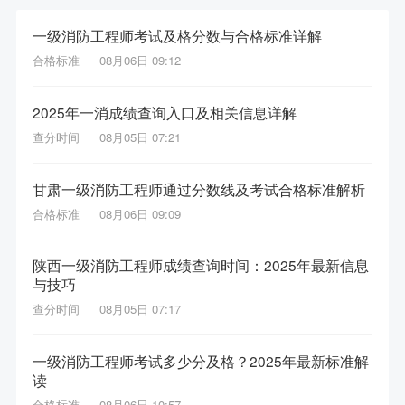
一级消防工程师考试及格分数与合格标准详解
合格标准
08月06日 09:12
2025年一消成绩查询入口及相关信息详解
查分时间
08月05日 07:21
甘肃一级消防工程师通过分数线及考试合格标准解析
合格标准
08月06日 09:09
陕西一级消防工程师成绩查询时间：2025年最新信息
与技巧
查分时间
08月05日 07:17
一级消防工程师考试多少分及格？2025年最新标准解
读
合格标准
08月06日 10:57