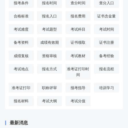
报考条件
报名时间
查分时间
查分入口
合格标准
报名入口
报名费用
证书含金量
考试难度
考试题型
考试科目
考试时间
备考资料
成绩有效期
证书领取
证书注册
成绩复核
资格审核
考试教材
备考经验
考试地点
报名方式
准考证打印时
报名流程
间
准考证打印
职称评审
报考指导
培训学习
报名材料
考试大纲
考试分值
最新消息