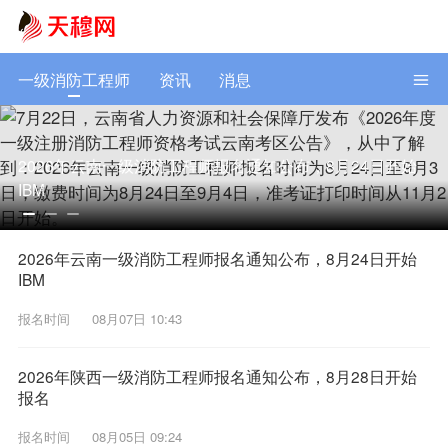
一级消防工程师
资讯
消息
2026年云南一级消防工程师报名通知公布，8月24日开始
IBM
2026年云南一级消防工程师报名通知公布，8月24日开始
IBM
报名时间
08月07日 10:43
2026年陕西一级消防工程师报名通知公布，8月28日开始
报名
报名时间
08月05日 09:24