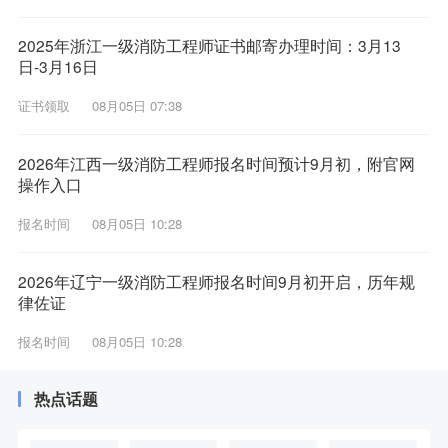
2025年浙江一级消防工程师证书邮寄办理时间：3月13
日-3月16日
证书领取
08月05日 07:38
2026年江西一级消防工程师报名时间预计9月初，附官网
操作入口
报名时间
08月05日 10:28
2026年辽宁一级消防工程师报名时间9月初开启，历年规
律佐证
报名时间
08月05日 10:28
热点话题