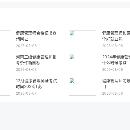
健康管理师合格证书查
健康管理师和
询网址
个好就业呢
2026-08-06
2026-08-08
河南三级健康管理师报
2024年健康
考条件新国标
什么时候考试
2026-08-06
2026-08-06
12月健康管理师证考试
健康管理师前
时间2023江苏
目
2026-08-07
2026-08-06