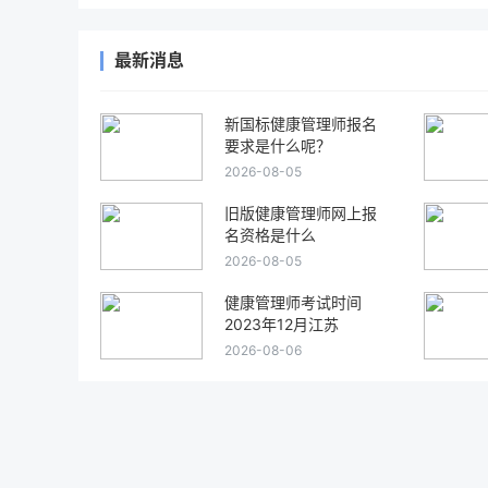
最新消息
新国标健康管理师报名
要求是什么呢？
2026-08-05
旧版健康管理师网上报
名资格是什么
2026-08-05
健康管理师考试时间
2023年12月江苏
2026-08-06