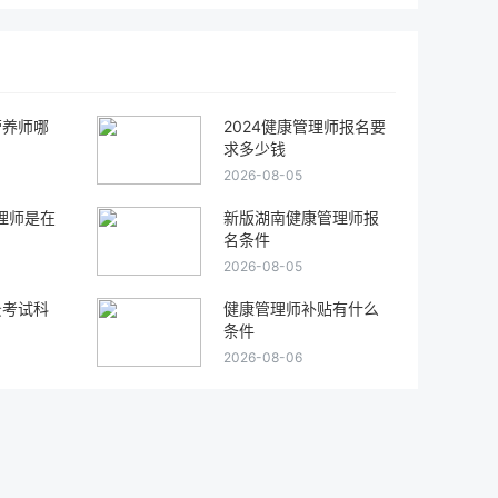
营养师哪
2024健康管理师报名要
求多少钱
2026-08-05
管理师是在
新版湖南健康管理师报
名条件
2026-08-05
景考试科
健康管理师补贴有什么
条件
2026-08-06