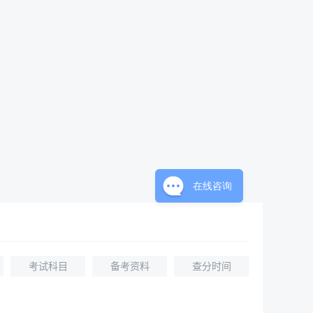
在线咨询
考试科目
备考资料
查分时间