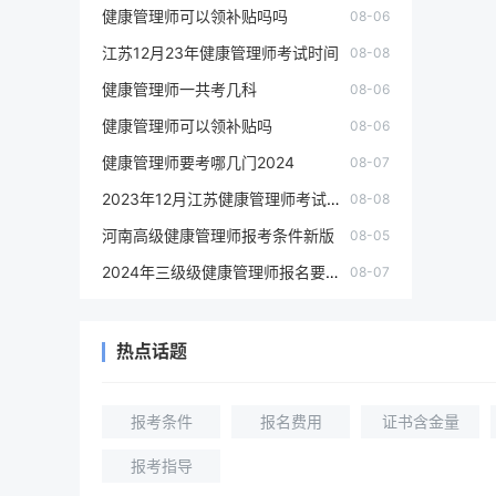
健康管理师可以领补贴吗吗
08-06
江苏12月23年健康管理师考试时间
08-08
健康管理师一共考几科
08-06
健康管理师可以领补贴吗
08-06
健康管理师要考哪几门2024
08-07
2023年12月江苏健康管理师考试时间
08-08
河南高级健康管理师报考条件新版
08-05
2024年三级级健康管理师报名要求新版
08-07
热点话题
报考条件
报名费用
证书含金量
报考指导