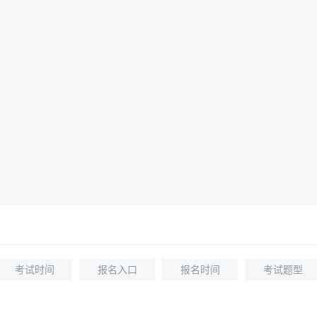
考试时间
报名入口
报名时间
考试题型