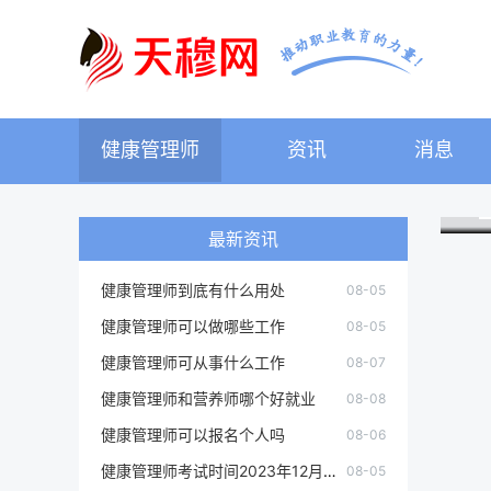
健康管理师
资讯
消息
最新资讯
健康管理师到底有什么用处
08-05
健康管理师可以做哪些工作
08-05
健康管理师可从事什么工作
08-07
健康管理师和营养师哪个好就业
08-08
健康管理师可以报名个人吗
08-06
健康管理师考试时间2023年12月江苏
08-05