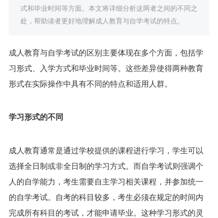
式和毕业时间等方面。本文将详细分析这两者之间的不同之
处，帮助读者更好地理解成人教育与自学考试的特点。
成人教育与自学考试的区别主要体现在多个方面，包括学
习形式、入学方式和毕业时间等。这些差异使得两种教育
形式在实际操作中具有不同的特点和适用人群。
学习形式的不同
成人教育通常是通过学校提供的课程进行学习，学生可以
选择全日制或非全日制的学习方式。而自学考试则强调个
人的自学能力，考生需要自主学习相关课程，并参加统一
的自学考试。自考的科目较多，考生必须在规定的时间内
完成所有科目的考试，才能申请毕业。这种学习形式的灵