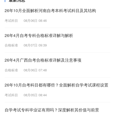
26年10月全面解析河南自考本科考试科目及其结构
考试科目
08月06日 08:46
26年4月自考专科合格标准详解与解析
合格标准
08月07日 09:39
26年4月广西自考合格标准详解及注意事项
合格标准
08月06日 07:48
26年10月自考科目都有哪些？全面解析自学考试课程设置
考试科目
08月05日 08:44
自学考试专科毕业证有用吗？深度解析其价值与前景