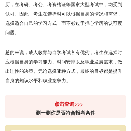
历，在考研、考公、考资格证等国家大型考试中，均受到
认可。因此，考生在选择时可以根据自身的情况和需求，
选择适合自己的学习方式，而不必过于担心学历的认可度
问题。
总的来说，成人教育与自学考试各有优劣，考生在选择时
应根据自身的学习能力、时间安排以及职业发展需求，做
出理性的决策。无论选择哪种方式，最终的目标都是提升
自身的知识水平和职业竞争力。
点击查询>>>
测一测你是否符合报考条件