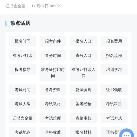
证书含金量
08月07日 08:02
热点话题
报名时间
报考条件
报名入口
报名费用
准考证打印
查分时间
查分入口
报名流程
报考指导
准考证打印时
准考证打印入
培训学习
间
口
考试时间
备考资料
复试调剂
证书领取
考试大纲
考试教材
备考经验
考试科目
证书含金量
考试难度
资格审核
考试方式
考试地点
合格标准
报名材料
证书登记