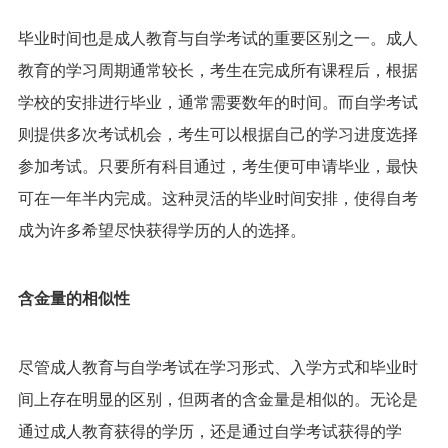
毕业时间也是成人教育与自学考试的重要区别之一。成人
教育的学习周期通常较长，考生在完成所有课程后，根据
学校的安排进行毕业，通常需要数年的时间。而自学考试
则提供多次考试机会，考生可以根据自己的学习进度选择
参加考试。只要所有科目通过，考生便可申请毕业，最快
可在一年半内完成。这种灵活的毕业时间安排，使得自考
成为许多希望尽快获得学历的人的选择。
含金量的相似性
尽管成人教育与自学考试在学习形式、入学方式和毕业时
间上存在明显的区别，但两者的含金量是相似的。无论是
通过成人教育获得的学历，还是通过自学考试获得的学