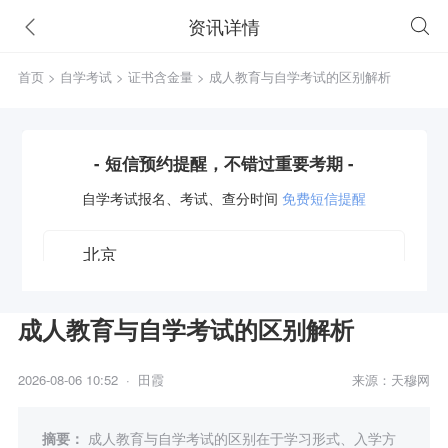
资讯详情
首页
>
自学考试
>
证书含金量
> 成人教育与自学考试的区别解析
- 短信预约提醒，不错过重要考期 -
自学考试
报名、考试、查分时间
免费短信提醒
成人教育与自学考试的区别解析
获取验证码
2026-08-06 10:52 · 田霞
来源：天穆网
立即预约
摘要：
成人教育与自学考试的区别在于学习形式、入学方