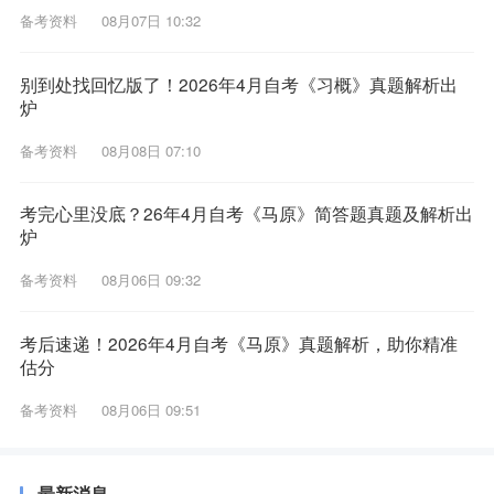
备考资料
08月07日 10:32
别到处找回忆版了！2026年4月自考《习概》真题解析出
炉
备考资料
08月08日 07:10
考完心里没底？26年4月自考《马原》简答题真题及解析出
炉
备考资料
08月06日 09:32
考后速递！2026年4月自考《马原》真题解析，助你精准
估分
备考资料
08月06日 09:51
最新消息