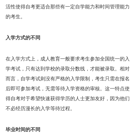
活性使得自考更适合那些有一定自学能力和时间管理能力
的考生。
入学方式的不同
在入学方式上，成人教育一般要求考生参加全国统一的入
学考试，只有达到学校的录取分数线，才能被录取。相对
而言，自学考试则没有严格的入学限制，考生只需在报名
后即可参加考试，无需等待入学资格的审核。这一特点使
得自考对于希望快速获得学历的人士更加友好，因为他们
不必经历漫长的入学等待过程。
毕业时间的不同