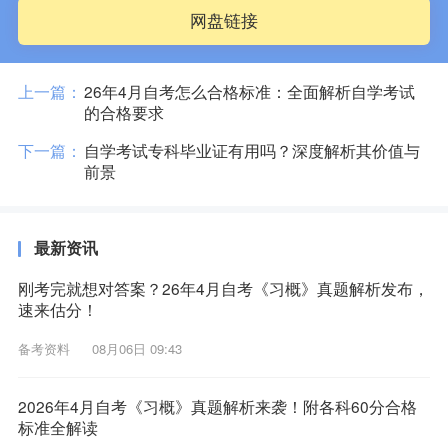
网盘链接
上一篇：
26年4月自考怎么合格标准：全面解析自学考试
的合格要求
下一篇：
自学考试专科毕业证有用吗？深度解析其价值与
前景
最新资讯
刚考完就想对答案？26年4月自考《习概》真题解析发布，
速来估分！
备考资料
08月06日 09:43
2026年4月自考《习概》真题解析来袭！附各科60分合格
标准全解读