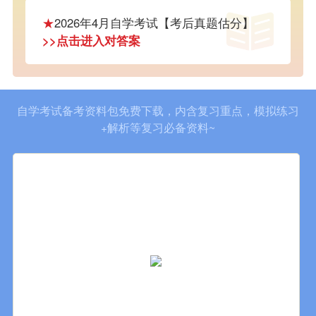
★
2026年4月自学考试【考后真题估分】
>>点击进入对答案
自学考试备考资料包免费下载，内含复习重点，模拟练习
+解析等复习必备资料~