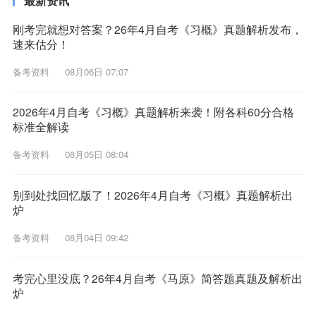
最新资讯
刚考完就想对答案？26年4月自考《习概》真题解析发布，
速来估分！
备考资料
08月06日 07:07
2026年4月自考《习概》真题解析来袭！附各科60分合格
标准全解读
备考资料
08月05日 08:04
别到处找回忆版了！2026年4月自考《习概》真题解析出
炉
备考资料
08月04日 09:42
考完心里没底？26年4月自考《马原》简答题真题及解析出
炉