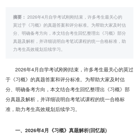
摘要：
2026年4月自学考试刚刚结束，许多考生最关心的
莫过于《习概》的真题答案和评分标准。为帮助大家及时估
分、明确备考方向，本文结合考生回忆整理出《习概》部分
真题及解析，并详细说明自考笔试课程的统一合格标准，助
力考生高效规划后续学习。
2026年4月自学考试刚刚结束，许多考生最关心的莫过
于《习概》的真题答案和评分标准。为帮助大家及时估
分、明确备考方向，本文结合考生回忆整理出《习概》部
分真题及解析，并详细说明自考笔试课程的统一合格标
准，助力考生高效规划后续学习。
一、2026年4月《习概》真题解析(回忆版)