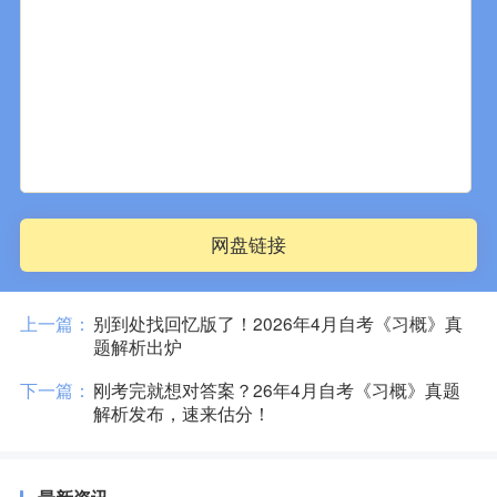
网盘链接
上一篇：
别到处找回忆版了！2026年4月自考《习概》真
题解析出炉
下一篇：
刚考完就想对答案？26年4月自考《习概》真题
解析发布，速来估分！