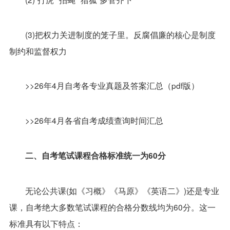
(3)把权力关进制度的笼子里。反腐倡廉的核心是制度
制约和监督权力
>>
26年4月自考各专业真题及答案汇总（pdf版）
>>
26年4月各省自考成绩查询时间汇总
二、自考笔试课程合格标准统一为60分
无论公共课(如《习概》《马原》《英语二》)还是专业
课，自考绝大多数笔试课程的合格分数线均为60分。这一
标准具有以下特点：