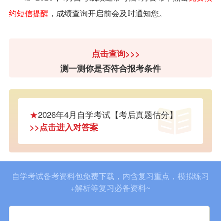
约短信提醒
，成绩查询开启前会及时通知您。
点击查询>>>
测一测你是否符合报考条件
★
2026年4月自学考试【考后真题估分】
>>点击进入对答案
自学考试备考资料包免费下载，内含复习重点，模拟练习
+解析等复习必备资料~