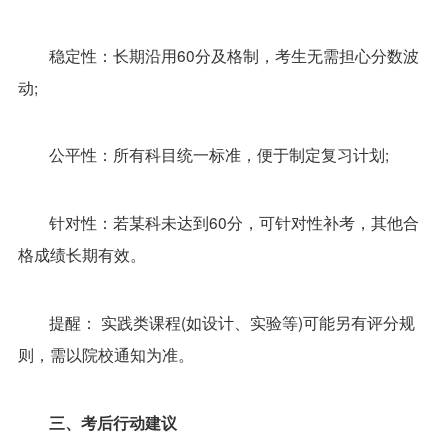
稳定性：长期沿用60分及格制，考生无需担心分数波
动;
公平性：所有科目统一标准，便于制定复习计划;
针对性：若某科未达到60分，可针对性补考，其他合
格成绩长期有效。
提醒： 实践类课程(如设计、实验等)可能另有评分规
则，需以院校通知为准。
三、考后行动建议