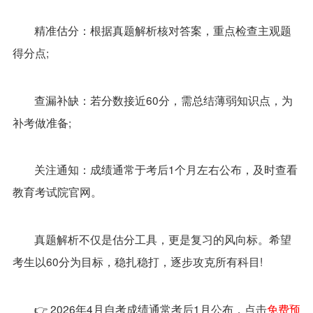
精准估分：根据真题解析核对答案，重点检查主观题
得分点;
查漏补缺：若分数接近60分，需总结薄弱知识点，为
补考做准备;
关注通知：成绩通常于考后1个月左右公布，及时查看
教育考试院官网。
真题解析不仅是估分工具，更是复习的风向标。希望
考生以60分为目标，稳扎稳打，逐步攻克所有科目!
👉 2026年4月自考成绩通常考后1月公布，点击
免费预