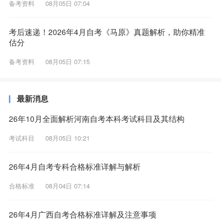
备考资料
08月05日 07:04
考后速递！2026年4月自考《马原》真题解析，助你精准
估分
备考资料
08月05日 07:15
最新消息
26年10月全面解析河南自考本科考试科目及其结构
考试科目
08月05日 10:21
26年4月自考专科合格标准详解与解析
合格标准
08月04日 07:14
26年4月广西自考合格标准详解及注意事项