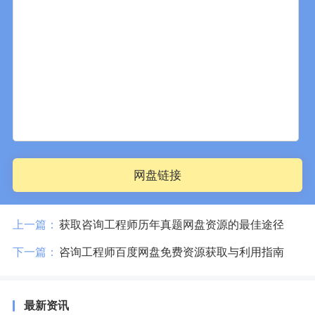
网盘链接
上一篇：
获取咨询工程师历年真题网盘资源的最佳途径
下一篇：
咨询工程师百度网盘免费资源获取与利用指南
最新资讯