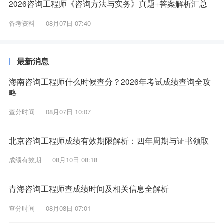
2026咨询工程师《咨询方法与实务》真题+答案解析汇总
备考资料
08月07日 07:40
最新消息
海南咨询工程师什么时候查分？2026年考试成绩查询全攻
略
查分时间
08月07日 10:07
北京咨询工程师成绩有效期限解析：四年周期与证书领取
成绩有效期
08月10日 08:18
青海咨询工程师查成绩时间及相关信息全解析
查分时间
08月08日 07:01