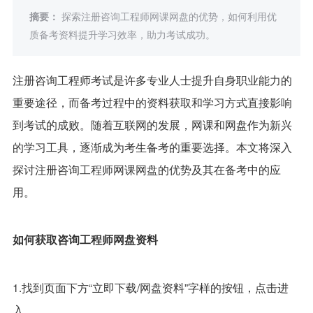
摘要：
探索注册咨询工程师网课网盘的优势，如何利用优
质备考资料提升学习效率，助力考试成功。
注册咨询工程师考试是许多专业人士提升自身职业能力的
重要途径，而备考过程中的资料获取和学习方式直接影响
到考试的成败。随着互联网的发展，网课和网盘作为新兴
的学习工具，逐渐成为考生备考的重要选择。本文将深入
探讨注册咨询工程师网课网盘的优势及其在备考中的应
用。
如何获取咨询工程师网盘资料
1.找到页面下方“立即下载/网盘资料”字样的按钮，点击进
入。