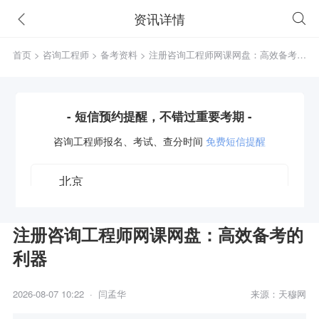
资讯详情
首页
>
咨询工程师
>
备考资料
> 注册咨询工程师网课网盘：高效备考的
利器
- 短信预约提醒，不错过重要考期 -
咨询工程师
报名、考试、查分时间
免费短信提醒
注册咨询工程师网课网盘：高效备考的
利器
获取验证码
2026-08-07 10:22 · 闫孟华
来源：天穆网
立即预约