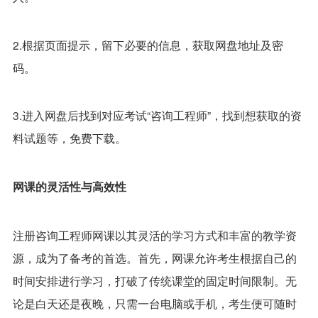
2.根据页面提示，留下必要的信息，获取网盘地址及密
码。
3.进入网盘后找到对应考试“咨询工程师”，找到想获取的资
料试题等，免费下载。
网课的灵活性与高效性
注册咨询工程师网课以其灵活的学习方式和丰富的教学资
源，成为了备考的首选。首先，网课允许考生根据自己的
时间安排进行学习，打破了传统课堂的固定时间限制。无
论是白天还是夜晚，只需一台电脑或手机，考生便可随时