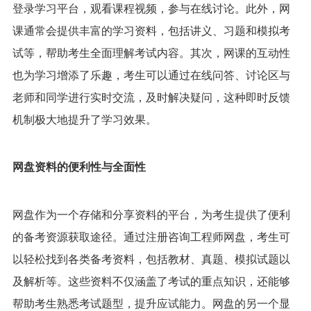
登录学习平台，观看课程视频，参与在线讨论。此外，网
课通常会提供丰富的学习资料，包括讲义、习题和模拟考
试等，帮助考生全面理解考试内容。其次，网课的互动性
也为学习增添了乐趣，考生可以通过在线问答、讨论区与
老师和同学进行实时交流，及时解决疑问，这种即时反馈
机制极大地提升了学习效果。
网盘资料的便利性与全面性
网盘作为一个存储和分享资料的平台，为考生提供了便利
的备考资源获取途径。通过注册咨询工程师网盘，考生可
以轻松找到各类备考资料，包括教材、真题、模拟试题以
及解析等。这些资料不仅涵盖了考试的重点知识，还能够
帮助考生熟悉考试题型，提升应试能力。网盘的另一个显