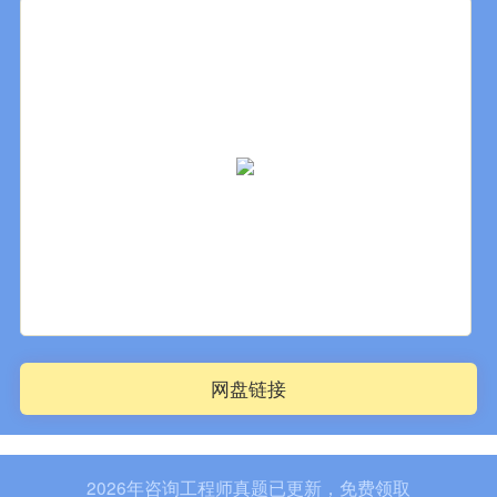
网盘链接
2026年咨询工程师真题已更新，免费领取