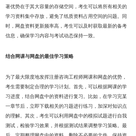
著优势在于其大容量的存储空间，考生可以将所有相关的
学习资料集中存放，避免了纸质资料占用空间的问题。同
时，网盘资料更新频率高，考生可以及时获取最新的备考
信息，确保学习内容与考试动态保持一致。
结合网课与网盘的最佳学习策略
为了最大限度地发挥注册咨询工程师网课和网盘的优势，
考生需要制定合理的学习计划。首先，可以根据网课的学
习进度，结合网盘中的资料进行复习。比如，在学习完某
一章节后，立即下载相关的习题进行练习，加深对知识点
的理解。其次，考生可以利用网盘中的模拟试题进行自我
测试，检验学习效果，并根据测试结果调整学习策略。最
后，定期整理网盘中的资料，删除不必要的文件，保持资