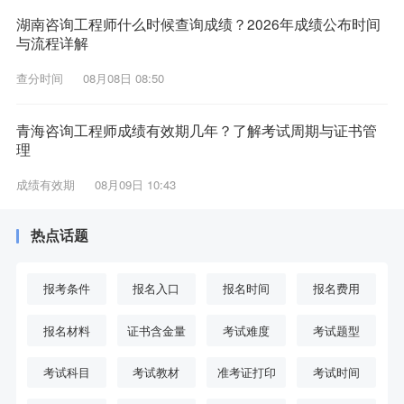
湖南咨询工程师什么时候查询成绩？2026年成绩公布时间
与流程详解
查分时间
08月08日 08:50
青海咨询工程师成绩有效期几年？了解考试周期与证书管
理
成绩有效期
08月09日 10:43
热点话题
报考条件
报名入口
报名时间
报名费用
报名材料
证书含金量
考试难度
考试题型
考试科目
考试教材
准考证打印
考试时间