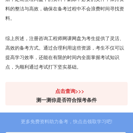
料的整洁与高效，确保在备考过程中不会浪费时间寻找资
料。
综上所述，注册咨询工程师网课网盘为考生提供了灵活、
高效的备考方式。通过合理利用这些资源，考生不仅可以
提高学习效率，还能在有限的时间内全面掌握考试知识
点，为顺利通过考试打下坚实基础。
点击查询>>>
测一测你是否符合报考条件
更多免费资料助力备考，快点击领取学习吧!