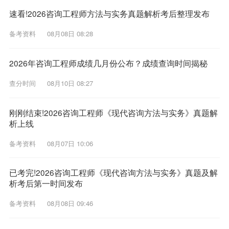
速看!2026咨询工程师方法与实务真题解析考后整理发布
备考资料
08月08日 08:28
2026年咨询工程师成绩几月份公布？成绩查询时间揭秘
查分时间
08月10日 08:27
刚刚结束!2026咨询工程师《现代咨询方法与实务》真题解
析上线
备考资料
08月07日 10:06
已考完!2026咨询工程师《现代咨询方法与实务》真题及解
析考后第一时间发布
备考资料
08月08日 09:46