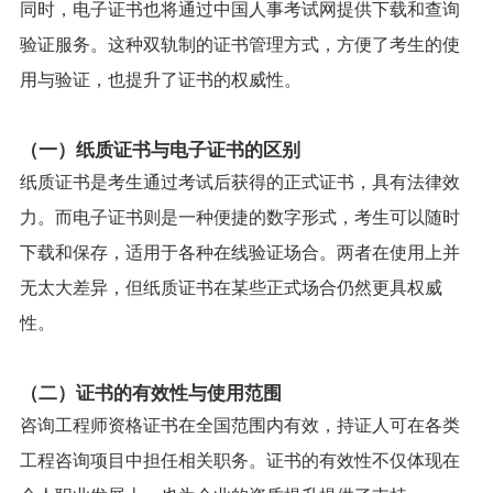
同时，电子证书也将通过中国人事考试网提供下载和查询
验证服务。这种双轨制的证书管理方式，方便了考生的使
用与验证，也提升了证书的权威性。
（一）纸质证书与电子证书的区别
纸质证书是考生通过考试后获得的正式证书，具有法律效
力。而电子证书则是一种便捷的数字形式，考生可以随时
下载和保存，适用于各种在线验证场合。两者在使用上并
无太大差异，但纸质证书在某些正式场合仍然更具权威
性。
（二）证书的有效性与使用范围
咨询工程师资格证书在全国范围内有效，持证人可在各类
工程咨询项目中担任相关职务。证书的有效性不仅体现在