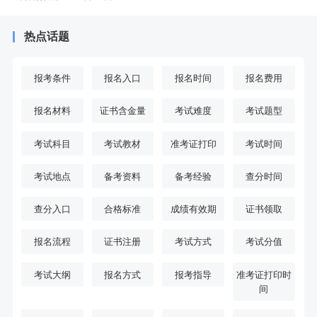
热点话题
报考条件
报名入口
报名时间
报名费用
报名材料
证书含金量
考试难度
考试题型
考试科目
考试教材
准考证打印
考试时间
考试地点
备考资料
备考经验
查分时间
查分入口
合格标准
成绩有效期
证书领取
报名流程
证书注册
考试方式
考试分值
考试大纲
报名方式
报考指导
准考证打印时
间