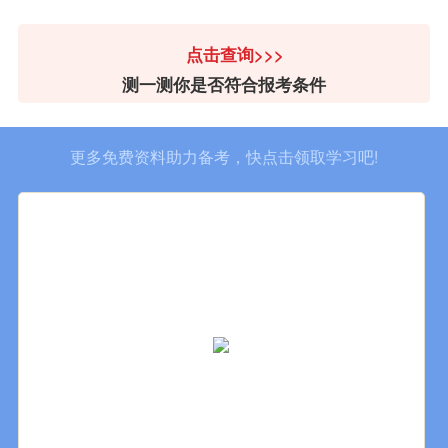
点击查询>>>
测一测你是否符合报考条件
更多免费资料助力备考，快点击领取学习吧!