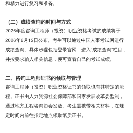
和精力进行复习和准备。
（二）成绩查询的时间与方式
2026年度咨询工程师（投资）职业资格考试的成绩将于
2026年6月12日公布。考生可以通过中国人事考试网进行
成绩查询。具体步骤包括登录官网，进入“成绩查询”栏目，
并按要求输入相关信息，便可查看自己的考试成绩。
二、咨询工程师证书的领取与管理
咨询工程师（投资）职业资格证书的领取也有其特定的流
程。证书由人力资源社会保障部和国家发展改革委监制，
通过地方工程咨询协会发放。考生需携带相关材料，在规
定时间内前往指定地点领取纸质证书。