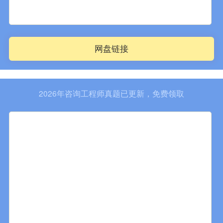
网盘链接
2026年咨询工程师真题已更新，免费领取