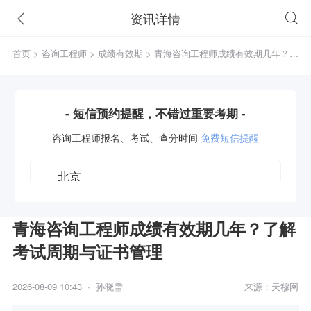
资讯详情
首页
>
咨询工程师
>
成绩有效期
> 青海咨询工程师成绩有效期几年？了
解考试周期与证书管理
- 短信预约提醒，不错过重要考期 -
咨询工程师
报名、考试、查分时间
免费短信提醒
青海咨询工程师成绩有效期几年？了解
考试周期与证书管理
获取验证码
2026-08-09 10:43 · 孙晓雪
来源：天穆网
立即预约