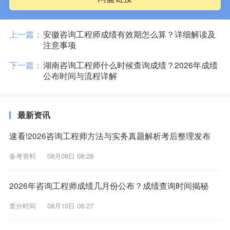
上一篇：
安徽咨询工程师成绩有效期怎么算？详细解读及
注意事项
下一篇：
湖南咨询工程师什么时候查询成绩？2026年成绩
公布时间与流程详解
最新资讯
速看!2026咨询工程师方法与实务真题解析考后整理发布
备考资料
08月08日 08:28
2026年咨询工程师成绩几月份公布？成绩查询时间揭秘
查分时间
08月10日 08:27