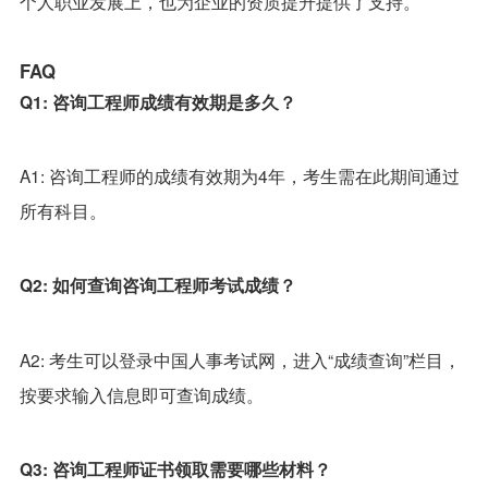
个人职业发展上，也为企业的资质提升提供了支持。
FAQ
Q1: 咨询工程师成绩有效期是多久？
A1: 咨询工程师的成绩有效期为4年，考生需在此期间通过
所有科目。
Q2: 如何查询咨询工程师考试成绩？
A2: 考生可以登录中国人事考试网，进入“成绩查询”栏目，
按要求输入信息即可查询成绩。
Q3: 咨询工程师证书领取需要哪些材料？