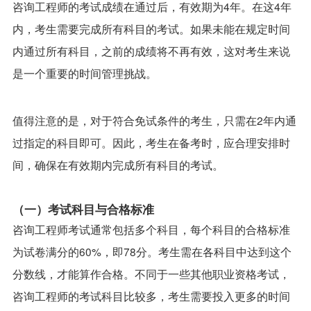
咨询工程师的考试成绩在通过后，有效期为4年。在这4年
内，考生需要完成所有科目的考试。如果未能在规定时间
内通过所有科目，之前的成绩将不再有效，这对考生来说
是一个重要的时间管理挑战。
值得注意的是，对于符合免试条件的考生，只需在2年内通
过指定的科目即可。因此，考生在备考时，应合理安排时
间，确保在有效期内完成所有科目的考试。
（一）考试科目与合格标准
咨询工程师考试通常包括多个科目，每个科目的合格标准
为试卷满分的60%，即78分。考生需在各科目中达到这个
分数线，才能算作合格。不同于一些其他职业资格考试，
咨询工程师的考试科目比较多，考生需要投入更多的时间