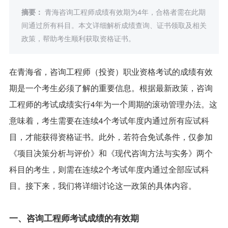
摘要：
青海咨询工程师成绩有效期为4年，合格者需在此期
间通过所有科目。本文详细解析成绩查询、证书领取及相关
政策，帮助考生顺利获取资格证书。
在青海省，咨询工程师（投资）职业资格考试的成绩有效
期是一个考生必须了解的重要信息。根据最新政策，咨询
工程师的考试成绩实行4年为一个周期的滚动管理办法。这
意味着，考生需要在连续4个考试年度内通过所有应试科
目，才能获得资格证书。此外，若符合免试条件，仅参加
《项目决策分析与评价》和《现代咨询方法与实务》两个
科目的考生，则需在连续2个考试年度内通过全部应试科
目。接下来，我们将详细讨论这一政策的具体内容。
一、咨询工程师考试成绩的有效期