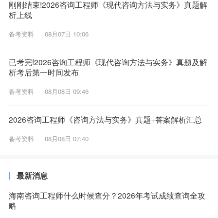
刚刚结束!2026咨询工程师《现代咨询方法与实务》真题解
析上线
备考资料
08月07日 10:06
已考完!2026咨询工程师《现代咨询方法与实务》真题及解
析考后第一时间发布
备考资料
08月08日 09:46
2026咨询工程师《咨询方法与实务》真题+答案解析汇总
备考资料
08月08日 07:40
最新消息
海南咨询工程师什么时候查分？2026年考试成绩查询全攻
略