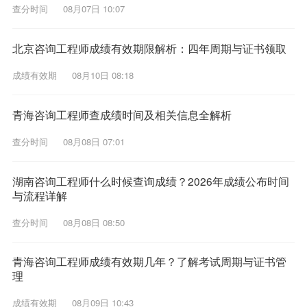
查分时间
08月07日 10:07
北京咨询工程师成绩有效期限解析：四年周期与证书领取
成绩有效期
08月10日 08:18
青海咨询工程师查成绩时间及相关信息全解析
查分时间
08月08日 07:01
湖南咨询工程师什么时候查询成绩？2026年成绩公布时间
与流程详解
查分时间
08月08日 08:50
青海咨询工程师成绩有效期几年？了解考试周期与证书管
理
成绩有效期
08月09日 10:43