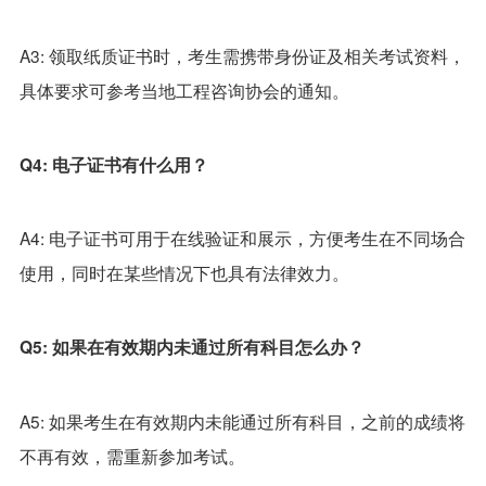
A3: 领取纸质证书时，考生需携带身份证及相关考试资料，
具体要求可参考当地工程咨询协会的通知。
Q4: 电子证书有什么用？
A4: 电子证书可用于在线验证和展示，方便考生在不同场合
使用，同时在某些情况下也具有法律效力。
Q5: 如果在有效期内未通过所有科目怎么办？
A5: 如果考生在有效期内未能通过所有科目，之前的成绩将
不再有效，需重新参加考试。