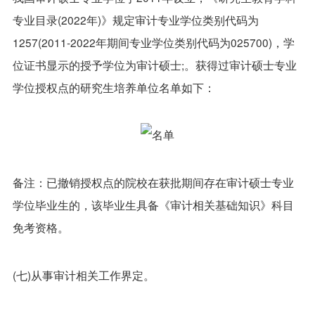
专业目录(2022年)》规定审计专业学位类别代码为
1257(2011-2022年期间专业学位类别代码为025700)，学
位证书显示的授予学位为审计硕士;。获得过审计硕士专业
学位授权点的研究生培养单位名单如下：
备注：已撤销授权点的院校在获批期间存在审计硕士专业
学位毕业生的，该毕业生具备《审计相关基础知识》科目
免考资格。
(七)从事审计相关工作界定。