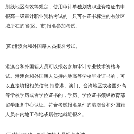
划线地区有效等规定，使用审计单独划线职业资格证书申
报高一级审计职业资格考试的，只可在证书标注的有效区
域所在的省(区、市)报名参加考试。
(四)港澳台和外国籍人员报名考试。
港澳台和外国籍人员可以报名参加审计专业技术资格考
试。港澳台和外国籍人员持内地高等学校毕业证书的，可
以直接填报相关信息;持香港、澳门、台湾地区或者国外高
等学校学历或者学位证书的，学历、学位证书须经教育部
留学服务中心认证。符合考试报名条件的港澳台和外国籍
人员在内地工作地或居住地就近报名。