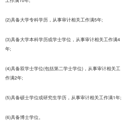
(2)具备大学专科学历，从事审计相关工作满5年;
(3)具备大学本科学历或学士学位，从事审计相关工作满4
年;
(4)具备双学士学位(包括第二学士学位)，从事审计相关工
作满2年;
(5)具备硕士学位或研究生学历，从事审计相关工作满1年;
(6)具备博士学位。