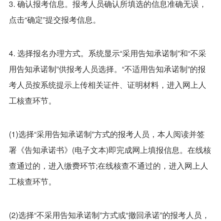
3. 确认报考信息。报考人员确认所填选的信息准确无误，
点击“确定”提交报考信息。
4. 选择报名办理方式。系统显示“采用告知承诺制”和“不采
用告知承诺制”供报考人员选择。“不适用告知承诺制”的报
考人员按系统提示上传相关证件、证明材料，进入网上人
工核查环节。
(1)选择“采用告知承诺制”方式的报考人员，本人阅读并签
署《告知承诺书》(电子文本)即完成网上填报信息。在线核
查通过的，进入缴费环节;在线核查不通过的，进入网上人
工核查环节。
(2)选择“不采用告知承诺制”方式或“撤回承诺”的报考人员，