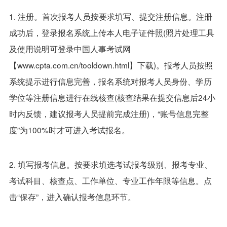
1. 注册。首次报考人员按要求填写、提交注册信息。注册
成功后，登录报名系统上传本人电子证件照(照片处理工具
及使用说明可登录中国人事考试网
【www.cpta.com.cn/tooldown.html】下载)。报考人员按照
系统提示进行信息完善，报名系统对报考人员身份、学历
学位等注册信息进行在线核查(核查结果在提交信息后24小
时内反馈，建议报考人员提前完成注册)，“账号信息完整
度”为100%时才可进入考试报名。
2. 填写报考信息。按要求填选考试报考级别、报考专业、
考试科目、核查点、工作单位、专业工作年限等信息。点
击“保存”，进入确认报考信息环节。