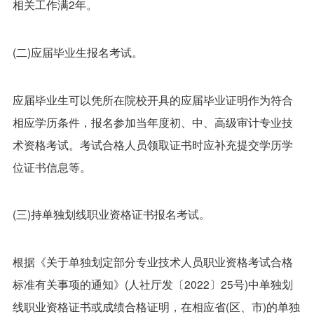
相关工作满2年。
(二)应届毕业生报名考试。
应届毕业生可以凭所在院校开具的应届毕业证明作为符合
相应学历条件，报名参加当年度初、中、高级审计专业技
术资格考试。考试合格人员领取证书时应补充提交学历学
位证书信息等。
(三)持单独划线职业资格证书报名考试。
根据《关于单独划定部分专业技术人员职业资格考试合格
标准有关事项的通知》(人社厅发〔2022〕25号)中单独划
线职业资格证书或成绩合格证明，在相应省(区、市)的单独