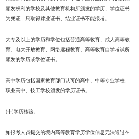
颁发权利的学校及其他教育机构所颁发的学历、学位证书
为凭证，只取得肄业证书、结业证书不能报考。
大专及以上的学历和学位包括普通高等教育、成人高等教
育、电大开放教育、网络远程教育、高等教育自学考试所
颁发的学历或学位证书。
高中学历包括国家教育部门认可的高中、中等专业学校、
职业高中、技工学校颁发的学历证书。
(十)学历核验。
如报考人员提交的境内高等教育学历学位信息无法通过在