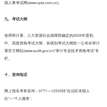
国人事考试网(www.cpta.com.cn)。
九、考试大纲
使用审计署、人力资源社会保障部确定的2025年度初、
中、高级资格考试大纲，各级别考试大纲统一公布在审计
署官方网站(www.audit.gov.cn)“审计专业技术资格考试”专
栏。
十、咨询电话
网上报名考务咨询：0771—12333转“自治区本级人
社”—“个人服务”。