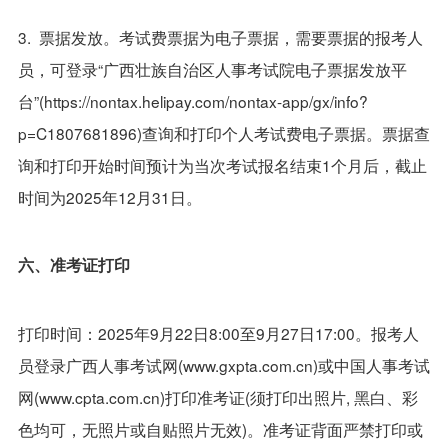
3. 票据发放。考试费票据为电子票据，需要票据的报考人
员，可登录“广西壮族自治区人事考试院电子票据发放平
台”(https://nontax.helipay.com/nontax-app/gx/info?
p=C1807681896)查询和打印个人考试费电子票据。票据查
询和打印开始时间预计为当次考试报名结束1个月后，截止
时间为2025年12月31日。
六、准考证打印
打印时间：2025年9月22日8:00至9月27日17:00。报考人
员登录广西人事考试网(www.gxpta.com.cn)或中国人事考试
网(www.cpta.com.cn)打印准考证(须打印出照片, 黑白、彩
色均可，无照片或自贴照片无效)。准考证背面严禁打印或