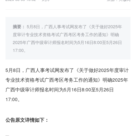
摘要：
5月8日，广西人事考试网发布了《关于做好2025年
度审计专业技术资格考试广西考区考务工作的通知》明确
2025年广西中级审计师报名时间为5月16日8:00至5月26日
17:00。
5月8日，广西人事考试网发布了《关于做好2025年度审计
专业技术资格考试广西考区考务工作的通知》明确2025年
广西中级审计师报名时间为5月16日8:00至5月26日
17:00。
公告原文详情如下：