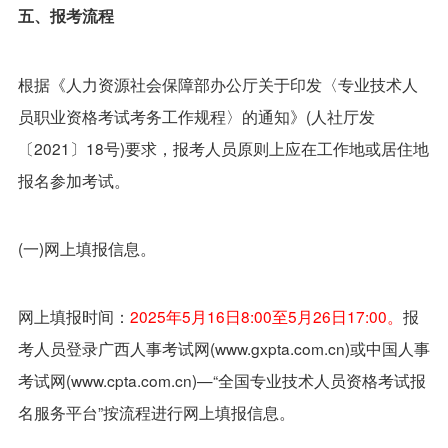
五、报考流程
根据《人力资源社会保障部办公厅关于印发〈专业技术人
员职业资格考试考务工作规程〉的通知》(人社厅发
〔2021〕18号)要求，报考人员原则上应在工作地或居住地
报名参加考试。
(一)网上填报信息。
网上填报时间：
2025年5月16日8:00至5月26日17:00。
报
考人员登录广西人事考试网(www.gxpta.com.cn)或中国人事
考试网(www.cpta.com.cn)—“全国专业技术人员资格考试报
名服务平台”按流程进行网上填报信息。