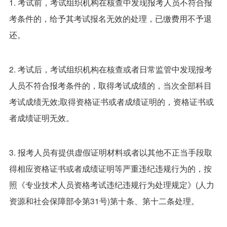
1. 考试前，考试组织机构在核查中发现报考人员不符合报
考条件的，给予其考试报名无效的处理，已缴费用不予退
还。
2. 考试后，考试组织机构在核查或者日常监管中发现报考
人员不符合报考条件的，取得考试成绩的，当次全部科目
考试成绩无效;取得资格证书或者成绩证明的，资格证书或
者成绩证明无效。
3. 报考人员有提供虚假证明材料或者以其他不正当手段取
得相应资格证书或者成绩证明等严重违纪违规行为的，按
照《专业技术人员资格考试违纪违规行为处理规定》(人力
资源和社会保障部令第31号)第十条、第十二条处理。