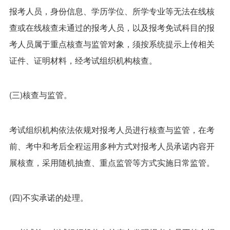
报考人员，身份信息、学历学位、所学专业等无法在线核
查或在线核查未通过的报考人员，以及报考免试科目的报
考人员属于重点核查与监管对象，须按系统提示上传相关
证件、证明材料，经考试组织机构核查。
(三)核查与监管。
考试组织机构依法依规对报考人员进行核查与监管，在考
前、考中和考后全程运用多种方式对报考人员承诺内容开
展核查，采用随机抽查、重点监管等方式实施日常监管。
(四)不实承诺的处理。