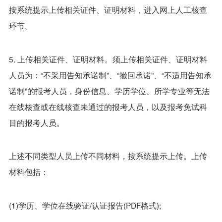
按系统提示上传相关证件、证明材料，进入网上人工核查
环节。
5. 上传相关证件、证明材料。须上传相关证件、证明材料
人员为：“不采用告知承诺制”、“撤回承诺”、“不适用告知承
诺制”的报考人员，身份信息、学历学位、所学专业等无法
在线核查或在线核查未通过的报考人员，以及报考免试科
目的报考人员。
上述不同类型人员上传不同材料，按系统提示上传。上传
材料包括：
(1)学历、学位在线验证/认证报告(PDF格式);