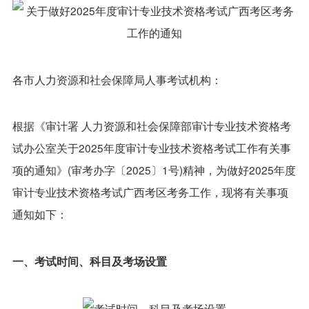
各市人力资源和社会保障局人事考试机构：
根据《审计署 人力资源和社会保障部审计专业技术资格考
试办公室关于2025年度审计专业技术资格考试工作有关事
项的通知》(审考办字〔2025〕1号)精神，为做好2025年度
审计专业技术资格考试广西考区考务工作，现将有关事项
通知如下：
一、考试时间、科目及考场设置