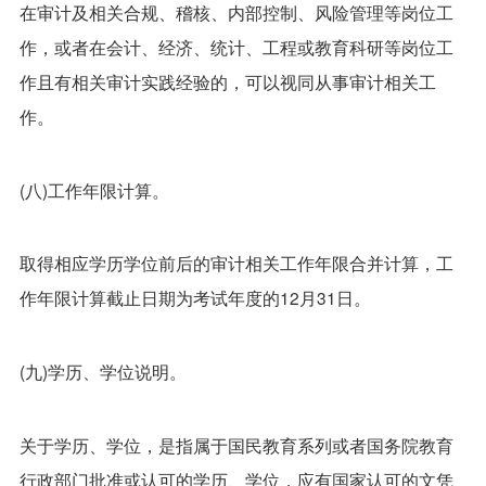
在审计及相关合规、稽核、内部控制、风险管理等岗位工
作，或者在会计、经济、统计、工程或教育科研等岗位工
作且有相关审计实践经验的，可以视同从事审计相关工
作。
(八)工作年限计算。
取得相应学历学位前后的审计相关工作年限合并计算，工
作年限计算截止日期为考试年度的12月31日。
(九)学历、学位说明。
关于学历、学位，是指属于国民教育系列或者国务院教育
行政部门批准或认可的学历、学位，应有国家认可的文凭