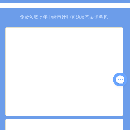
免费领取历年中级审计师真题及答案资料包~