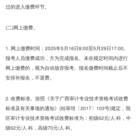
过的进入缴费环节。
(二)网上缴费。
1. 网上缴费时间：2025年5月16日8:00至5月29日17:00。
报考人员缴费成功，方为完成报名。未在规定时间内进行
网上缴费的，视为自动放弃报考。报名缴费时间截止后不
安排补报名，不退费。
2. 收费标准。按照《关于广西审计专业技术资格考试收费
标准及有关事项的通知》(桂审培〔2017〕103号)规定，我
区审计专业技术资格考试收费标准为：初级62元/人·科，中
级62元/人·科，高级70元/人·科。