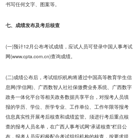
书写任何文字、图案等。
七、成绩发布及考后核查
(一)预计12月公布考试成绩，应试人员可登录中国人事考试
网(www.cpta.com.cn)查询成绩。
(二)成绩公布后，考试组织机构将通过中国高等教育学生信
息网(学信网)、广西数智人社社保缴费业务系统、广西数字
政务一体化平台等相关政务数据共享平台，对报考人员填
报的学历、学位、所学专业、工作单位、工作年限等报考
信息真实性开展考后核查和成绩监管。须进行考后重点核
查的报考人员名单，在广西人事考试网“承诺核查”栏目公
布，报考人员应积极配合考试组织机构的核查，按要求提