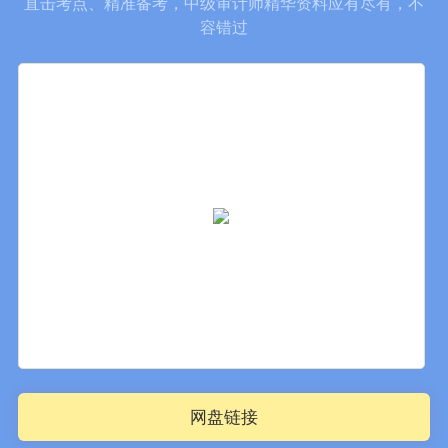
直击考点、精准备考，中级审计师精华资料应有尽有，不
容错过
网盘链接