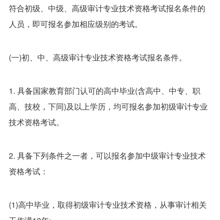
符合初级、中级、高级审计专业技术资格考试报名条件的
人员，即可报名参加相应级别的考试。
(一)初、中、高级审计专业技术资格考试报名条件。
1. 具备国家教育部门认可的高中毕业(含高中、中专、职
高、技校，下同)及以上学历，均可报名参加初级审计专业
技术资格考试。
2. 具备下列条件之一者，可以报名参加中级审计专业技术
资格考试：
(1)高中毕业，取得初级审计专业技术资格，从事审计相关
工作满10年;