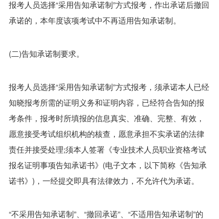
报考人员选择“采用告知承诺制”方式报考，作出承诺后撤回
承诺的，本年度该项考试中不再适用告知承诺制。
(二)告知承诺制要求。
报考人员选择“采用告知承诺制”方式报考，须承诺本人已经
知晓报考所需的证明义务和证明内容，已经符合告知的报
考条件，报考时所填报的信息真实、准确、完整、有效，
愿意接受考试组织机构的核查，愿意承担不实承诺的法律
责任并接受处理;须本人签署《专业技术人员职业资格考试
报名证明事项告知承诺书》(电子文本，以下简称《告知承
诺书》)，一经提交即具有法律效力，不允许代为承诺。
“不采用告知承诺制”、“撤回承诺”、“不适用告知承诺制”的