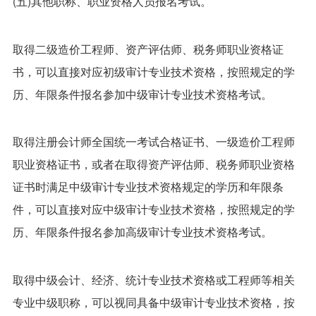
(五)其他职称、职业资格人员报名考试。
取得二级造价工程师、资产评估师、税务师职业资格证
书，可以直接对应初级审计专业技术资格，按照规定的学
历、年限条件报名参加中级审计专业技术资格考试。
取得注册会计师全国统一考试合格证书、一级造价工程师
职业资格证书，或者在取得资产评估师、税务师职业资格
证书时满足中级审计专业技术资格规定的学历和年限条
件，可以直接对应中级审计专业技术资格，按照规定的学
历、年限条件报名参加高级审计专业技术资格考试。
取得中级会计、经济、统计专业技术资格或工程师等相关
专业中级职称，可以视同具备中级审计专业技术资格，按