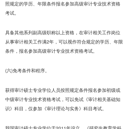
照规定的学历、年限条件报名参加高级审计专业技术资格
考试。
具备其他系列副高级职称以上资格，在审计相关工作岗位
从事审计相关工作满2年，可以视作符合规定的学历、年限
条件，报名参加高级审计专业技术资格考试。
(六)免考条件和程序。
获得审计硕士专业学位人员按照规定条件报名参加初级或
中级审计专业技术资格考试，可以免试《审计相关基础知
识》科目，仅参加《审计理论与实务》科目考试。
我国审计硕士专业学位于2011年设立，《研究生教育学科