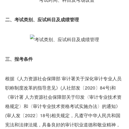
二、考试类别、应试科目及成绩管理
三、报考条件
根据《人力资源社会保障部 审计署关于深化审计专业人员
职称制度改革的指导意见》(人社部发〔2020〕84号)和
《审计署 人力资源社会保障部关于印发〈审计专业技术资
格规定〉和〈审计专业技术资格考试实施办法〉的通知》
(审人发〔2022〕18号)相关规定，凡遵守中华人民共和国
宪法和法律法规，具备良好的审计职业道德和敬业精神，