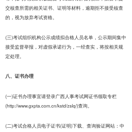
交核查所需的相关证书、证明等材料，逾期拒不接受核查
的，视为放弃考试资格。
(三)考试组织机构公示成绩拟合格人员名单，公示期间集中
接受监督举报，对虚假承诺行为，一经查实，将按相关规
定处理。
八、证书办理
(一)证书办理事宜请登录广西人事考试网证书领取专栏
(http://www.gxpta.com.cn/kstd/zslq/)查询。
(二)考试合格人员电子证书(证明)下载、查询验证网站：中