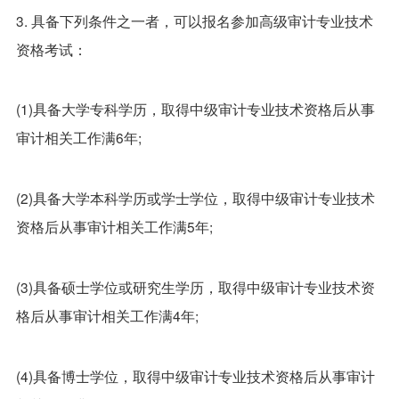
3. 具备下列条件之一者，可以报名参加高级审计专业技术
资格考试：
(1)具备大学专科学历，取得中级审计专业技术资格后从事
审计相关工作满6年;
(2)具备大学本科学历或学士学位，取得中级审计专业技术
资格后从事审计相关工作满5年;
(3)具备硕士学位或研究生学历，取得中级审计专业技术资
格后从事审计相关工作满4年;
(4)具备博士学位，取得中级审计专业技术资格后从事审计