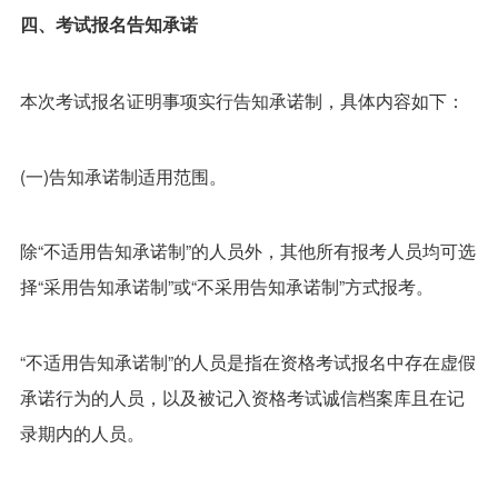
四、考试报名告知承诺
本次考试报名证明事项实行告知承诺制，具体内容如下：
(一)告知承诺制适用范围。
除“不适用告知承诺制”的人员外，其他所有报考人员均可选
择“采用告知承诺制”或“不采用告知承诺制”方式报考。
“不适用告知承诺制”的人员是指在资格考试报名中存在虚假
承诺行为的人员，以及被记入资格考试诚信档案库且在记
录期内的人员。