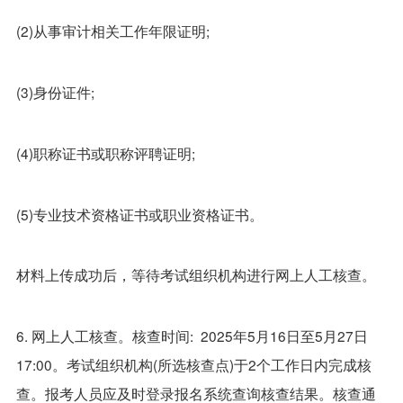
(2)从事审计相关工作年限证明;
(3)身份证件;
(4)职称证书或职称评聘证明;
(5)专业技术资格证书或职业资格证书。
材料上传成功后，等待考试组织机构进行网上人工核查。
6. 网上人工核查。核查时间: 2025年5月16日至5月27日
17:00。考试组织机构(所选核查点)于2个工作日内完成核
查。报考人员应及时登录报名系统查询核查结果。核查通