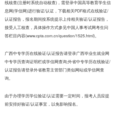
线核查(注册时系统自动核查)，需登录中国高等教育学生信
息网(学信网)进行验证/认证，下载相关PDF格式在线验证/
认证报告，报名期间按系统提示上传相关验证/认证报告，
接受人工核查，具体操作方式参见中国人事考试网考生问
答栏目内容(www.cpta.com.cn/question/1525.html)。
广西中专学历在线验证/认证报告请登录广西毕业生就业网
中专学历查询证明栏或学信网查询;外省中专学历在线验证/
认证报告请登录外省教育主管部门类似网站或学信网查
询。
由于办理学历学位验证/认证需要一定时间，报考人员应提
前安排好验证/认证事宜，以免影响报名。