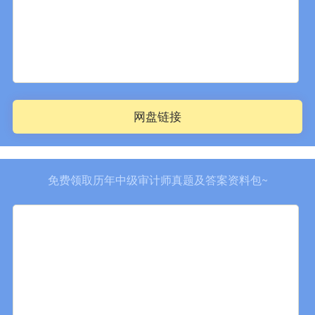
网盘链接
免费领取历年中级审计师真题及答案资料包~