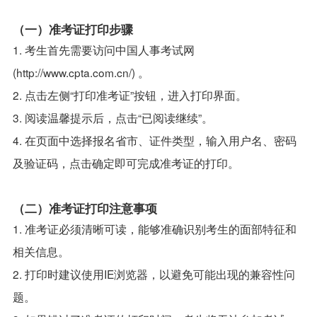
（一）准考证打印步骤
1. 考生首先需要访问中国人事考试网
(http://www.cpta.com.cn/) 。
2. 点击左侧“打印准考证”按钮，进入打印界面。
3. 阅读温馨提示后，点击“已阅读继续”。
4. 在页面中选择报名省市、证件类型，输入用户名、密码
及验证码，点击确定即可完成准考证的打印。
（二）准考证打印注意事项
1. 准考证必须清晰可读，能够准确识别考生的面部特征和
相关信息。
2. 打印时建议使用IE浏览器，以避免可能出现的兼容性问
题。