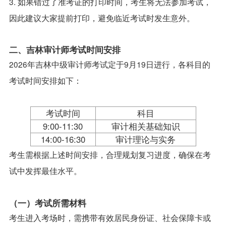
3. 如果错过了准考证的打印时间，考生将无法参加考试，
因此建议大家提前打印，避免临近考试时发生意外。
二、吉林审计师考试时间安排
2026年吉林中级审计师考试定于9月19日进行，各科目的
考试时间安排如下：
考试时间
科目
9:00-11:30
审计相关基础知识
14:00-16:30
审计理论与实务
考生需根据上述时间安排，合理规划复习进度，确保在考
试中发挥最佳水平。
（一）考试所需材料
考生进入考场时，需携带有效居民身份证、社会保障卡或