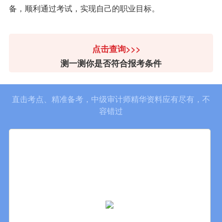
备，顺利通过考试，实现自己的职业目标。
点击查询>>>
测一测你是否符合报考条件
直击考点、精准备考，中级审计师精华资料应有尽有，不
容错过