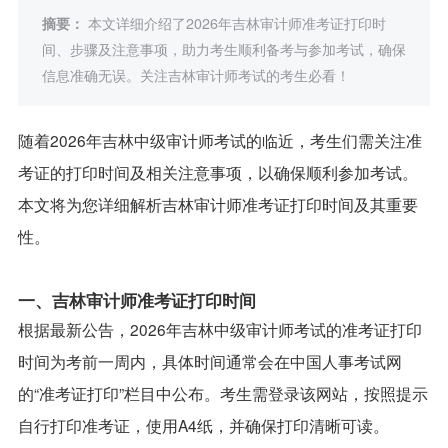
摘要：
本文详细介绍了2026年吉林审计师准考证打印时
间、步骤及注意事项，助力考生顺利备考与参加考试，确保
信息准确无误。关注吉林审计师考试的考生必看！
随着2026年吉林中级审计师考试的临近，考生们需关注准
考证的打印时间及相关注意事项，以确保顺利参加考试。
本文将为您详细解析吉林审计师准考证打印时间及其重要
性。
一、吉林审计师准考证打印时间
根据最新公告，2026年吉林中级审计师考试的准考证打印
时间为考前一周内，具体时间通常会在中国人事考试网
的“准考证打印”栏目中公布。考生需登录该网站，按照提示
自行打印准考证，使用A4纸，并确保打印清晰可读。