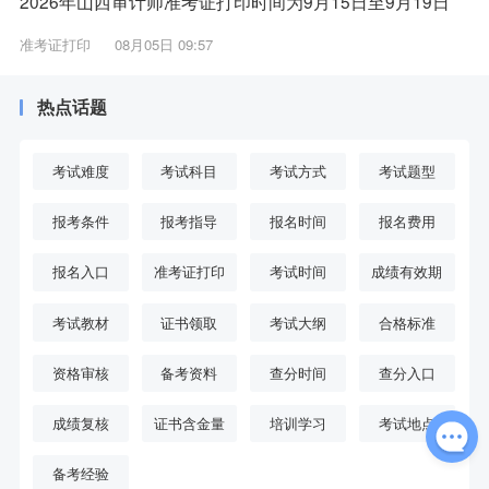
2026年山西审计师准考证打印时间为9月15日至9月19日
准考证打印
08月05日 09:57
热点话题
考试难度
考试科目
考试方式
考试题型
报考条件
报考指导
报名时间
报名费用
报名入口
准考证打印
考试时间
成绩有效期
考试教材
证书领取
考试大纲
合格标准
资格审核
备考资料
查分时间
查分入口
成绩复核
证书含金量
培训学习
考试地点
备考经验