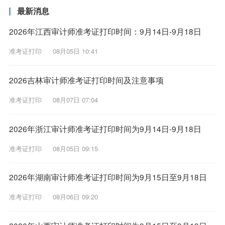
最新消息
2026年江西审计师准考证打印时间：9月14日-9月18日
准考证打印
08月05日 10:41
2026吉林审计师准考证打印时间及注意事项
准考证打印
08月07日 07:04
2026年浙江审计师准考证打印时间为9月14日-9月18日
准考证打印
08月05日 09:15
2026年湖南审计师准考证打印时间为9月15日至9月18日
准考证打印
08月06日 09:20