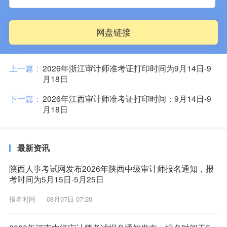
网盘链接
上一篇：
2026年浙江审计师准考证打印时间为9月14日-9
月18日
下一篇：
2026年江西审计师准考证打印时间：9月14日-9
月18日
最新资讯
陕西人事考试网发布2026年陕西中级审计师报名通知，报
考时间为5月15日-5月25日
报名时间
08月07日 07:20