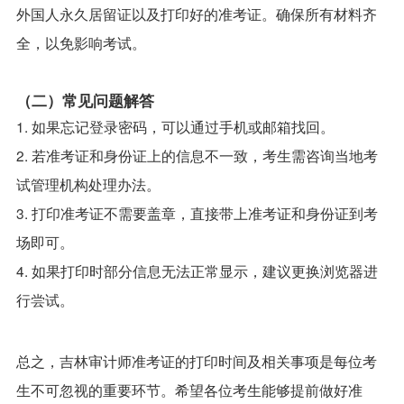
外国人永久居留证以及打印好的准考证。确保所有材料齐
全，以免影响考试。
（二）常见问题解答
1. 如果忘记登录密码，可以通过手机或邮箱找回。
2. 若准考证和身份证上的信息不一致，考生需咨询当地考
试管理机构处理办法。
3. 打印准考证不需要盖章，直接带上准考证和身份证到考
场即可。
4. 如果打印时部分信息无法正常显示，建议更换浏览器进
行尝试。
总之，吉林审计师准考证的打印时间及相关事项是每位考
生不可忽视的重要环节。希望各位考生能够提前做好准