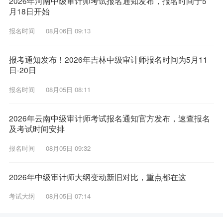
2026年河南中级审计师考试报名通知发布，报名时间于5
月18日开始
报名时间
08月06日 09:13
报考通知发布！2026年吉林中级审计师报名时间为5月11
日-20日
报名时间
08月05日 08:11
2026年云南中级审计师考试报名通知官方发布，速查报名
及考试时间安排
报名时间
08月05日 09:32
2026年中级审计师大纲变动新旧对比，重点都在这
考试大纲
08月05日 07:14