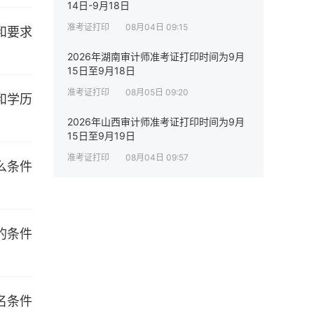
14日-9月18日
准考证打印
08月04日 09:15
2026年湖南审计师准考证打印时间为9月
15日至9月18日
准考证打印
08月05日 09:20
2026年山西审计师准考证打印时间为9月
15日至9月19日
准考证打印
08月04日 09:57