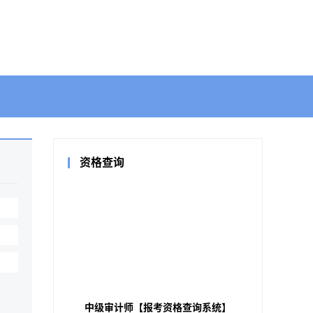
资格查询
中级审计师【报考资格查询系统】