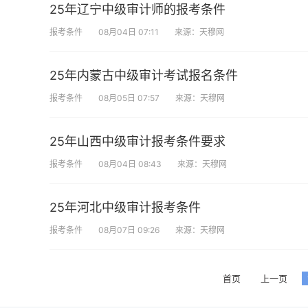
25年辽宁中级审计师的报考条件
报考条件
08月04日 07:11
来源：天穆网
25年内蒙古中级审计考试报名条件
报考条件
08月05日 07:57
来源：天穆网
25年山西中级审计报考条件要求
报考条件
08月04日 08:43
来源：天穆网
25年河北中级审计报考条件
报考条件
08月07日 09:26
来源：天穆网
首页
上一页