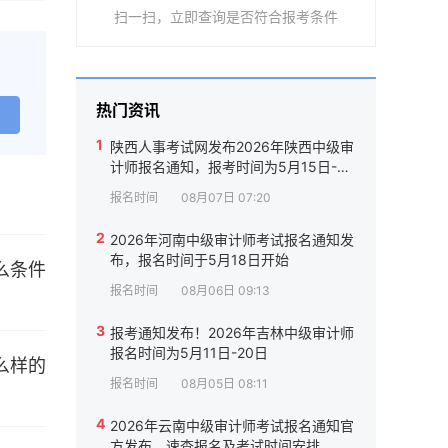
扫一扫，立即查询是否符合报考条件
热门资讯
1
陕西人事考试网发布2026年陕西中级审
计师报名通知，报考时间为5月15日-5
月25日
报名时间
08月07日 07:20
2
2026年河南中级审计师考试报名通知发
布，报名时间于5月18日开始
报名时间
08月06日 09:13
3
报考通知发布！2026年吉林中级审计师
报名时间为5月11日-20日
报名时间
08月05日 08:11
4
2026年云南中级审计师考试报名通知官
方发布，速查报名及考试时间安排