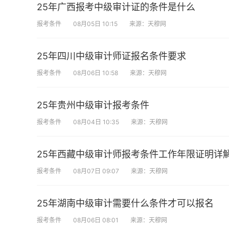
25年广西报考中级审计证的条件是什么
报考条件
08月05日 10:15
来源：天穆网
25年四川中级审计师证报名条件要求
报考条件
08月06日 10:58
来源：天穆网
25年贵州中级审计报考条件
报考条件
08月04日 10:35
来源：天穆网
25年西藏中级审计师报考条件工作年限证明详
报考条件
08月07日 09:07
来源：天穆网
25年湖南中级审计需要什么条件才可以报名
报考条件
08月06日 08:01
来源：天穆网