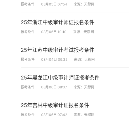
报考条件
08月05日 07:54
来源：天穆网
25年浙江中级审计师证报名条件
报考条件
08月06日 10:10
来源：天穆网
25年江苏中级审计考试报考条件
报考条件
08月04日 09:32
来源：天穆网
25年黑龙江中级审计师证报考条件
报考条件
08月06日 08:07
来源：天穆网
25年吉林中级审计证报名条件
报考条件
08月06日 07:42
来源：天穆网