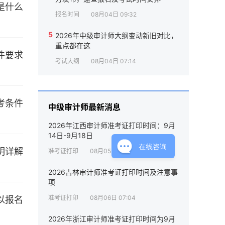
报名时间
08月04日 09:32
5
2026年中级审计师大纲变动新旧对比，
重点都在这
考试大纲
08月04日 07:14
中级审计师最新消息
2026年江西审计师准考证打印时间：9月
14日-9月18日
在线咨询
准考证打印
08月05日 10:41
2026吉林审计师准考证打印时间及注意事
项
准考证打印
08月06日 07:04
2026年浙江审计师准考证打印时间为9月