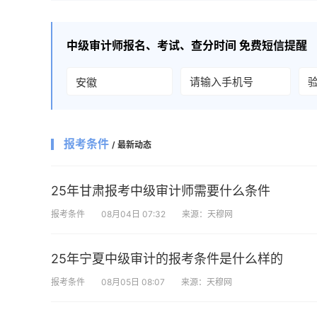
中级审计师
报名、考试、查分时间 免费短信提醒
报考条件
/ 最新动态
25年甘肃报考中级审计师需要什么条件
报考条件
08月04日 07:32
来源：天穆网
25年宁夏中级审计的报考条件是什么样的
报考条件
08月05日 08:07
来源：天穆网