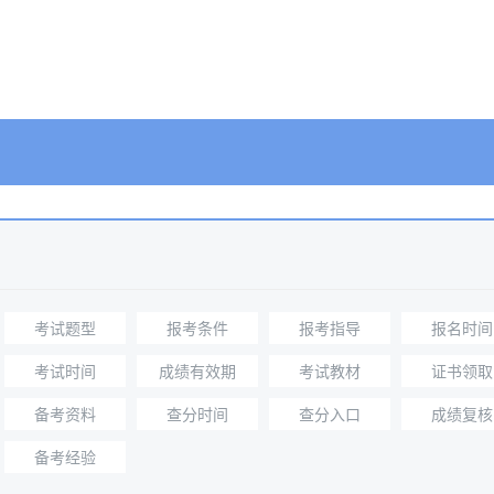
考试题型
报考条件
报考指导
报名时间
考试时间
成绩有效期
考试教材
证书领取
备考资料
查分时间
查分入口
成绩复核
备考经验