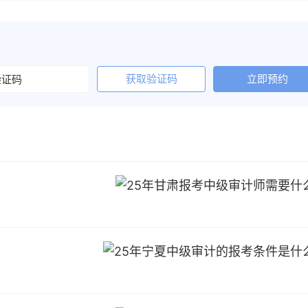
获取验证码
立即预约