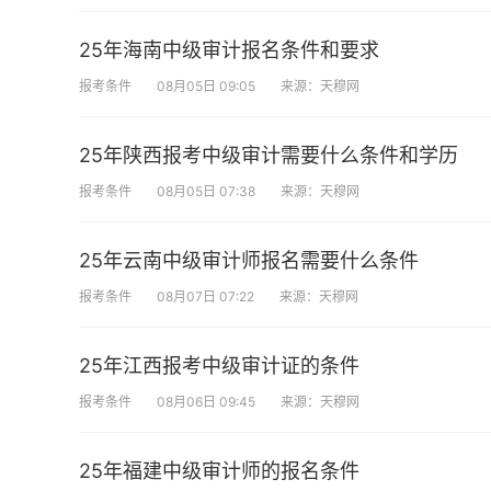
25年海南中级审计报名条件和要求
报考条件
08月05日 09:05
来源：天穆网
25年陕西报考中级审计需要什么条件和学历
报考条件
08月05日 07:38
来源：天穆网
25年云南中级审计师报名需要什么条件
报考条件
08月07日 07:22
来源：天穆网
25年江西报考中级审计证的条件
报考条件
08月06日 09:45
来源：天穆网
25年福建中级审计师的报名条件