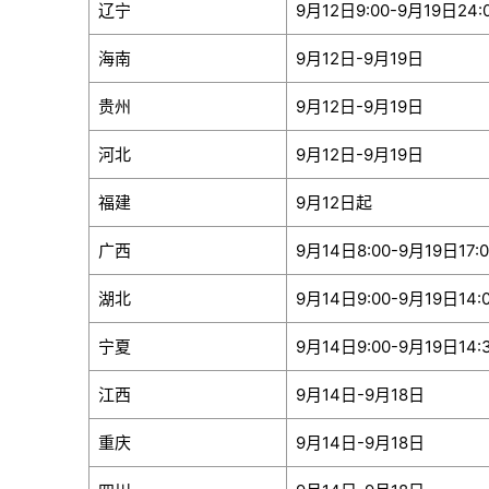
辽宁
9月12日9:00-9月19日24:
海南
9月12日-9月19日
贵州
9月12日-9月19日
河北
9月12日-9月19日
福建
9月12日起
广西
9月14日8:00-9月19日17:0
湖北
9月14日9:00-9月19日14:
宁夏
9月14日9:00-9月19日14:
江西
9月14日-9月18日
重庆
9月14日-9月18日