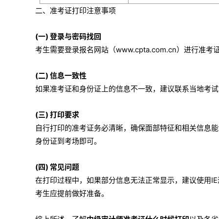
二、准考证打印注意事项
(一) 登录与密码找回
考生需要登录报名网站（www.cpta.com.cn）进
(二) 信息一致性
如果准考证和身份证上的信息不一致，建议联系当地考试
(三) 打印要求
自行打印的准考证务必清晰，确保面部特征和相关信息能
身份证到考场即可。
(四) 常见问题
在打印过程中，如果部分信息无法正常显示，建议使用I
考生应提前做好准备。