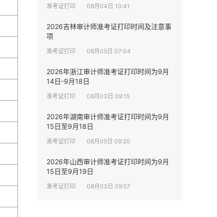
准考证打印
08月04日 10:41
2026吉林审计师准考证打印时间及注意事
项
准考证打印
08月05日 07:04
2026年浙江审计师准考证打印时间为9月
14日-9月18日
准考证打印
08月03日 09:15
2026年湖南审计师准考证打印时间为9月
15日至9月18日
准考证打印
08月05日 09:20
2026年山西审计师准考证打印时间为9月
15日至9月19日
准考证打印
08月03日 09:57