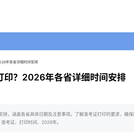
026年各省详细时间安排
印？2026年各省详细时间安排
间安排，涵盖各省具体日期及注意事项。了解准考证打印的要求，确保
准考证、打印时间、2026年。