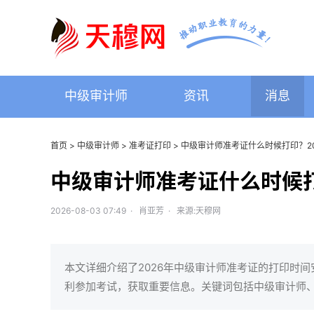
中级审计师
资讯
消息
首页
>
中级审计师
>
准考证打印
> 中级审计师准考证什么时候打印？2
中级审计师准考证什么时候打
2026-08-03 07:49 · 肖亚芳 · 来源:天穆网
本文详细介绍了2026年中级审计师准考证的打印时
利参加考试，获取重要信息。关键词包括中级审计师、