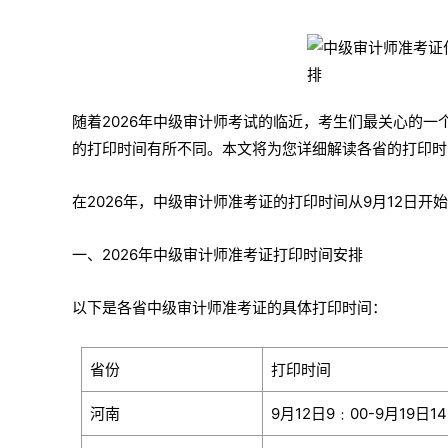
随着2026年中级审计师考试的临近，考生们最关心的一
的打印时间有所不同。本文将为您详细解读各省的打印时
在2026年，中级审计师准考证的打印时间从9月12日
一、2026年中级审计师准考证打印时间安排
以下是各省中级审计师准考证的具体打印时间：
省份
打印时间
河南
9月12日9﹕00-9月19日1