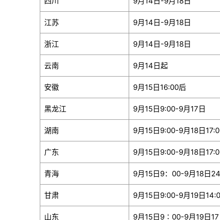
四川
9月14日-9月18日
江苏
9月14日-9月18日
浙江
9月14日-9月18日
云南
9月14日起
安徽
9月15日16:00后
黑龙江
9月15日9:00-9月17日
湖南
9月15日9:00-9月18日17:0
广东
9月15日9:00-9月18日17:0
青海
9月15日9：00-9月18日2
甘肃
9月15日9:00-9月19日14:
山东
9月15日9∶00-9月19日17