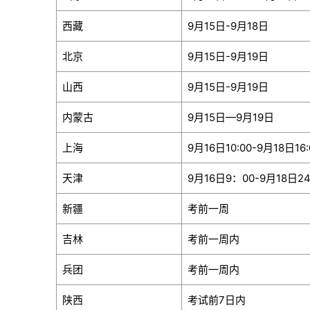
西藏
9月15日-9月18日
北京
9月15日-9月19日
山西
9月15日-9月19日
内蒙古
9月15日—9月19日
上海
9月16日10:00-9月18日16:
天津
9月16日9：00-9月18日2
新疆
考前一周
吉林
考前一周内
兵团
考前一周内
陕西
考试前7日内