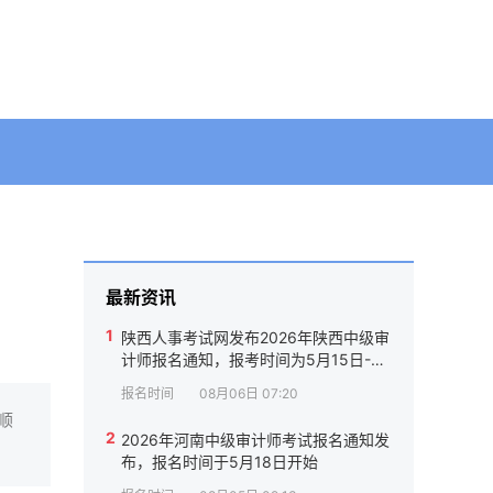
最新资讯
1
陕西人事考试网发布2026年陕西中级审
计师报名通知，报考时间为5月15日-5
月25日
报名时间
08月06日 07:20
顺
2
2026年河南中级审计师考试报名通知发
布，报名时间于5月18日开始