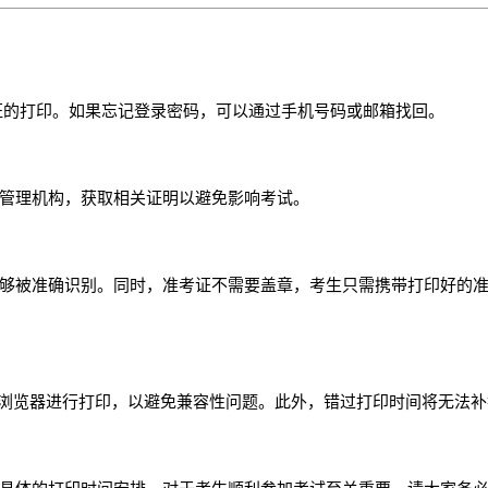
行准考证的打印。如果忘记登录密码，可以通过手机号码或邮箱找回。
管理机构，获取相关证明以避免影响考试。
够被准确识别。同时，准考证不需要盖章，考生只需携带打印好的
E浏览器进行打印，以避免兼容性问题。此外，错过打印时间将无法补