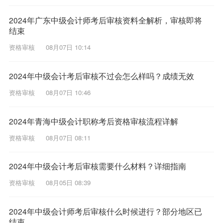
2024年广东中级会计师考后审核资料全解析，审核即将
结束
资格审核
08月07日 10:14
2024年中级会计考后审核不过会怎么样吗？成绩无效
资格审核
08月07日 10:46
2024年青海中级会计职称考后资格审核流程详解
资格审核
08月07日 08:11
2024年中级会计考后审核需要什么材料？详细指南
资格审核
08月05日 08:39
2024年中级会计师考后审核什么时候进行？部分地区已
结束