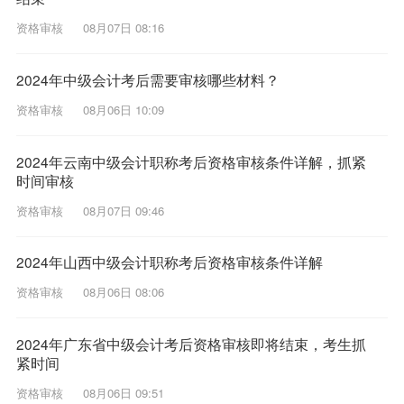
资格审核
08月07日 08:16
2024年中级会计考后需要审核哪些材料？
资格审核
08月06日 10:09
2024年云南中级会计职称考后资格审核条件详解，抓紧
时间审核
资格审核
08月07日 09:46
2024年山西中级会计职称考后资格审核条件详解
资格审核
08月06日 08:06
2024年广东省中级会计考后资格审核即将结束，考生抓
紧时间
资格审核
08月06日 09:51