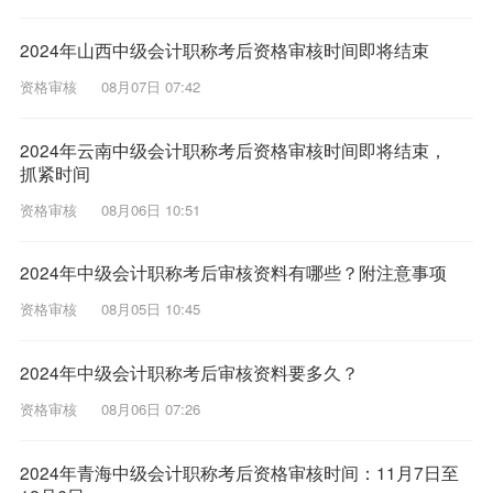
2024年山西中级会计职称考后资格审核时间即将结束
资格审核
08月07日 07:42
2024年云南中级会计职称考后资格审核时间即将结束，
抓紧时间
资格审核
08月06日 10:51
2024年中级会计职称考后审核资料有哪些？附注意事项
资格审核
08月05日 10:45
2024年中级会计职称考后审核资料要多久？
资格审核
08月06日 07:26
2024年青海中级会计职称考后资格审核时间：11月7日至