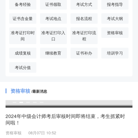
备考经验
证书领取
考试方式
报考指导
证书含金量
考试地点
报名流程
考试大纲
准考证打印时
准考证打印入
准考证打印流
资格审核
间
口
程
成绩复核
继续教育
证书补办
培训学习
考试分值
资格审核
/最新消息
中级会计师考后资格审核流程及审核时间
2024年中级会计师考后审核时间即将结束，考生抓紧时
间啦！
资格审核
08月07日 10:52