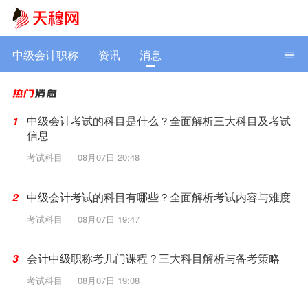
中级会计职称
资讯
消息
中级会计考试的科目是什么？全面解析三大科目及考试
1
信息
考试科目
08月07日 20:48
中级会计考试的科目有哪些？全面解析考试内容与难度
2
考试科目
08月07日 19:47
会计中级职称考几门课程？三大科目解析与备考策略
3
考试科目
08月07日 19:08