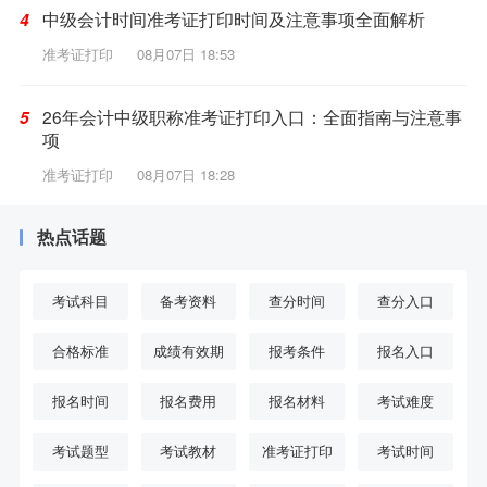
中级会计时间准考证打印时间及注意事项全面解析
4
准考证打印
08月07日 18:53
26年会计中级职称准考证打印入口：全面指南与注意事
5
项
准考证打印
08月07日 18:28
热点话题
考试科目
备考资料
查分时间
查分入口
合格标准
成绩有效期
报考条件
报名入口
报名时间
报名费用
报名材料
考试难度
考试题型
考试教材
准考证打印
考试时间