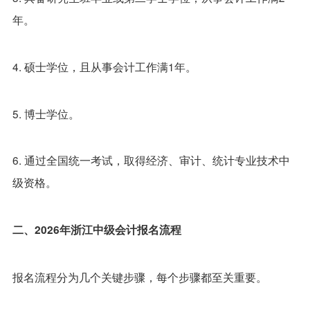
年。
4. 硕士学位，且从事会计工作满1年。
5. 博士学位。
6. 通过全国统一考试，取得经济、审计、统计专业技术中
级资格。
二、2026年浙江中级会计报名流程
报名流程分为几个关键步骤，每个步骤都至关重要。