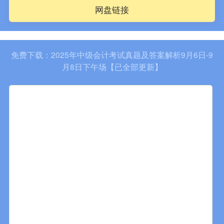
网盘链接
免费下载：2025年中级会计考试真题及答案解析9月6日-9
月8日下午场【已全部更新】