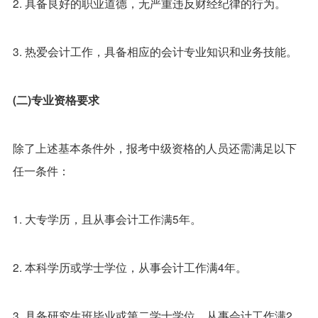
2. 具备良好的职业道德，无严重违反财经纪律的行为。
3. 热爱会计工作，具备相应的会计专业知识和业务技能。
(二)专业资格要求
除了上述基本条件外，报考中级资格的人员还需满足以下
任一条件：
1. 大专学历，且从事会计工作满5年。
2. 本科学历或学士学位，从事会计工作满4年。
3. 具备研究生班毕业或第二学士学位，从事会计工作满2