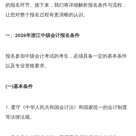
的报名环节。接下来，我们将详细解析报名条件与流程，
让您对整个报名过程有更清晰的认识。
一、2026年浙江中级会计报名条件
报名参加中级会计考试的考生，必须具备一定的基本条件
以及专业资格要求。
(一)基本条件
1. 遵守《中华人民共和国会计法》和国家统一的会计制度
等法律法规。