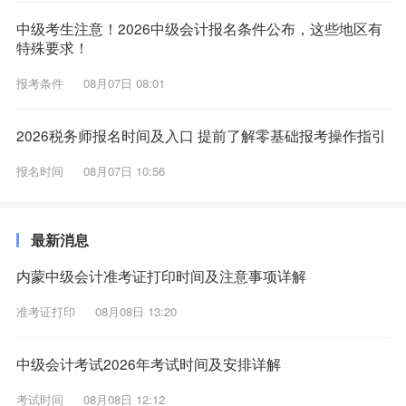
中级考生注意！2026中级会计报名条件公布，这些地区有
特殊要求！
报考条件
08月07日 08:01
2026税务师报名时间及入口 提前了解零基础报考操作指引
报名时间
08月07日 10:56
最新消息
内蒙中级会计准考证打印时间及注意事项详解
准考证打印
08月08日 13:20
中级会计考试2026年考试时间及安排详解
考试时间
08月08日 12:12