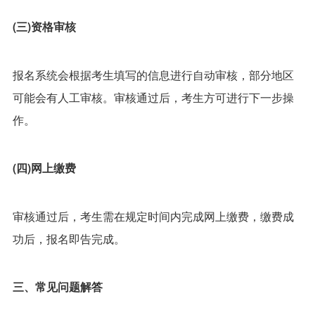
(三)资格审核
报名系统会根据考生填写的信息进行自动审核，部分地区
可能会有人工审核。审核通过后，考生方可进行下一步操
作。
(四)网上缴费
审核通过后，考生需在规定时间内完成网上缴费，缴费成
功后，报名即告完成。
三、常见问题解答