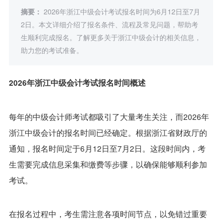
摘要：
2026年浙江中级会计考试报名时间为6月12日至7月
2日。本文详细介绍了报名条件、流程及常见问题，帮助考
生顺利完成报名。了解更多关于浙江中级会计的相关信息，
助力您的考试准备。
2026年浙江中级会计考试报名时间概述
每年的中级会计师考试都吸引了大量考生关注，而2026年
浙江中级会计的报名时间已经确定。根据浙江省财政厅的
通知，报名时间定于6月12日至7月2日。这段时间内，考
生需要完成信息采集和缴费等步骤，以确保能够顺利参加
考试。
在报名过程中，考生需注意各项时间节点，以免错过重要