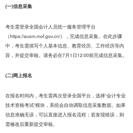
(一)信息采集
考生需登录全国会计人员统一服务管理平台
（https://ausm.mof.gov.cn/），完成信息采集。在此步骤
中，考生需填写个人基本信息、教育经历、工作经历等内
容，并提交审核。请务必在7月1日12:00前完成信息采集。
(二)网上报名
在报名时间内，考生需再次登录全国平台，选择“会计专业
技术资格考试”模块，系统会自动调取信息采集数据。如果
信息准确无误，可以直接进入报名流程；若发现错误，则
需修改后重新提交审核。