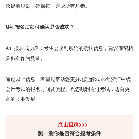
议提前规划，确保按时完成所有步骤。
Q4: 报名后如何确认是否成功？
A4: 报名成功后，考生会收到系统的确认信息，建议保留相
关截图作为凭证。
通过以上信息，希望能帮助您更好地理解2026年浙江中级
会计考试的报名时间及流程。祝您顺利通过考试，迈向更
高的职业发展！
点击查询>>>
测一测你是否符合报考条件