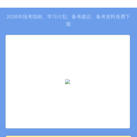
2026年报考指南、学习计划、备考建议、备考资料免费下
载