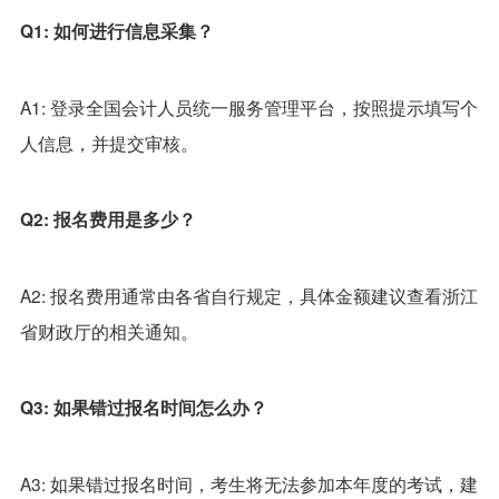
Q1: 如何进行信息采集？
A1: 登录全国会计人员统一服务管理平台，按照提示填写个
人信息，并提交审核。
Q2: 报名费用是多少？
A2: 报名费用通常由各省自行规定，具体金额建议查看浙江
省财政厅的相关通知。
Q3: 如果错过报名时间怎么办？
A3: 如果错过报名时间，考生将无法参加本年度的考试，建