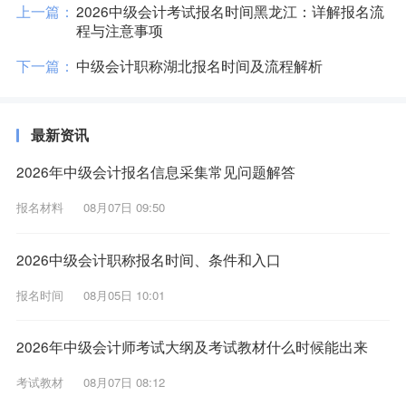
上一篇：
2026中级会计考试报名时间黑龙江：详解报名流
程与注意事项
下一篇：
中级会计职称湖北报名时间及流程解析
最新资讯
2026年中级会计报名信息采集常见问题解答
报名材料
08月07日 09:50
2026中级会计职称报名时间、条件和入口
报名时间
08月05日 10:01
2026年中级会计师考试大纲及考试教材什么时候能出来
考试教材
08月07日 08:12