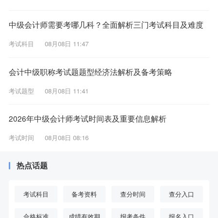
中级会计师需要考哪几科？全面解析三门考试科目及难度
考试科目
08月08日 11:47
会计中级职称考试题题型经济法解析及备考策略
考试题型
08月08日 11:41
2026年中级会计师考试时间表及重要信息解析
考试时间
08月08日 08:16
热点话题
考试科目
备考资料
查分时间
查分入口
合格标准
成绩有效期
报考条件
报名入口