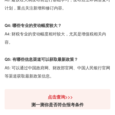
计划，重点关注新增和修订内容。
Q4: 哪些专业的变动幅度较大？
A4: 财税专业的变动幅度相对较大，尤其是增值税相关内
容。
Q5: 有哪些信息渠道可以获取最新政策？
A5: 可以通过中国政府网、财政部官网、中国人民银行官网
等渠道获取最新政策信息。
点击查询>>>
测一测你是否符合报考条件