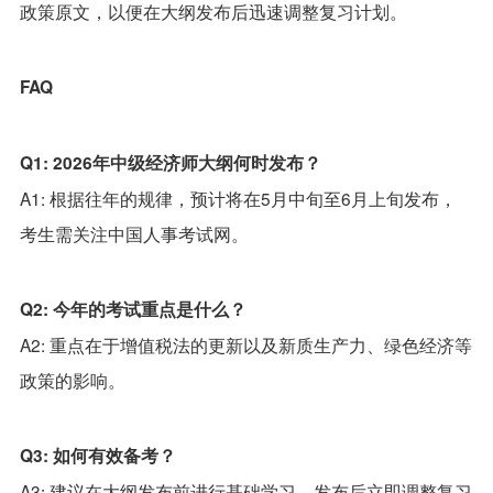
政策原文，以便在大纲发布后迅速调整复习计划。
FAQ
Q1: 2026年中级经济师大纲何时发布？
A1: 根据往年的规律，预计将在5月中旬至6月上旬发布，
考生需关注中国人事考试网。
Q2: 今年的考试重点是什么？
A2: 重点在于增值税法的更新以及新质生产力、绿色经济等
政策的影响。
Q3: 如何有效备考？
A3: 建议在大纲发布前进行基础学习，发布后立即调整复习