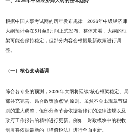
一、2026年中级经济师大纲的整体趋势
根据中国人事考试网的历年发布规律，2026年中级经济师
大纲预计会在5月至6月间正式发布。整体来看，大纲的框
架可能会保持稳定，但部分内容会根据最新政策进行调
整。
（一）核心变动基调
综合各专业的预测，2026年大纲将延续“核心框架稳定、局
部补充完善、贴合政策热点”的原则。虽然不会出现章节级
别的重大调整，但部分章节会依据新修订的法律法规以及
政府工作报告的精神进行更新。例如，财政模块中的税收
制度将依据最新的《增值税法》进行全面更新。