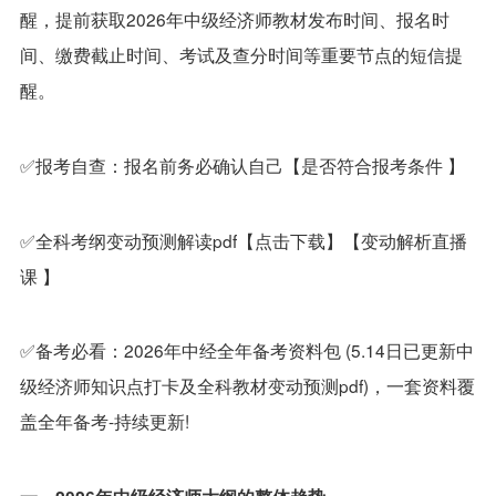
醒，提前获取2026年中级经济师教材发布时间、报名时
间、缴费截止时间、考试及查分时间等重要节点的短信提
醒。
✅报考自查：报名前务必确认自己【
是否符合报考条件
】
✅全科考纲变动预测解读pdf【
点击下载
】【
变动解析直播
课
】
✅备考必看：
2026年中经全年备考资料包
(5.14日已更新中
级经济师知识点打卡及全科教材变动预测pdf)，一套资料覆
盖全年备考-持续更新!