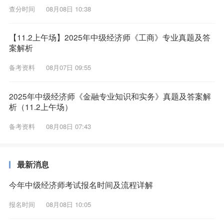
查分时间
08月08日 10:38
【11.2上午场】2025年中级经济师《工商》专业真题及答
案解析
备考资料
08月07日 09:55
2025年中级经济师《金融专业知识和实务》真题及答案解
析（11.2上午场）
备考资料
08月08日 07:43
最新消息
今年中级经济师考试报名时间及流程详解
报名时间
08月08日 10:05