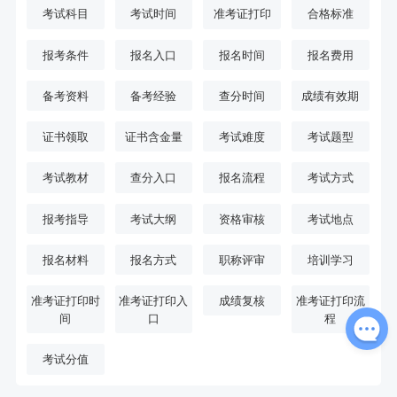
考试科目
考试时间
准考证打印
合格标准
报考条件
报名入口
报名时间
报名费用
备考资料
备考经验
查分时间
成绩有效期
证书领取
证书含金量
考试难度
考试题型
考试教材
查分入口
报名流程
考试方式
报考指导
考试大纲
资格审核
考试地点
报名材料
报名方式
职称评审
培训学习
准考证打印时
准考证打印入
成绩复核
准考证打印流
间
口
程
考试分值