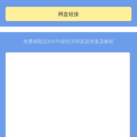
网盘链接
免费领取近6年中级经济师真题答案及解析