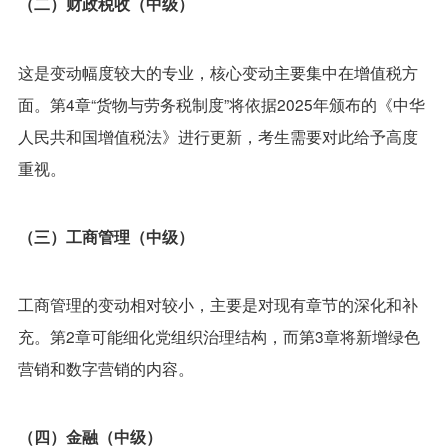
（二）财政税收（中级）
这是变动幅度较大的专业，核心变动主要集中在增值税方
面。第4章“货物与劳务税制度”将依据2025年颁布的《中华
人民共和国增值税法》进行更新，考生需要对此给予高度
重视。
（三）工商管理（中级）
工商管理的变动相对较小，主要是对现有章节的深化和补
充。第2章可能细化党组织治理结构，而第3章将新增绿色
营销和数字营销的内容。
（四）金融（中级）