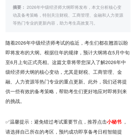
摘要：
2026年中级经济师大纲即将发布，本文分析核心变
动及备考策略，特别关注财税、工商管理、金融和人力资源
等热门专业的更新内容，助力考生高效复习。
随着2026年中级经济师考试的临近，考生们都在翘首以盼
即将发布的大纲。根据往年的规律，预计大纲将在5月中旬
至6月上旬正式亮相。这篇文章将带您深入了解2026年中
级经济师大纲的核心变动，尤其是财税、工商管理、金
融、人力资源等热门专业的重点更新。此外，我们还将提
供一些有效的备考策略，帮助考生们更好地应对即将到来
的挑战。
✅温馨提示：避免错过考试重要节点，推荐点击
，
小秘书
请选择自己所在的考区，预约成功即享备考日程智能提