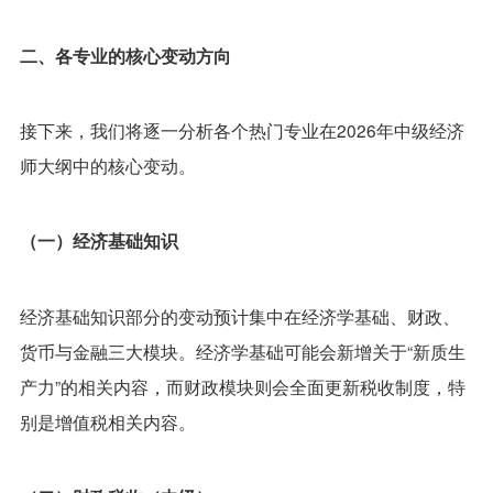
二、各专业的核心变动方向
接下来，我们将逐一分析各个热门专业在2026年中级经济
师大纲中的核心变动。
（一）经济基础知识
经济基础知识部分的变动预计集中在经济学基础、财政、
货币与金融三大模块。经济学基础可能会新增关于“新质生
产力”的相关内容，而财政模块则会全面更新税收制度，特
别是增值税相关内容。