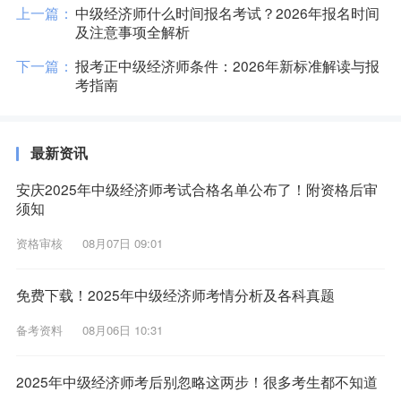
上一篇：
中级经济师什么时间报名考试？2026年报名时间
及注意事项全解析
下一篇：
报考正中级经济师条件：2026年新标准解读与报
考指南
最新资讯
安庆2025年中级经济师考试合格名单公布了！附资格后审
须知
资格审核
08月07日 09:01
免费下载！2025年中级经济师考情分析及各科真题
备考资料
08月06日 10:31
2025年中级经济师考后别忽略这两步！很多考生都不知道