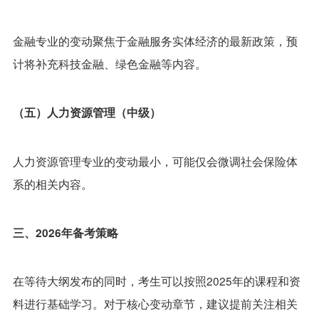
金融专业的变动聚焦于金融服务实体经济的最新政策，预
计将补充科技金融、绿色金融等内容。
（五）人力资源管理（中级）
人力资源管理专业的变动最小，可能仅会微调社会保险体
系的相关内容。
三、2026年备考策略
在等待大纲发布的同时，考生可以按照2025年的课程和资
料进行基础学习。对于核心变动章节，建议提前关注相关