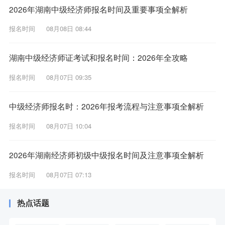
2026年湖南中级经济师报名时间及重要事项全解析
报名时间
08月08日 08:44
湖南中级经济师证考试和报名时间：2026年全攻略
报名时间
08月07日 09:35
中级经济师报名时：2026年报考流程与注意事项全解析
报名时间
08月07日 10:04
2026年湖南经济师初级中级报名时间及注意事项全解析
报名时间
08月07日 07:13
热点话题