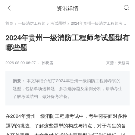
资讯详情
首页
>
一级消防工程师
>
考试题型
> 2024年贵州一级消防工程师考试
题型有哪些题
2024年贵州一级消防工程师考试题型有
哪些题
2026-08-09 08:27 · 孙晓雪
来源：天穆网
摘要：
本文详细介绍了2024年贵州一级消防工程师考试的
题型，包括单项选择题、多项选择题及案例分析，帮助考生
了解考试结构，做好备考准备。
在2024年贵州一级消防工程师考试中，考生需要面对多种
题型的挑战。了解这些题型的构成与特点，对于考生的备
考至关重要。本文将对考试的主要题型进行详细解析，以