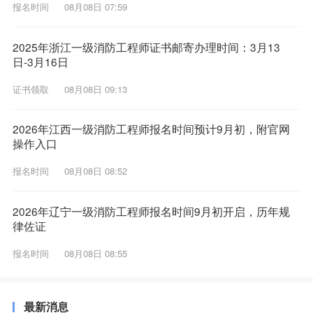
报名时间
08月08日 07:59
2025年浙江一级消防工程师证书邮寄办理时间：3月13
日-3月16日
证书领取
08月08日 09:13
2026年江西一级消防工程师报名时间预计9月初，附官网
操作入口
报名时间
08月08日 08:52
2026年辽宁一级消防工程师报名时间9月初开启，历年规
律佐证
报名时间
08月08日 08:55
最新消息