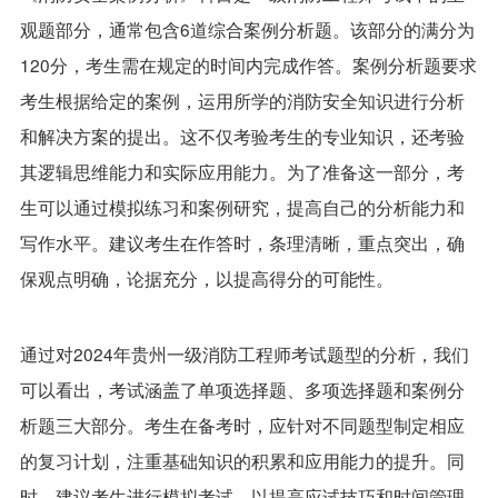
观题部分，通常包含6道综合案例分析题。该部分的满分为
120分，考生需在规定的时间内完成作答。案例分析题要求
考生根据给定的案例，运用所学的消防安全知识进行分析
和解决方案的提出。这不仅考验考生的专业知识，还考验
其逻辑思维能力和实际应用能力。为了准备这一部分，考
生可以通过模拟练习和案例研究，提高自己的分析能力和
写作水平。建议考生在作答时，条理清晰，重点突出，确
保观点明确，论据充分，以提高得分的可能性。
通过对2024年贵州一级消防工程师考试题型的分析，我们
可以看出，考试涵盖了单项选择题、多项选择题和案例分
析题三大部分。考生在备考时，应针对不同题型制定相应
的复习计划，注重基础知识的积累和应用能力的提升。同
时，建议考生进行模拟考试，以提高应试技巧和时间管理