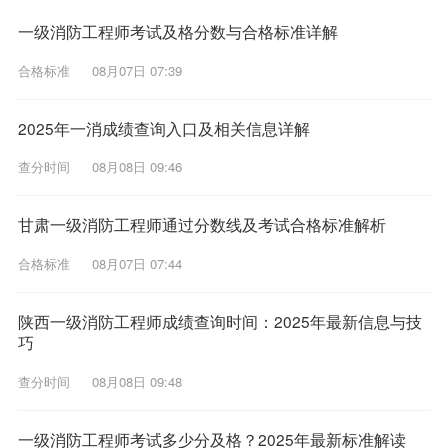
一级消防工程师考试及格分数与合格标准详解
合格标准
08月07日 07:39
2025年一消成绩查询入口及相关信息详解
查分时间
08月08日 09:46
甘肃一级消防工程师通过分数线及考试合格标准解析
合格标准
08月07日 07:44
陕西一级消防工程师成绩查询时间：2025年最新信息与技
巧
查分时间
08月08日 09:48
一级消防工程师考试多少分及格？2025年最新标准解读