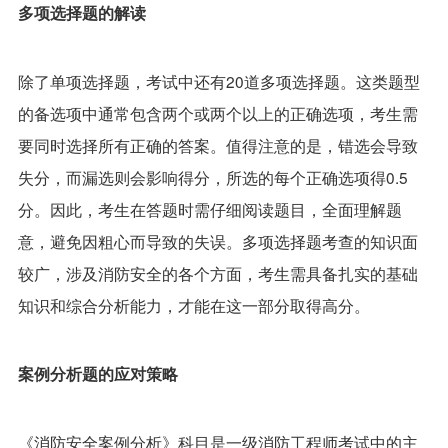
多项选择题的解读
除了单项选择题，考试中还有20道多项选择题。这类题型
的备选项中通常包含两个或两个以上的正确选项，考生需
要同时选择所有正确的答案。值得注意的是，错选会导致
失分，而漏选则会影响得分，所选的每个正确选项得0.5
分。因此，考生在答题时需仔细阅读题目，全面理解题
意，避免因粗心而导致的失误。多项选择题考查的知识面
较广，涉及消防安全的各个方面，考生需具备扎实的基础
知识和综合分析能力，才能在这一部分取得高分。
案例分析题的应对策略
《消防安全案例分析》科目是一级消防工程师考试中的主