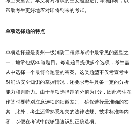
帮助考生更好地应对即将到来的考试。
单项选择题的特点
单项选择题是贵州一级消防工程师考试中最常见的题型之
一，通常包括80道题目。每道题目提供多个选项，考生需
从中选择一个最符合题意的答案。这类题型不仅考查考生
对消防安全知识的掌握情况，还要求考生具备一定的分析
能力和判断力。由于单项选择题的分值为1分，因此考生在
作答时要特别注意选项的细微差别，确保选择最准确的答
案。此外，考生还需熟悉相关的法律法规、技术标准等内
容，以便在考试中能够迅速识别正确选项。