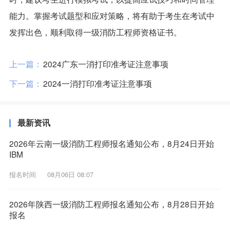
能力。掌握考试题型和应对策略，将有助于考生在考试中
发挥出色，顺利取得一级消防工程师资格证书。
上一篇：
2024广东一消打印准考证注意事项
下一篇：
2024一消打印准考证注意事项
最新资讯
2026年云南一级消防工程师报名通知公布，8月24日开始
IBM
报名时间
08月06日 08:07
2026年陕西一级消防工程师报名通知公布，8月28日开始
报名