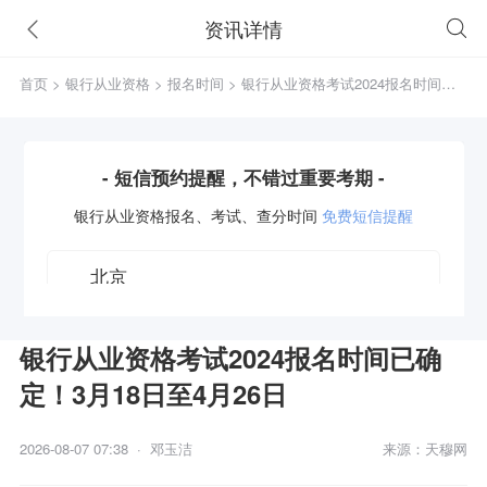
资讯详情
首页
>
银行从业资格
>
报名时间
> 银行从业资格考试2024报名时间已
确定！3月18日至4月26日
- 短信预约提醒，不错过重要考期 -
银行从业资格
报名、考试、查分时间
免费短信提醒
银行从业资格考试2024报名时间已确
定！3月18日至4月26日
获取验证码
2026-08-07 07:38 · 邓玉洁
来源：天穆网
立即预约