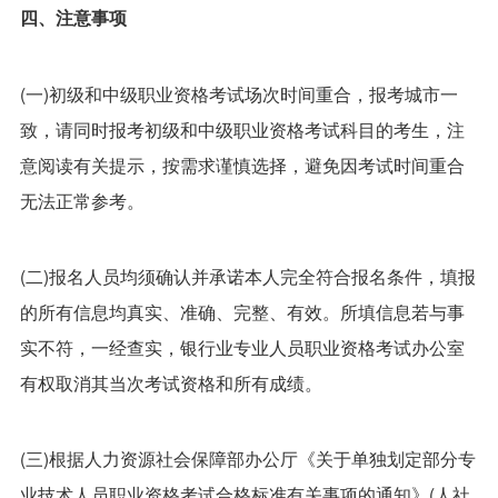
四、注意事项
(一)初级和中级职业资格考试场次时间重合，报考城市一
致，请同时报考初级和中级职业资格考试科目的考生，注
意阅读有关提示，按需求谨慎选择，避免因考试时间重合
无法正常参考。
(二)报名人员均须确认并承诺本人完全符合报名条件，填报
的所有信息均真实、准确、完整、有效。所填信息若与事
实不符，一经查实，银行业专业人员职业资格考试办公室
有权取消其当次考试资格和所有成绩。
(三)根据人力资源社会保障部办公厅《关于单独划定部分专
业技术人员职业资格考试合格标准有关事项的通知》(人社