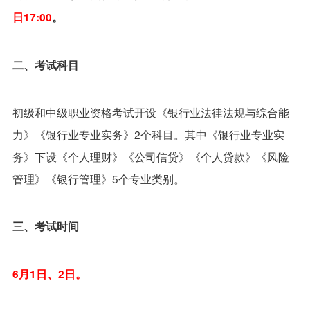
日17:00
。
二、考试科目
初级和中级职业资格考试开设《银行业法律法规与综合能
力》《银行业专业实务》2个科目。其中《银行业专业实
务》下设《个人理财》《公司信贷》《个人贷款》《风险
管理》《银行管理》5个专业类别。
三、考试时间
6月1日、2日。