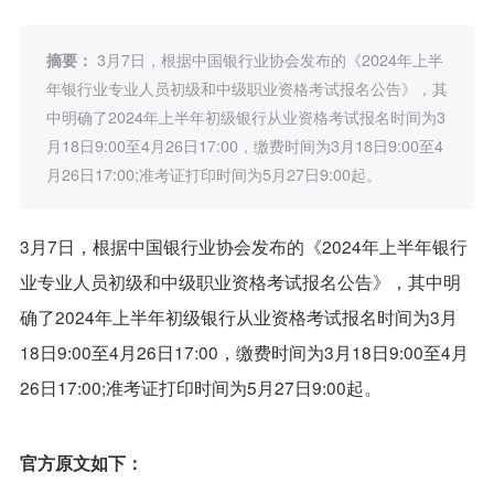
摘要：
3月7日，根据中国银行业协会发布的《2024年上半
年银行业专业人员初级和中级职业资格考试报名公告》，其
中明确了2024年上半年初级银行从业资格考试报名时间为3
月18日9:00至4月26日17:00，缴费时间为3月18日9:00至4
月26日17:00;准考证打印时间为5月27日9:00起。
3月7日，根据中国银行业协会发布的《2024年上半年银行
业专业人员初级和中级职业资格考试报名公告》，其中明
确了2024年上半年初级银行从业资格考试报名时间为3月
18日9:00至4月26日17:00，缴费时间为3月18日9:00至4月
26日17:00;准考证打印时间为5月27日9:00起。
官方原文如下：