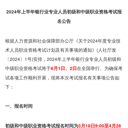
2024年上半年银行业专业人员初级和中级职业资格考试报
名公告
根据人力资源和社会保障部办公厅《关于2024年度专业技
术人员职业资格考试计划及有关事项的通知》(人社厅发
〔2024〕1号)安排，2024年上半年银行业专业人员初级和
中级职业资格考试将于
在全国举行。为确保考
6月1日、2日
试各项工作顺利开展，现将本次考试报名有关事项公告如
下：
一、报名时间
初级和中级职业资格考试报名时间为
3月18日9:00至4月26