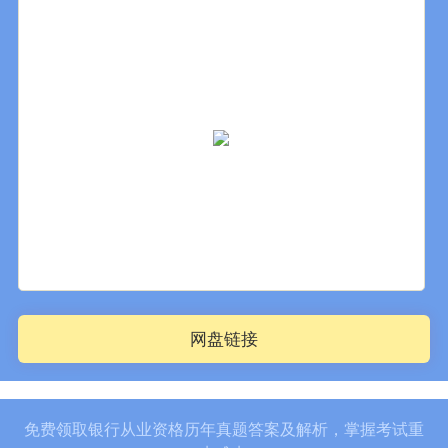
网盘链接
免费领取银行从业资格历年真题答案及解析，掌握考试重