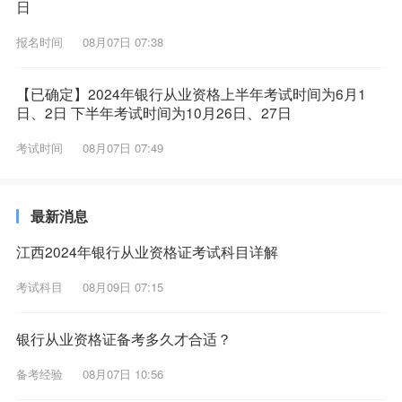
日
报名时间
08月07日 07:38
【已确定】2024年银行从业资格上半年考试时间为6月1
日、2日 下半年考试时间为10月26日、27日
考试时间
08月07日 07:49
最新消息
江西2024年银行从业资格证考试科目详解
考试科目
08月09日 07:15
银行从业资格证备考多久才合适？
备考经验
08月07日 10:56