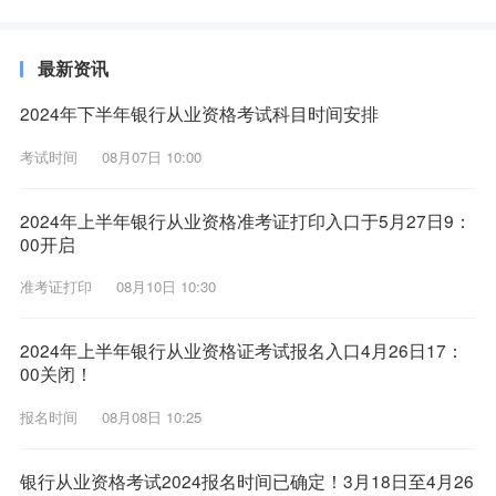
最新资讯
2024年下半年银行从业资格考试科目时间安排
考试时间
08月07日 10:00
2024年上半年银行从业资格准考证打印入口于5月27日9：
00开启
准考证打印
08月10日 10:30
2024年上半年银行从业资格证考试报名入口4月26日17：
00关闭！
报名时间
08月08日 10:25
银行从业资格考试2024报名时间已确定！3月18日至4月26