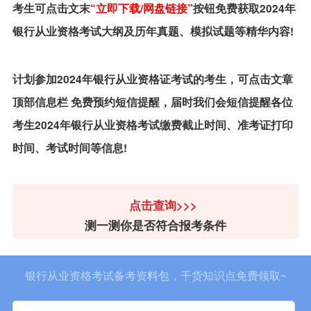
考生可点击文末
“立即下载/网盘链接”
按钮免费获取2024年
银行从业资格考试大纲及历年真题、模拟试题等精华内容!
计划参加2024年银行从业资格证考试的考生，可点击文章
顶部信息栏 免费预约短信提醒，届时我们会短信提醒各位
考生2024年银行从业资格考试缴费截止时间、准考证打印
时间、考试时间等信息!
点击查询>>>
测一测你是否符合报考条件
银行从业资格考试备考资料包，干货知识点免费领取~