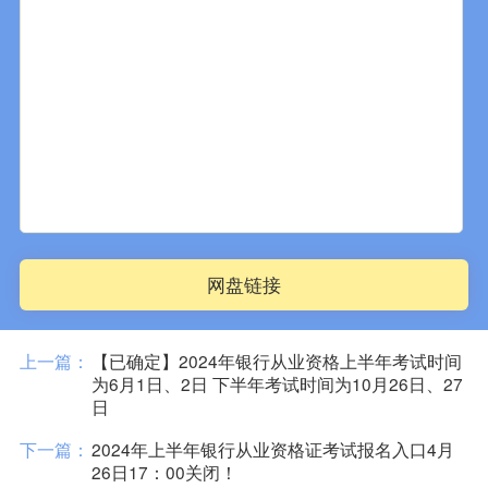
网盘链接
上一篇：
【已确定】2024年银行从业资格上半年考试时间
为6月1日、2日 下半年考试时间为10月26日、27
日
下一篇：
2024年上半年银行从业资格证考试报名入口4月
26日17：00关闭！