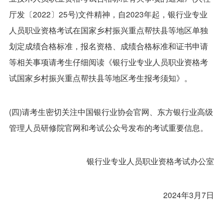
厅发〔2022〕25号)文件精神，自2023年起，银行业专业
人员职业资格考试在国家乡村振兴重点帮扶县等地区单独
划定成绩合格标准，报名资格、成绩合格标准和证书申请
等相关事项请考生仔细阅读《银行业专业人员职业资格考
试国家乡村振兴重点帮扶县等地区考生报考须知》。
(四)请考生密切关注中国银行业协会官网、东方银行业高级
管理人员研修院官网和考试公众号发布的考试重要信息。
银行业专业人员职业资格考试办公室
2024年3月7日