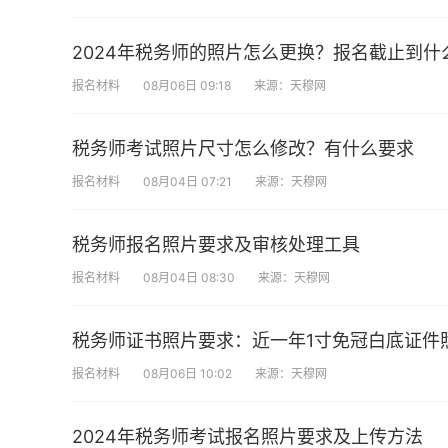
2024年税务师的照片怎么更换？报名截止到什
报名材料
08月06日 09:18
来源：天穆网
税务师考试照片尺寸怎么修改？有什么要求
报名材料
08月04日 07:21
来源：天穆网
税务师报名照片要求及审核处理工具
报名材料
08月04日 08:30
来源：天穆网
税务师证书照片要求：近一年1寸免冠白底证件
报名材料
08月06日 10:02
来源：天穆网
2024年税务师考试报名照片要求及上传方法