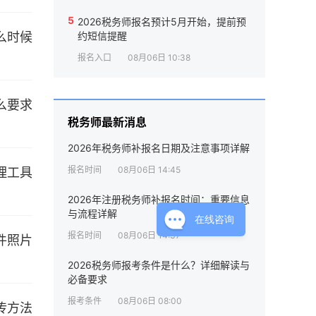
5
2026税务师报名预计5月开始，提前预
约短信提醒
报名入口
08月06日 10:38
税务师最新消息
2026年税务师补报名日期及注意事项详解
报名时间
08月06日 14:45
2026年注册税务师补报名时间：重要信息
与流程详解
在线咨询
报名时间
08月06日 14:37
2026税务师报考条件是什么？详细解读与
必备要求
报考条件
08月06日 08:00