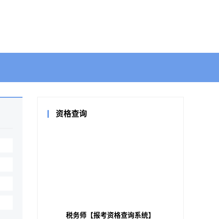
资格查询
税务师【报考资格查询系统】