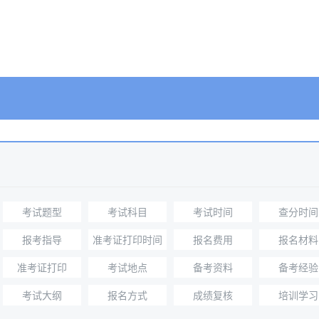
考试题型
考试科目
考试时间
查分时间
报考指导
准考证打印时间
报名费用
报名材料
准考证打印
考试地点
备考资料
备考经验
考试大纲
报名方式
成绩复核
培训学习