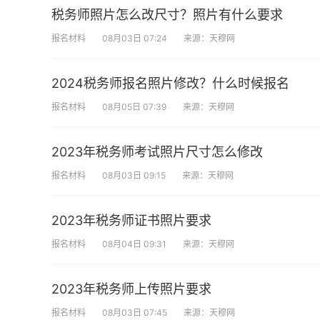
税务师照片怎么改尺寸？照片有什么要求
报名材料
08月03日 07:24
来源：天穆网
2024税务师报名照片修改？什么时候报名
报名材料
08月05日 07:39
来源：天穆网
2023年税务师考试照片尺寸怎么修改
报名材料
08月03日 09:15
来源：天穆网
2023年税务师证书照片要求
报名材料
08月04日 09:31
来源：天穆网
2023年税务师上传照片要求
报名材料
08月03日 07:45
来源：天穆网