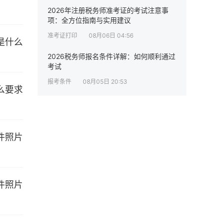
2026年注册税务师准考证的考试注意事
项：全方位指南与实用建议
准考证打印
08月06日 04:56
2026税务师报名条件详解：如何顺利通过
考试
报考条件
08月05日 20:53