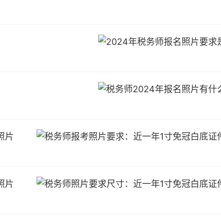
照片
照片