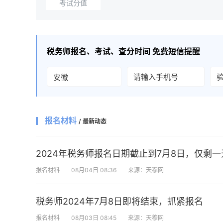
考试分值
税务师
报名、考试、查分时间 免费短信提醒
报名材料
/ 最新动态
2024年税务师报名日期截止到7月8日，仅剩一
报名材料
08月04日 08:36
来源：天穆网
税务师2024年7月8日即将结束，抓紧报名
报名材料
08月03日 08:45
来源：天穆网