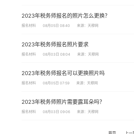
2023年税务师报名的照片怎么更换？
报名材料
08月05日 08:40
来源：天穆网
2023年税务师报名照片要求
报名材料
08月03日 08:04
来源：天穆网
2023年税务师报名可以更换照片吗
报名材料
08月05日 07:59
来源：天穆网
2023年税务师照片需要露耳朵吗？
报名材料
08月03日 09:06
来源：天穆网
首页
上一