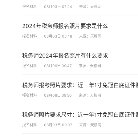
报名材料
08月03日 07:24
来源：天穆网
2024年税务师报名照片要求是什么
报名材料
08月03日 08:48
来源：天穆网
税务师2024年报名照片有什么要求
报名材料
08月06日 09:47
来源：天穆网
税务师报考照片要求：近一年1寸免冠白底证件
报名材料
08月06日 09:50
来源：天穆网
税务师照片要求尺寸：近一年1寸免冠白底证件
报名材料
08月03日 09:07
来源：天穆网