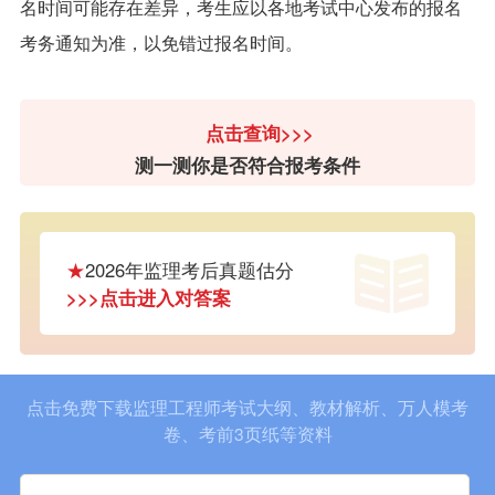
名时间可能存在差异，考生应以各地考试中心发布的报名
考务通知为准，以免错过报名时间。
点击查询>>>
测一测你是否符合报考条件
★
2026年监理考后真题估分
>>>点击进入对答案
点击免费下载监理工程师考试大纲、教材解析、万人模考
卷、考前3页纸等资料