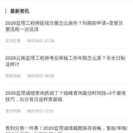
最新资讯
2026监理工程师延续注册怎么操作？到期前申请+变更注
册流程一次说清
证书注册
08月06日 07:28
2026云南监理工程师考后审核工作年限怎么算？非全日制
这样计
资格审核
08月05日 08:58
2026监理成绩查询挤崩了？错峰查询最佳时间段+3个避堵
技巧，出分首日这样查最稳
查分时间
08月05日 07:31
查到分第一件事！2026监理成绩截图保存攻略，复核/审核/