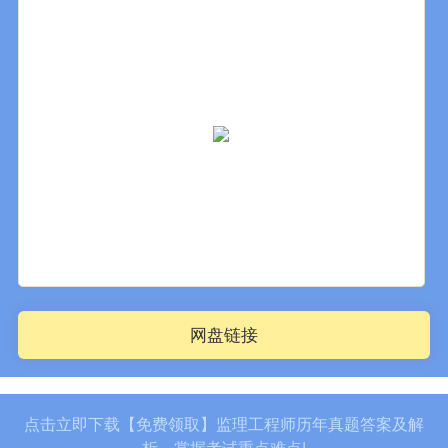
网盘链接
点击立即下载【免费领取】监理工程师历年真题答案及解
析，掌握考试重点难点!