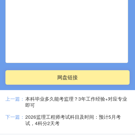
网盘链接
上一篇：
本科毕业多久能考监理？3年工作经验+对应专业
即可
下一篇：
2026监理工程师考试科目及时间：预计5月考
试，4科分2天考