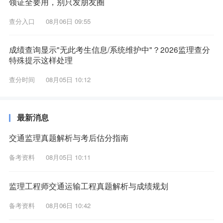
领证全要用，别只发朋友圈
查分入口
08月06日 09:55
成绩查询显示"无此考生信息/系统维护中"？2026监理查分
特殊提示这样处理
查分时间
08月05日 10:12
最新消息
交通监理真题解析与考后估分指南
备考资料
08月05日 10:11
监理工程师交通运输工程真题解析与成绩规划
备考资料
08月06日 10:42