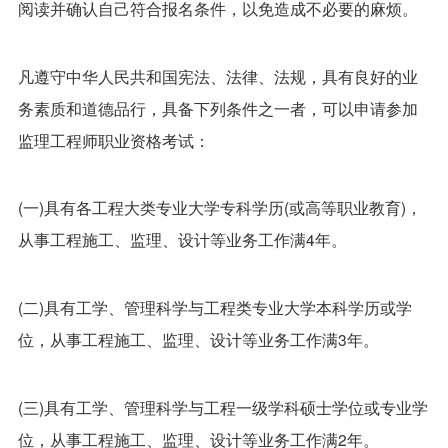
阅读并确认自己符合报名条件，以免造成不必要的麻烦。
凡遵守中华人民共和国宪法、法律、法规，具有良好的业
务素质和道德品行，具备下列条件之一者，可以申请参加
监理工程师职业资格考试：
(一)具有各工程大类专业大学专科学历(或高等职业教育)，
从事工程施工、监理、设计等业务工作满4年。
(二)具有工学、管理科学与工程类专业大学本科学历或学
位，从事工程施工、监理、设计等业务工作满3年。
(三)具有工学、管理科学与工程一级学科硕士学位或专业学
位，从事工程施工、监理、设计等业务工作满2年。