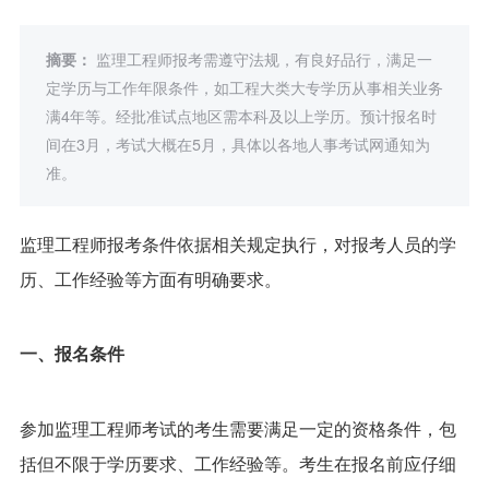
摘要：
监理工程师报考需遵守法规，有良好品行，满足一
定学历与工作年限条件，如工程大类大专学历从事相关业务
满4年等。经批准试点地区需本科及以上学历。预计报名时
间在3月，考试大概在5月，具体以各地人事考试网通知为
准。
监理工程师报考条件依据相关规定执行，对报考人员的学
历、工作经验等方面有明确要求。
一、报名条件
参加监理工程师考试的考生需要满足一定的资格条件，包
括但不限于学历要求、工作经验等。考生在报名前应仔细