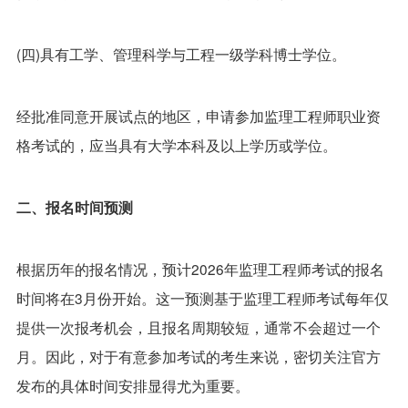
(四)具有工学、管理科学与工程一级学科博士学位。
经批准同意开展试点的地区，申请参加监理工程师职业资
格考试的，应当具有大学本科及以上学历或学位。
二、报名时间预测
根据历年的报名情况，预计2026年监理工程师考试的报名
时间将在3月份开始。这一预测基于监理工程师考试每年仅
提供一次报考机会，且报名周期较短，通常不会超过一个
月。因此，对于有意参加考试的考生来说，密切关注官方
发布的具体时间安排显得尤为重要。