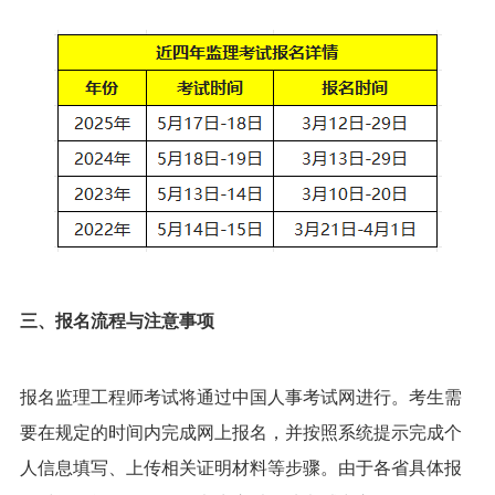
三、报名流程与注意事项
报名监理工程师考试将通过中国人事考试网进行。考生需
要在规定的时间内完成网上报名，并按照系统提示完成个
人信息填写、上传相关证明材料等步骤。由于各省具体报