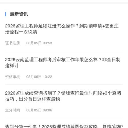
最新资讯
2026监理工程师延续注册怎么操作？到期前申请+变更注
册流程一次说清
证书注册
08月05日 09:53
2026云南监理工程师考后审核工作年限怎么算？非全日制
这样计
资格审核
08月06日 10:22
2026监理成绩查询挤崩了？错峰查询最佳时间段+3个避堵
技巧，出分首日这样查最稳
查分时间
08月05日 09:06
查到分第一件事！2026监理成绩截图保存攻略，复核/审核/