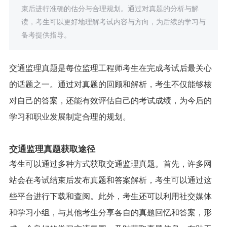
束后进行准确的估分与合理规划。通过对真题的分析与解
读，考生可以更好地理解考试内容与方向，为后续的学习与
备考提供指导。
交通监理真题是每位监理工程师考生在完成考试后最关心
的话题之一。通过对真题的回顾和解析，考生不仅能够核
对自己的答案，还能有效评估自己的考试成绩，为今后的
学习和职业发展制定合理的规划。
交通监理真题获取途径
考生可以通过多种方式获取交通监理真题。首先，许多网
站会在考试结束后发布真题和答案解析，考生可以通过这
些平台进行下载和查阅。此外，考生还可以利用社交媒体
和学习小组，与其他考生分享各自的真题回忆和答案，形