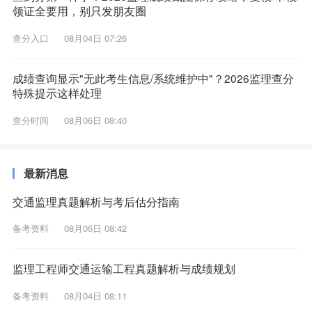
领证全要用，别只发朋友圈
查分入口
08月04日 07:26
成绩查询显示"无此考生信息/系统维护中"？2026监理查分
特殊提示这样处理
查分时间
08月06日 08:40
最新消息
交通监理真题解析与考后估分指南
备考资料
08月06日 08:42
监理工程师交通运输工程真题解析与成绩规划
备考资料
08月04日 08:11