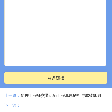
网盘链接
上一篇：
监理工程师交通运输工程真题解析与成绩规划
下一篇：