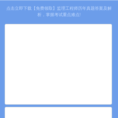
点击立即下载【免费领取】监理工程师历年真题答案及解
析，掌握考试重点难点!