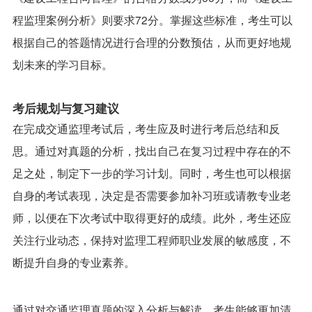
程监理案例分析》则要求72分。掌握这些标准，考生可以
根据自己的答题情况进行合理的分数预估，从而更好地规
划未来的学习目标。
考后规划与复习建议
在完成交通监理考试后，考生应及时进行考后总结和反
思。通过对真题的分析，找出自己在复习过程中存在的不
足之处，制定下一步的学习计划。同时，考生也可以根据
自身的考试表现，决定是否需要参加补习班或请教专业老
师，以便在下次考试中取得更好的成绩。此外，考生还应
关注行业动态，保持对监理工程师职业发展的敏感度，不
断提升自身的专业素养。
通过对交通监理真题的深入分析与解读，考生能够更加清