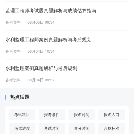
监理工程师考试题真题解析与成绩估算指南
备考资料
08月05日 09:34
水利监理工程师案例真题解析与考后规划
备考资料
08月04日 10:34
水利监理案例真题解析与考后规划
备考资料
08月04日 09:57
热点话题
考试科目
报考条件
报名时间
报名入口
考试难度
考试时间
查分时间
合格标准