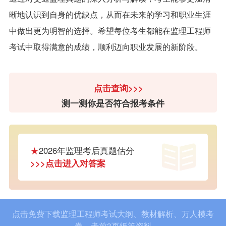
晰地认识到自身的优缺点，从而在未来的学习和职业生涯
中做出更为明智的选择。希望每位考生都能在监理工程师
考试中取得满意的成绩，顺利迈向职业发展的新阶段。
点击查询>>>
测一测你是否符合报考条件
★
2026年监理考后真题估分
>>>点击进入对答案
点击免费下载监理工程师考试大纲、教材解析、万人模考
卷、考前3页纸等资料