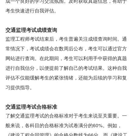
成一个良好的学习交流氛围。及时获取真题信息，有助于
考生快速进行自我评估。
交通监理考试成绩查询
监理工程师考试结束后，考生普遍关注成绩查询时间。通
常情况下，考试成绩会在数周后公布，考生可以通过官方
网站进行查询。在此期间，考生可以利用手中获得的真题
进行自我估分，以便提前了解自己的考试结果。这种自我
评估不仅能缓解考生的紧张情绪，还能为后续的学习和复
习提供指导。
交通监理考试合格标准
了解交通监理考试的合格标准对于考生来说至关重要。一
般来说，各科目的合格标准为试卷满分的60%。例如，
《建设工程合同管理》的合格分数线为66分，而《建设工