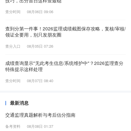
技巧，出分首日这样查最稳
查分时间
08月06日 09:06
查到分第一件事！2026监理成绩截图保存攻略，复核/审核/
领证全要用，别只发朋友圈
查分入口
08月05日 07:26
成绩查询显示"无此考生信息/系统维护中"？2026监理查分
特殊提示这样处理
查分时间
08月07日 08:40
最新消息
交通监理真题解析与考后估分指南
备考资料
08月08日 01:37