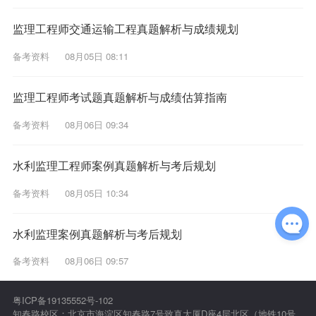
监理工程师交通运输工程真题解析与成绩规划
备考资料
08月05日 08:11
监理工程师考试题真题解析与成绩估算指南
备考资料
08月06日 09:34
水利监理工程师案例真题解析与考后规划
备考资料
08月05日 10:34
水利监理案例真题解析与考后规划
备考资料
08月06日 09:57
粤ICP备19135552号-102
知春路校区：北京市海淀区知春路7号致真大厦D座4层北区（地铁10号