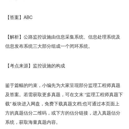
【答案】ABC
【解析】公路监控设施由信息采集系统、信息处理系统及
信息发布系统三大部分组成一个闭环系统。
【考点来源】监控设施的构成
鉴于篇幅的约束，小编先为大家呈现部分监理工程师真题
及答案。若需获取更多真题，可在文末 “监理工程师真题下
载” 板块进入网盘，免费下载真题文档;也可通过本页面上
方的真题估分二维码，或下方的估分链接，进入真题估分
系统，获取海量真题内容。