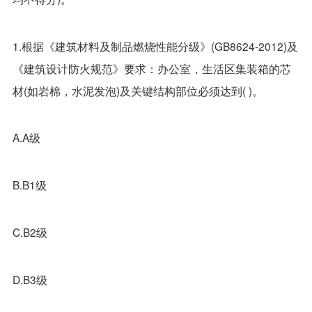
1.根据《建筑材料及制品燃烧性能分级》(GB8624-2012)及
《建筑设计防火规范》要求：办公室，生活区集装箱的芯
材(如岩棉，水泥发泡)及关键结构部位必须达到( )。
A.A级
B.B1级
C.B2级
D.B3级