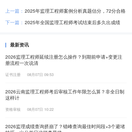
上一篇：
2025年监理工程师案例分析真题估分，72分合格
下一篇：
2025年全国监理工程师考试结束后多久出成绩
最新资讯
2026监理工程师延续注册怎么操作？到期前申请+变更注
册流程一次说清
证书注册
08月07日 09:53
2026云南监理工程师考后审核工作年限怎么算？非全日制
这样计
资格审核
08月07日 10:22
2026监理成绩查询挤崩了？错峰查询最佳时间段+3个避堵