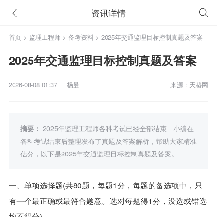
资讯详情
首页
>
监理工程师
>
备考资料
> 2025年交通监理目标控制真题及答案
2025年交通监理目标控制真题及答案
2026-08-08 01:37 · 杨曼
来源：天穆网
摘要：
2025年监理工程师各科考试已经全部结束，小编在
各科考试结束后整理发布了真题及答案解析，帮助大家精准
估分，以下是2025年交通监理目标控制真题及答案。
一、单项选择题(共80题，每题1分，每题的备选项中，只
有一个最正确或最符合题意。选对每题得1分，没选或错选
均不得分)。