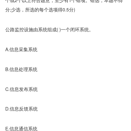
个或2个以上符合题意，至少有1个错项。错选，本题不得
分;少选，所选的每个选项得0.5分)
公路监控设施由系统组成( )一个闭环系统。
A.信息采集系统
B.信息处理系统
C.信息发布系统
D.信息反馈系统
E.信息通信系统