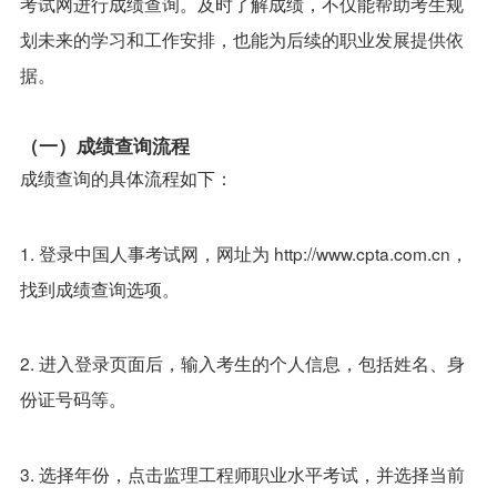
考试网进行成绩查询。及时了解成绩，不仅能帮助考生规
划未来的学习和工作安排，也能为后续的职业发展提供依
据。
（一）成绩查询流程
成绩查询的具体流程如下：
1. 登录中国人事考试网，网址为 http://www.cpta.com.cn，
找到成绩查询选项。
2. 进入登录页面后，输入考生的个人信息，包括姓名、身
份证号码等。
3. 选择年份，点击监理工程师职业水平考试，并选择当前