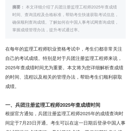
摘要：
本文详细介绍了兵团注册监理工程师2025年查成绩
时间、查询流程及合格标准，帮助考生快速获取考试信息，
确保顺利查询成绩。了解如何在中国人事考试网查询成绩，
掌握成绩管理办法，提升考试通过率。
在每年的监理工程师职业资格考试中，考生们都非常关注
自己的考试成绩。特别是对于兵团注册监理工程师来说，
2025年查成绩时间尤为重要。本文将为您详细解析查成绩
的时间、流程以及相关的管理办法，帮助考生们顺利获取
成绩。
一、兵团注册监理工程师2025年查成绩时间
根据官方通知，兵团注册监理工程师2025年的成绩查询时
间定于7月23日开通。考生可以在这一日期后登录中国人事