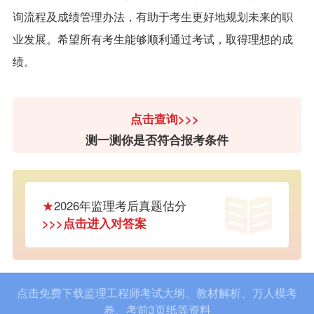
询流程及成绩管理办法，有助于考生更好地规划未来的职
业发展。希望所有考生能够顺利通过考试，取得理想的成
绩。
点击查询>>>
测一测你是否符合报考条件
★
2026年监理考后真题估分
>>>点击进入对答案
点击免费下载监理工程师考试大纲、教材解析、万人模考
卷、考前3页纸等资料