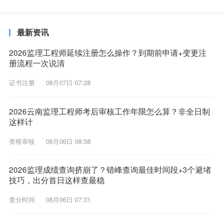
最新资讯
2026监理工程师延续注册怎么操作？到期前申请+变更注
册流程一次说清
证书注册
08月07日 07:28
2026云南监理工程师考后审核工作年限怎么算？非全日制
这样计
资格审核
08月06日 08:58
2026监理成绩查询挤崩了？错峰查询最佳时间段+3个避堵
技巧，出分首日这样查最稳
查分时间
08月06日 07:31