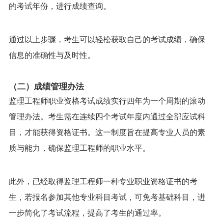
的考试年份，进行成绩查询。
通过以上步骤，考生可以轻松获取自己的考试成绩，确保
信息的准确性与及时性。
（二）成绩管理办法
监理工程师职业资格考试成绩实行四年为一个周期的滚动
管理办法。考生需在连续四个考试年度内通过全部应试科
目，才能获得资格证书。这一制度旨在提高专业人员的素
质与能力，确保监理工程师的职业水平。
此外，已经取得监理工程师一种专业职业资格证书的考
生，若报名参加其他专业科目考试，可免考基础科目，进
一步简化了考试流程，提高了考生的通过率。