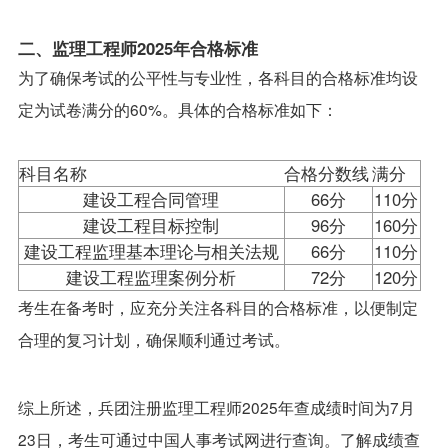
二、监理工程师2025年合格标准
为了确保考试的公平性与专业性，各科目的合格标准均设
定为试卷满分的60%。具体的合格标准如下：
科目名称
合格分数线
满分
建设工程合同管理
66分
110分
建设工程目标控制
96分
160分
建设工程监理基本理论与相关法规
66分
110分
建设工程监理案例分析
72分
120分
考生在备考时，应充分关注各科目的合格标准，以便制定
合理的复习计划，确保顺利通过考试。
综上所述，兵团注册监理工程师2025年查成绩时间为7月
23日，考生可通过中国人事考试网进行查询。了解成绩查