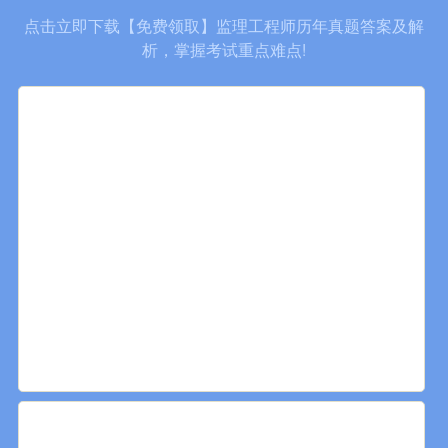
点击立即下载【免费领取】监理工程师历年真题答案及解
析，掌握考试重点难点!