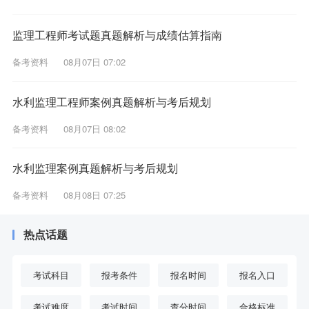
监理工程师考试题真题解析与成绩估算指南
备考资料
08月07日 07:02
水利监理工程师案例真题解析与考后规划
备考资料
08月07日 08:02
水利监理案例真题解析与考后规划
备考资料
08月08日 07:25
热点话题
考试科目
报考条件
报名时间
报名入口
考试难度
考试时间
查分时间
合格标准