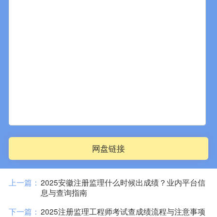
网盘链接
上一篇：
2025安徽注册监理什么时候出成绩？业内平台信
息与查询指南
下一篇：
2025注册监理工程师考试查成绩流程与注意事项