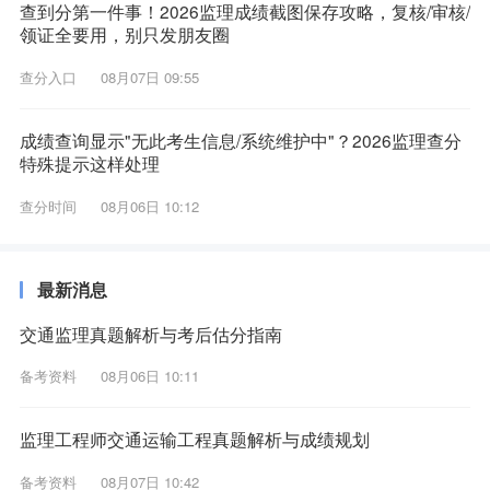
查到分第一件事！2026监理成绩截图保存攻略，复核/审核/
领证全要用，别只发朋友圈
查分入口
08月07日 09:55
成绩查询显示"无此考生信息/系统维护中"？2026监理查分
特殊提示这样处理
查分时间
08月06日 10:12
最新消息
交通监理真题解析与考后估分指南
备考资料
08月06日 10:11
监理工程师交通运输工程真题解析与成绩规划
备考资料
08月07日 10:42