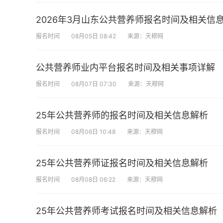
2026年3月山东公共营养师报名时间及相关信
报名时间
08月05日 08:42
来源：天穆网
公共营养师业内平台报名时间及相关事项详解
报名时间
08月07日 07:30
来源：天穆网
25年公共营养师的报名时间及相关信息解析
报名时间
08月06日 10:48
来源：天穆网
25年公共营养师证报名时间及相关信息解析
报名时间
08月08日 06:22
来源：天穆网
25年公共营养师考试报名时间及相关信息解析