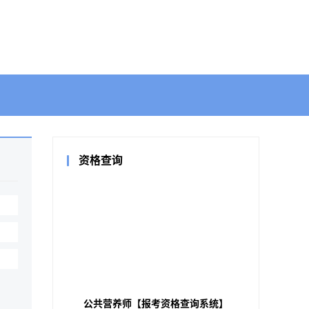
资格查询
公共营养师【报考资格查询系统】