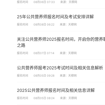
报名时间
08月06日 07:33
来源：天穆网
25年公共营养师报名时间及考试安排详解
报名时间
08月08日 06:22
来源：天穆网
关注公共营养师2025报名时间，开启你的营养
之路
报名时间
08月07日 07:14
来源：天穆网
公共营养师报考2025考试时间及相关信息解析
报名时间
08月05日 09:28
来源：天穆网
2025公共营养师报名时间及相关信息详解
报名时间
08月05日 08:24
来源：天穆网