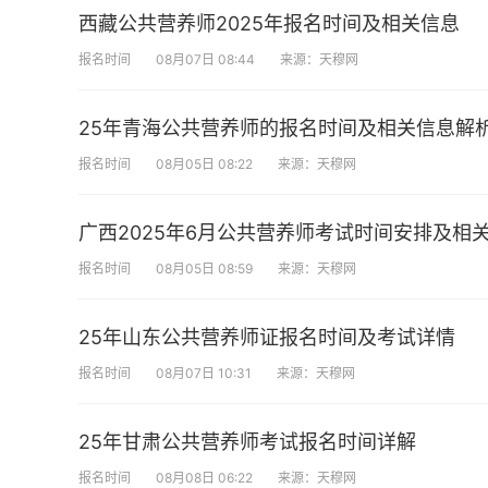
西藏公共营养师2025年报名时间及相关信息
报名时间
08月07日 08:44
来源：天穆网
25年青海公共营养师的报名时间及相关信息解
报名时间
08月05日 08:22
来源：天穆网
广西2025年6月公共营养师考试时间安排及相
报名时间
08月05日 08:59
来源：天穆网
25年山东公共营养师证报名时间及考试详情
报名时间
08月07日 10:31
来源：天穆网
25年甘肃公共营养师考试报名时间详解
报名时间
08月08日 06:22
来源：天穆网