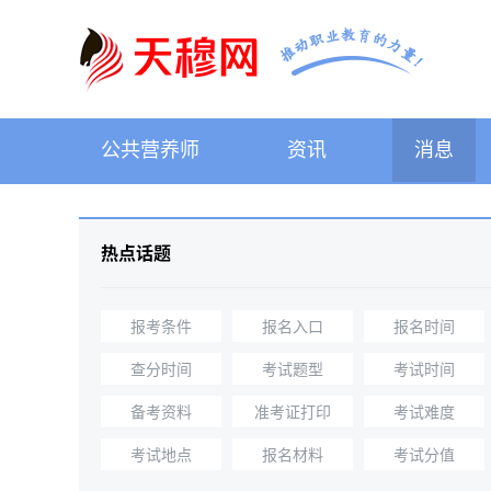
公共营养师
资讯
消息
热点话题
报考条件
报名入口
报名时间
查分时间
考试题型
考试时间
备考资料
准考证打印
考试难度
考试地点
报名材料
考试分值