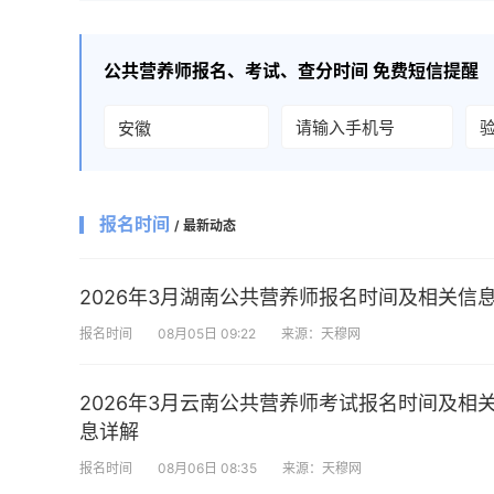
公共营养师
报名、考试、查分时间 免费短信提醒
报名时间
/ 最新动态
2026年3月湖南公共营养师报名时间及相关信
报名时间
08月05日 09:22
来源：天穆网
2026年3月云南公共营养师考试报名时间及相
息详解
报名时间
08月06日 08:35
来源：天穆网