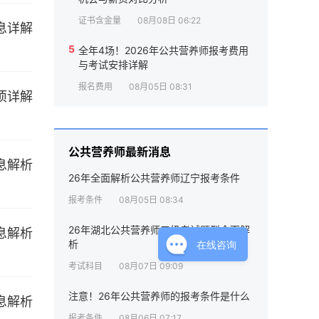
证书含金量
08月08日 06:22
5
全年4场！2026年公共营养师报考费用
与考试安排详解
报名费用
08月05日 08:31
公共营养师最新消息
26年全面解析公共营养师辽宁报考条件
报考条件
08月05日 08:34
26年湖北公共营养师三级考试题型全面解
在线咨询
析
考试科目
08月07日 09:09
注意！26年公共营养师的报考条件是什么
报考条件
08月06日 07:17