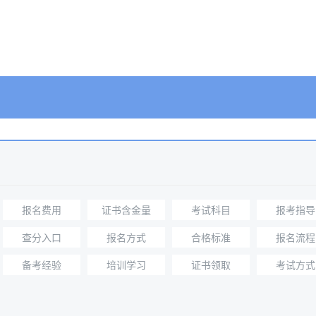
报名费用
证书含金量
考试科目
报考指导
查分入口
报名方式
合格标准
报名流程
备考经验
培训学习
证书领取
考试方式