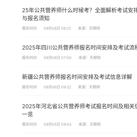
25年公共营养师什么时候考？全面解析考试安
与报名须知
报名时间
08月08日 06:22
来源：天穆网
2025年四川公共营养师报名时间安排及考试流
报名时间
08月06日 07:00
来源：天穆网
新疆公共营养师报名时间安排及考试信息详解
报名时间
08月06日 09:22
来源：天穆网
2025年河北省公共营养师考试报名时间及相关
一览
报名时间
08月05日 09:43
来源：天穆网