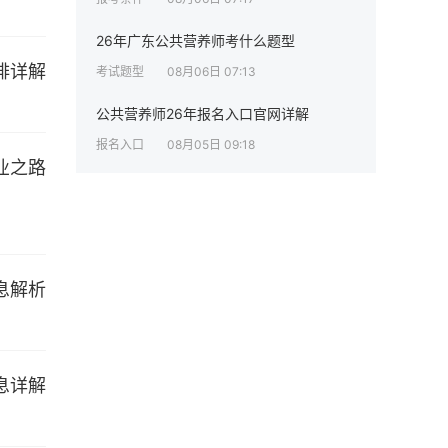
26年广东公共营养师考什么题型
考试题型
08月06日 07:13
公共营养师26年报名入口官网详解
报名入口
08月05日 09:18