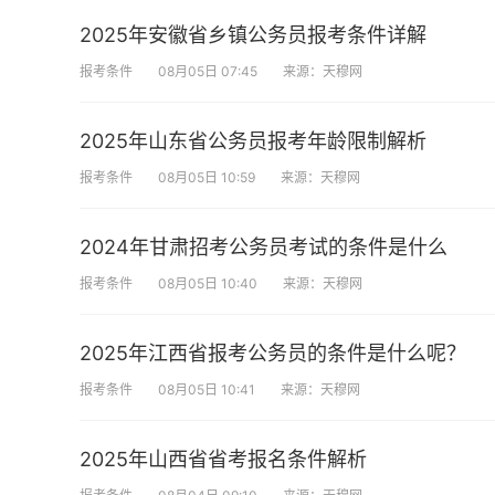
2025年安徽省乡镇公务员报考条件详解
报考条件
08月05日 07:45
来源：天穆网
2025年山东省公务员报考年龄限制解析
报考条件
08月05日 10:59
来源：天穆网
2024年甘肃招考公务员考试的条件是什么
报考条件
08月05日 10:40
来源：天穆网
2025年江西省报考公务员的条件是什么呢？
报考条件
08月05日 10:41
来源：天穆网
2025年山西省省考报名条件解析