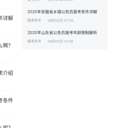
2025年安徽省乡镇公务员报考条件详解
报考条件
08月05日 07:45
2025年山东省公务员报考年龄限制解析
报考条件
08月05日 10:59