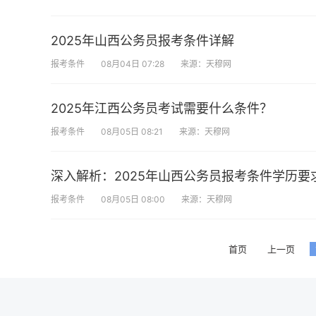
2025年山西公务员报考条件详解
报考条件
08月04日 07:28
来源：天穆网
2025年江西公务员考试需要什么条件？
报考条件
08月05日 08:21
来源：天穆网
深入解析：2025年山西公务员报考条件学历要
报考条件
08月05日 08:00
来源：天穆网
首页
上一页