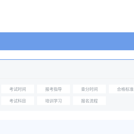
考试时间
报考指导
查分时间
合格标准
考试科目
培训学习
报名流程