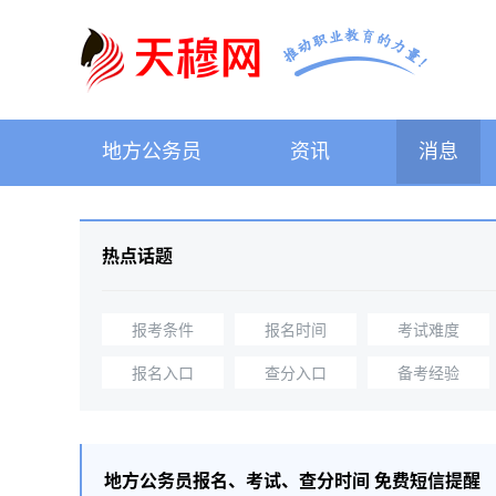
地方公务员
资讯
消息
热点话题
报考条件
报名时间
考试难度
报名入口
查分入口
备考经验
地方公务员
报名、考试、查分时间 免费短信提醒