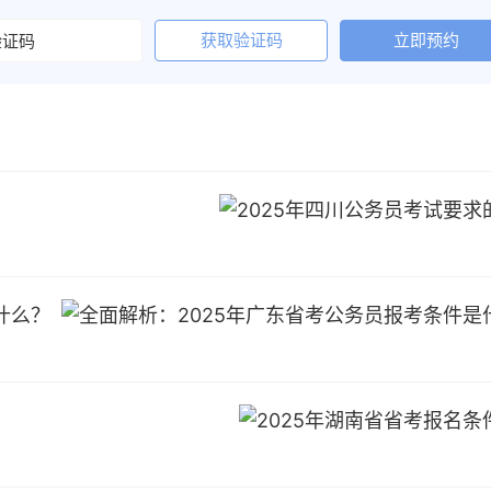
获取验证码
立即预约
什么？