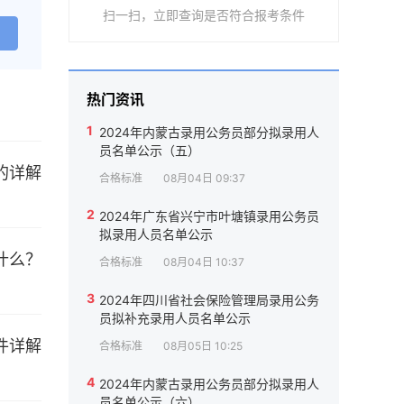
扫一扫，立即查询是否符合报考条件
热门资讯
1
2024年内蒙古录用公务员部分拟录用人
员名单公示（五）
合格标准
08月04日 09:37
2
2024年广东省兴宁市叶塘镇录用公务员
拟录用人员名单公示
合格标准
08月04日 10:37
3
2024年四川省社会保险管理局录用公务
员拟补充录用人员名单公示
合格标准
08月05日 10:25
4
2024年内蒙古录用公务员部分拟录用人
员名单公示（六）