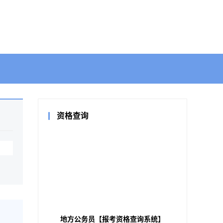
资格查询
地方公务员【报考资格查询系统】