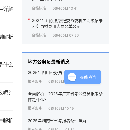
合格标准
08月05日 10:41
5
2024年山东县级纪委监委机关专项招录
公务员拟录用人员名单公示
合格标准
08月05日 07:36
地方公务员最新消息
2025年四川公务员考试要求的详解
在线咨询
报考条件
08月05日 10:05
全面解析：2025年广东省考公务员报考条
件是什么？
报考条件
08月05日 10:19
2025年湖南省省考报名条件详解
报考条件
08月04日 08:31