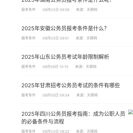
报考条件
08月03日 09:59
来源：天穆网
2025年安徽公务员报考条件是什么？
报考条件
08月03日 09:51
来源：天穆网
2025年山东公务员考试年龄限制解析
报考条件
08月06日 10:15
来源：天穆网
2025年甘肃招考公务员考试的条件有哪些
报考条件
08月05日 09:34
来源：天穆网
2025年四川公务员报考指南：成为公职人员
的必备条件与流程
报考条件
08月03日 08:22
来源：天穆网