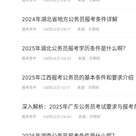
报考条件
08月04日 09:10
来源：天穆网
2024年湖北省地方公务员报考条件详解
报考条件
08月03日 09:17
来源：天穆网
2025年湖北公务员报考学历条件是什么啊？
报考条件
08月04日 09:35
来源：天穆网
2025年江西报考公务员的基本条件和要求介绍
报考条件
08月03日 10:17
来源：天穆网
深入解析：2025年广东公务员考试要求与报考
报考条件
08月03日 09:40
来源：天穆网
2025年湖南公务员报考条件是什么呢？