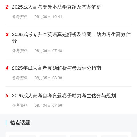
2025成人高考专升本法学真题及答案解析
2
备考资料
08月06日 10:44
2025成考专升本英语真题解析及答案，助力考生高效估
3
分
备考资料
08月06日 07:48
2025年成人高考真题解析与考后估分指南
4
备考资料
08月05日 08:38
2025成人高考自考真题卷子助力考生估分与规划
5
备考资料
08月04日 07:56
热点话题