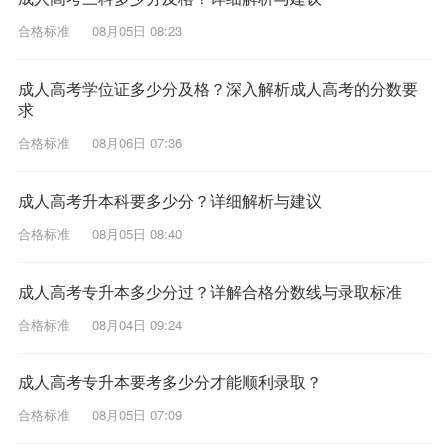
合格标准
08月05日 08:23
成人高考学位证多少分及格？深入解析成人高考的分数要
求
合格标准
08月06日 07:36
成人高考升本科要多少分？详细解析与建议
合格标准
08月05日 08:40
成人高考专升本多少分过？详解合格分数线与录取标准
合格标准
08月04日 09:24
成人高考专升本要考多少分才能顺利录取？
合格标准
08月05日 07:09