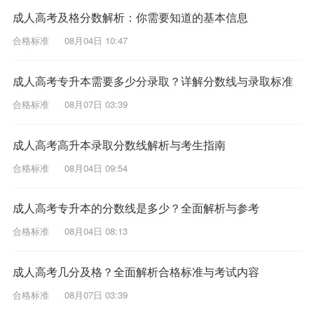
成人高考及格分数解析：你需要知道的基本信息
合格标准
08月04日 10:47
成人高考专升本需要多少分录取？详解分数线与录取标准
合格标准
08月07日 03:39
成人高考高升本录取分数线解析与考生指南
合格标准
08月04日 09:54
成人高考专升本的分数线是多少？全面解析与参考
合格标准
08月04日 08:13
成人高考几分及格？全面解析合格标准与考试内容
合格标准
08月07日 03:39