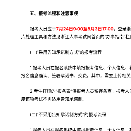
五、报考流程和注意事项
报考人员应于
7月24日9:00至8月3日17:00
，登录浙
片处理工具和方法见浙江人事考试网首页的“办事指南”栏
(一)“采用告知承诺制方式”的报考流程
1.报考人员在报名系统中填报报考信息、个人信息、
报名信息确认、签署承诺书、交费。其中，需要上传相关
2.考生打印的“报名表”供报考人员留存备查。报考
度该项考试不再适用告知承诺制。
(二)“不采用告知承诺制方式”的报考流程
1.报考人员在报名系统中填报报考信息、个人信息、