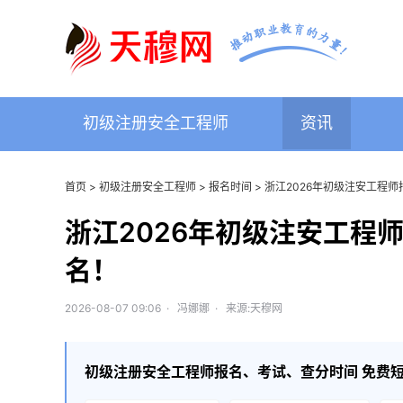
初级注册安全工程师
资讯
首页
>
初级注册安全工程师
>
报名时间
> 浙江2026年初级注安工程
浙江2026年初级注安工程
名！
2026-08-07 09:06 · 冯娜娜 · 来源:天穆网
初级注册安全工程师
报名、考试、查分时间 免费