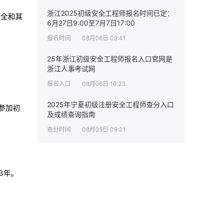
浙江2025初级安全工程师报名时间已定：
安全和其
6月27日9:00至7月7日17:00
报名时间
08月06日 09:41
25年浙江初级安全工程师报名入口官网是
浙江人事考试网
报名入口
08月06日 10:23
2025年宁夏初级注册安全工程师查分入口
参加初
及成绩查询指南
查分时间
08月05日 09:31
3年。