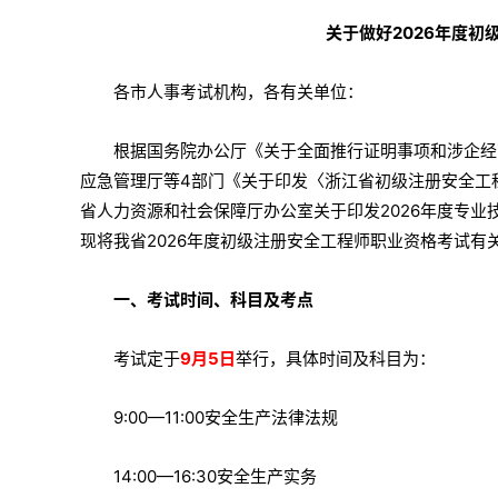
关于做好2026年度
各市人事考试机构，各有关单位：
根据国务院办公厅《关于全面推行证明事项和涉企经营
应急管理厅等4部门《关于印发〈浙江省初级注册安全工程
省人力资源和社会保障厅办公室关于印发2026年度专业技
现将我省2026年度初级注册安全工程师职业资格考试有
一、考试时间、科目及考点
考试定于
9月5日
举行，具体时间及科目为：
9:00—11:00安全生产法律法规
14:00—16:30安全生产实务