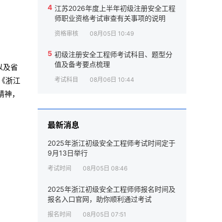
4
江苏2026年度上半年初级注册安全工程
师职业资格考试审查有关事项的说明
资格审核
08月05日 10:49
5
初级注册安全工程师考试科目、题型分
值及备考要点梳理
以及省
《浙江
考试科目
08月06日 10:44
精神，
最新消息
2025年浙江初级安全工程师考试时间定于
9月13日举行
考试时间
08月05日 08:46
2025年浙江初级安全工程师师报名时间及
报名入口官网，助你顺利通过考试
报名时间
08月05日 07:51