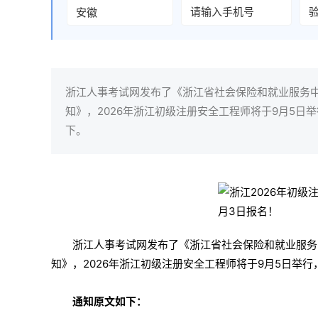
浙江人事考试网发布了《浙江省社会保险和就业服务中
知》，2026年浙江初级注册安全工程师将于9月5日举行
下。
浙江人事考试网发布了《浙江省社会保险和就业服务
知》，2026年浙江初级注册安全工程师将于9月5日举行，
通知原文如下：