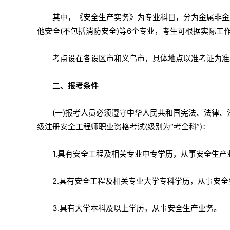
其中，《安全生产实务》为专业科目，分为金属非金
他安全(不包括消防安全)等6个专业，考生可根据实际工
考点设在各设区市和义乌市，具体地点以准考证为准
二、报考条件
(一)报考人员必须遵守中华人民共和国宪法、法律
级注册安全工程师职业资格考试(级别为“考全科”)：
1.具有安全工程及相关专业中专学历，从事安全生产
2.具有安全工程及相关专业大学专科学历，从事安全
3.具有大学本科及以上学历，从事安全生产业务。