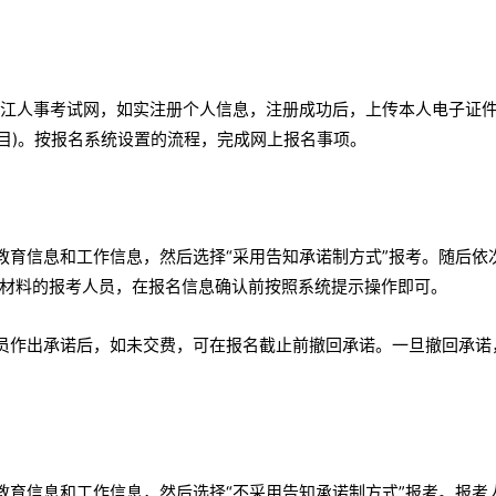
江人事考试网，如实注册个人信息，注册成功后，上传本人电子证件
目)。按报名系统设置的流程，完成网上报名事项。
教育信息和工作信息，然后选择“采用告知承诺制方式”报考。随后依
材料的报考人员，在报名信息确认前按照系统提示操作即可。
人员作出承诺后，如未交费，可在报名截止前撤回承诺。一旦撤回承诺
教育信息和工作信息，然后选择“不采用告知承诺制方式”报考。报考