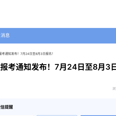
消息
师报考通知发布！7月24日至8月3日报名！
师报考通知发布！7月24日至8月3
浏
短信提醒