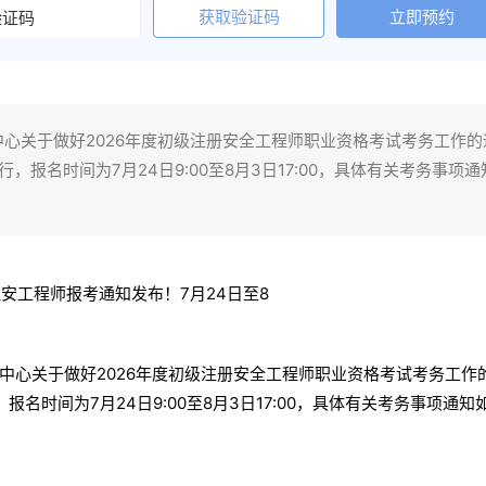
获取验证码
立即预约
心关于做好2026年度初级注册安全工程师职业资格考试考务工作的
，报名时间为7月24日9:00至8月3日17:00，具体有关考务事项通
中心关于做好2026年度初级注册安全工程师职业资格考试考务工作
报名时间为7月24日9:00至8月3日17:00，具体有关考务事项通知