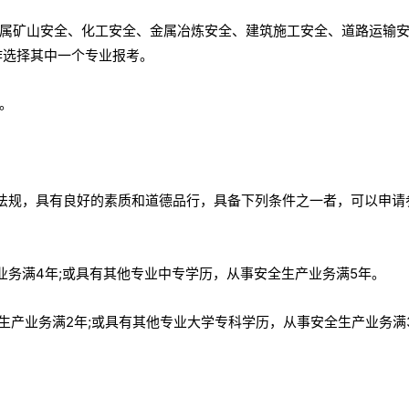
属矿山安全、化工安全、金属冶炼安全、建筑施工安全、道路运输
作选择其中一个专业报考。
。
、法规，具有良好的素质和道德品行，具备下列条件之一者，可以申请
业务满4年;或具有其他专业中专学历，从事安全生产业务满5年。
生产业务满2年;或具有其他专业大学专科学历，从事安全生产业务满