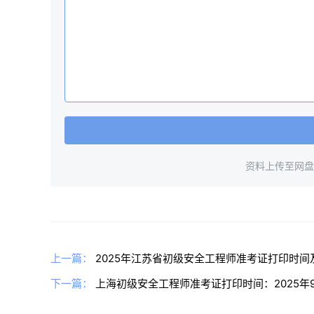
资料上传至网盘，
上一篇：
2025年江苏省初级安全工程师准考证打印时间
下一篇：
上海初级安全工程师准考证打印时间：2025年9月9日