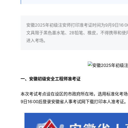
安徽2025年初级注安师打印准考证时间为9月9日1
文具限于黑色墨水笔、2B铅笔、橡皮，不得携带和使
进入考场。
一、安徽初级安全工程师准考证
本次考试考点设在设区的市政府所在地，选用标准化考场
9日16:00后登录安徽省人事考试网下载打印本人准考证