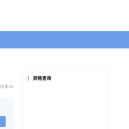
资格查询
浏览量:46