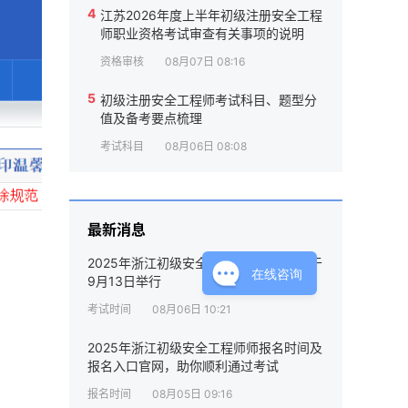
4
江苏2026年度上半年初级注册安全工程
师职业资格考试审查有关事项的说明
资格审核
08月07日 08:16
5
初级注册安全工程师考试科目、题型分
值及备考要点梳理
考试科目
08月06日 08:08
最新消息
2025年浙江初级安全工程师考试时间定于
在线咨询
9月13日举行
考试时间
08月06日 10:21
2025年浙江初级安全工程师师报名时间及
报名入口官网，助你顺利通过考试
报名时间
08月05日 09:16