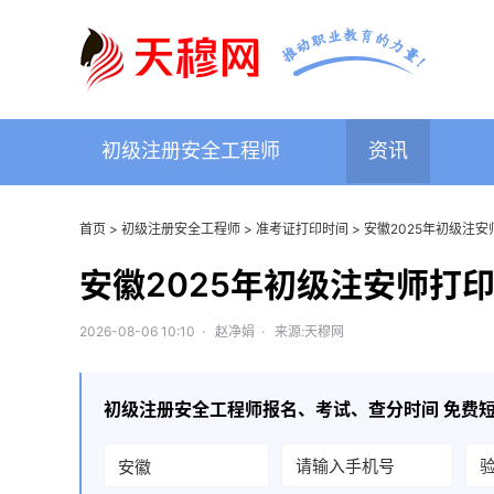
初级注册安全工程师
资讯
首页
>
初级注册安全工程师
>
准考证打印时间
> 安徽2025年初级注
安徽2025年初级注安师打
2026-08-06 10:10 · 赵净娟 · 来源:天穆网
初级注册安全工程师
报名、考试、查分时间 免费