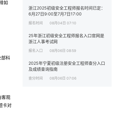
排如
浙江2025初级安全工程师报名时间已定：
6月27日9:00至7月7日17:00
报名时间
08月04日 07:10
25年浙江初级安全工程师报名入口官网是
浙江人事考试网
报名入口
08月06日 08:59
全部科
2025年宁夏初级注册安全工程师查分入口
及成绩查询指南
查分时间
08月06日 07:06
由客观
题卡对