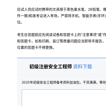
应试人员应试时携带的文具限于黑色墨水笔、2B铅笔、
件一致)和准考证进入考场，严禁将手机、智能手表(手
位。
考生在答题前应先阅读试卷和答题卡上的“注意事项”或“
和答题卡，如有印刷、装订等质量问题应当即举手报告，
位置的答题卡不得更换。
初级注册安全工程师
资料下载
2025年初级安全工程师备考资料加油包，干货满满，等你