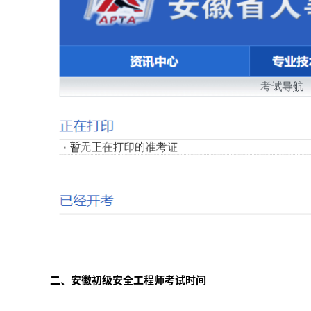
二、安徽初级安全工程师考试时间