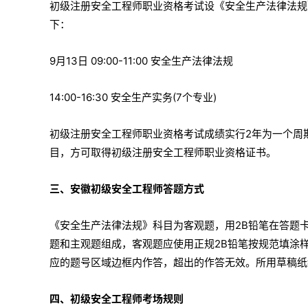
初级注册安全工程师职业资格考试设《安全生产法律法规》
下：
9月13日 09:00-11:00 安全生产法律法规
14:00-16:30 安全生产实务(7个专业)
初级注册安全工程师职业资格考试成绩实行2年为一个周
目，方可取得初级注册安全工程师职业资格证书。
三、安徽初级安全工程师答题方式
《安全生产法律法规》科目为客观题，用2B铅笔在答题
题和主观题组成，客观题应使用正规2B铅笔按规范填涂
应的题号区域边框内作答，超出的作答无效。所用草稿纸
四、初级安全工程师考场规则