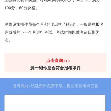
100分，60分及格。
消防设施操作员每个月都可以进行预报名，一般是在报名
完成后的下一个月进行考试。考试时间以准考证日期为
准。
点击查询>>>
测一测你是否符合报考条件
备考教材+试题资料免费下载，提前掌握考点变化