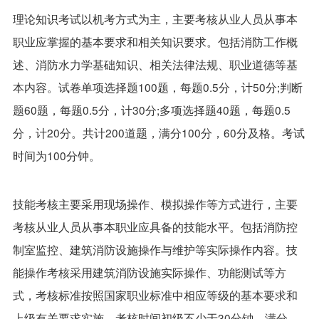
理论知识考试以机考方式为主，主要考核从业人员从事本
职业应掌握的基本要求和相关知识要求。包括消防工作概
述、消防水力学基础知识、相关法律法规、职业道德等基
本内容。试卷单项选择题100题，每题0.5分，计50分;判断
题60题，每题0.5分，计30分;多项选择题40题，每题0.5
分，计20分。共计200道题，满分100分，60分及格。考试
时间为100分钟。
技能考核主要采用现场操作、模拟操作等方式进行，主要
考核从业人员从事本职业应具备的技能水平。包括消防控
制室监控、建筑消防设施操作与维护等实际操作内容。技
能操作考核采用建筑消防设施实际操作、功能测试等方
式，考核标准按照国家职业标准中相应等级的基本要求和
上级有关要求实施。考核时间初级不少于30分钟。满分