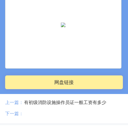
网盘链接
上一篇：
有初级消防设施操作员证一般工资有多少
下一篇：