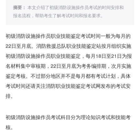
摘要：
本文介绍了初级消防设施操作员考试的时间安排和
报名流程，帮助考生了解考试时间和报名要求。
初级消防设施操作员职业技能鉴定考试时间一般为每月的
22日至月底。消防救援总队职业技能鉴定站按月组织实施
初级消防设施操作员职业技能鉴定，每月18日至21日为报
名材料集中审核期，22日至月底为考务编排期，次月实施
鉴定考核。不过部分地区并不是每月都有考试计划，具体
考试时间还请关注消防职业技能鉴定考试网发布的考试安
排。
初级消防设施操作员考试科目分为理论知识考试和技能考
核。