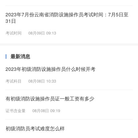
2023年7月份云南省消防设施操作员考试时间：7月5日至
31日
考试时间
08月09日 09:13
最新消息
2023年初级消防设施操作员什么时候开考
考试科目
08月08日 10:33
有初级消防设施操作员证一般工资有多少
证书含金量
08月08日 09:19
初级消防员考试难度怎么样