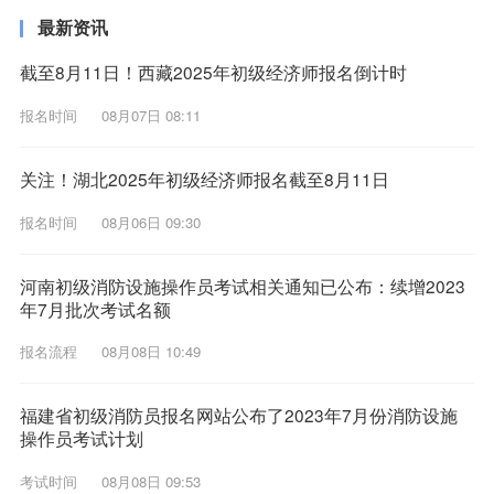
最新资讯
截至8月11日！西藏2025年初级经济师报名倒计时
报名时间
08月07日 08:11
关注！湖北2025年初级经济师报名截至8月11日
报名时间
08月06日 09:30
河南初级消防设施操作员考试相关通知已公布：续增2023
年7月批次考试名额
报名流程
08月08日 10:49
福建省初级消防员报名网站公布了2023年7月份消防设施
操作员考试计划
考试时间
08月08日 09:53