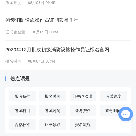
考试难度
08月08日 09:45
初级消防设施操作员证期限是几年
证书含金量
08月09日 08:52
2023年12月批次初级消防设施操作员证报名官网
报名时间
08月07日 07:14
热点话题
报考条件
报名时间
证书含金量
考试难度
考试科目
考试时间
备考资料
查分时间
合格标准
证书领取
报名流程