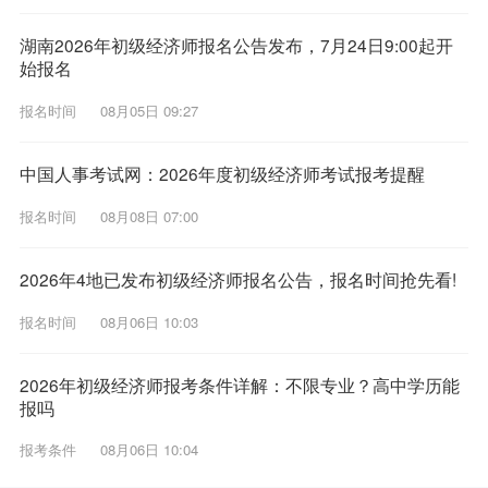
湖南2026年初级经济师报名公告发布，7月24日9:00起开
始报名
报名时间
08月05日 09:27
中国人事考试网：2026年度初级经济师考试报考提醒
报名时间
08月08日 07:00
2026年4地已发布初级经济师报名公告，报名时间抢先看!
报名时间
08月06日 10:03
2026年初级经济师报考条件详解：不限专业？高中学历能
报吗
报考条件
08月06日 10:04