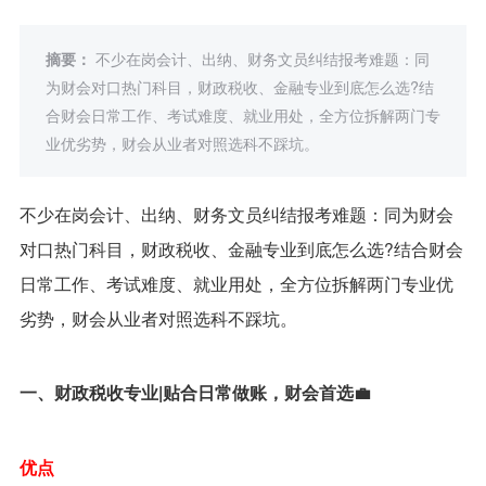
摘要：
不少在岗会计、出纳、财务文员纠结报考难题：同
为财会对口热门科目，财政税收、金融专业到底怎么选?结
合财会日常工作、考试难度、就业用处，全方位拆解两门专
业优劣势，财会从业者对照选科不踩坑。
不少在岗会计、出纳、财务文员纠结报考难题：同为财会
对口热门科目，财政税收、金融专业到底怎么选?结合财会
日常工作、考试难度、就业用处，全方位拆解两门专业优
劣势，财会从业者对照选科不踩坑。
一、财政税收专业|贴合日常做账，财会首选💼
优点