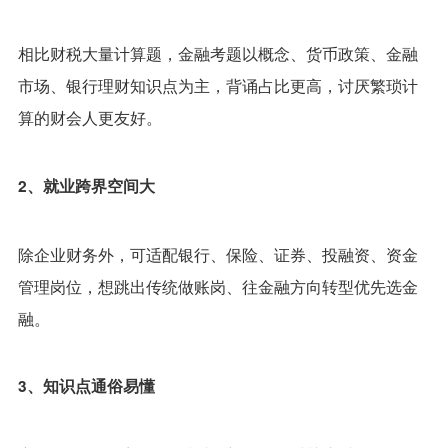
相比财税大量计算题，金融考题以概念、货币政策、金融
市场、银行理财知识点为主，背诵占比更高，讨厌繁琐计
算的财会人更友好。
2、就业跨界空间大
除企业财务外，可适配银行、保险、证券、投融资、资金
管理岗位，想跳出传统做账岗、往金融方向转型优先选金
融。
3、知识点通俗易懂