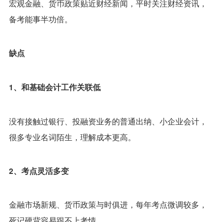
宏观金融、货币政策贴近财经新闻，平时关注财经资讯，
备考能事半功倍。
缺点
1、和基础会计工作关联低
没有接触过银行、投融资业务的普通出纳、小企业会计，
很多专业名词陌生，理解成本更高。
2、考点灵活多变
金融市场新规、货币政策与时俱进，每年考点微调较多，
死记硬背容易跟不上考情。