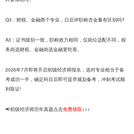
Q3：财税、金融两个专业，日后评职称含金量有区别吗?
A3：证书级别一致，职称效力相同，仅岗位适配不同，税
务岗选财税、金融岗选金融更吃香。
2026年7月即将开启初级经济师报名，选对专业相当于备
考成功一半，确定科目后即可提早规划备考，冲刺考试顺
利取证!
📢初级经济师历年真题点击
免费领取
>>>