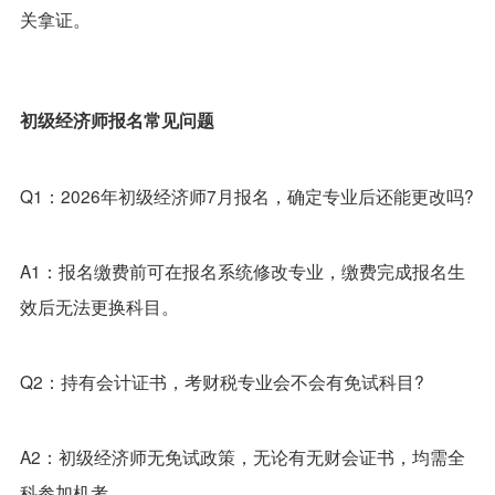
关拿证。
初级经济师报名常见问题
Q1：2026年初级经济师7月报名，确定专业后还能更改吗?
A1：报名缴费前可在报名系统修改专业，缴费完成报名生
效后无法更换科目。
Q2：持有会计证书，考财税专业会不会有免试科目?
A2：初级经济师无免试政策，无论有无财会证书，均需全
科参加机考。