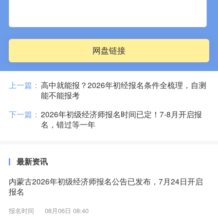
网盘链接
上一篇：
高中就能报？2026年初经报名条件全梳理，自测
能不能报考
下一篇：
2026年初级经济师报名时间已定！7-8月开启报
名，错过等一年
最新资讯
内蒙古2026年初级经济师报名公告已发布，7月24日开启
报名
报名时间
08月06日 08:40