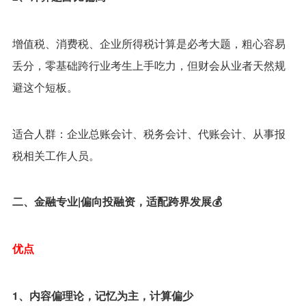
增值税、消费税、企业所得税计算是必考大题，粗心容易
丢分，零基础跨行业考生上手吃力，但财会从业者天然规
避这个短板。
适合人群：企业总账会计、税务会计、代账会计、从事报
税相关工作人员。
二、金融专业|偏向投融资，适配跨界发展💰
优点
1、内容偏理论，记忆为主，计算偏少