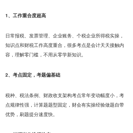
1、工作重合度超高
日常报税、发票管理、企业账务、个税企业所得税实操，
知识点和财税工作高度重合，很多考点是会计天天接触内
容，理解零门槛，不用从零学新知识。
2、考点固定，考题偏基础
税种、税法条例、财政收支架构考点常年变动幅度小，考
点规律性强，计算题题型固定，财会有实操经验做题自带
优势，刷题提分速度快。