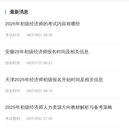
最新消息
2025年初级经济师的考试内容有哪些
考试科目
08月06日 08:36
安徽25年初级经济师报名时间及相关信息
报名时间
08月07日 08:21
天津2025年经济师初级报名开始时间及相关信息
报名时间
08月05日 08:19
2025年初级经济师人力资源方向教材解析与备考策略
考试教材
08月05日 07:30