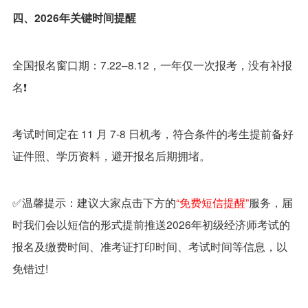
四、2026年关键时间提醒
全国报名窗口期：7.22–8.12，一年仅一次报考，没有补报
名❗
考试时间定在 11 月 7-8 日机考，符合条件的考生提前备好
证件照、学历资料，避开报名后期拥堵。
✅温馨提示：建议大家点击下方的
“免费短信提醒”
服务，届
时我们会以短信的形式提前推送2026年初级经济师考试的
报名及缴费时间、准考证打印时间、考试时间等信息，以
免错过!