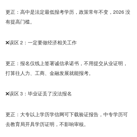
更正：高中是法定最低报考学历，政策常年不变，2026 没
有提高门槛。
❌误区 2：一定要做经济相关工作
更正：报名仅线上签署诚信承诺书，不用提交从业证明，
打算往人力、工商、金融发展就能报考。
❌误区 3：毕业证丢了没法报名
更正：大专以上学历学信网可下载验证报告，中专学历可
去教育局开具学历证明，不影响审核。