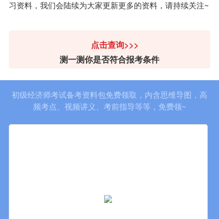
习资料，我们会陆续为大家更新更多的资料，请持续关注~
点击查询>>>
测一测你是否符合报考条件
初级经济师考试备考资料包免费领取，内含思维导图，高
频考点、视频讲义、考前指导等等，免费领~