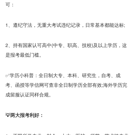
可：
1、遵纪守法，无重大考试违纪记录，日常基本都能达标;
2、持有国家认可高中(中专、职高、技校)及以上学历，这
是报考最低门槛。
✅学历小科普：全日制大专、本科、研究生，自考、成
考、函授等学信网可查非全日制学历全部有效;海外学历完
成留服认证同样合规。
💡两大报考利好：