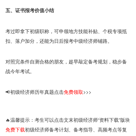
五、证书报考价值小结
考过即拿下初级职称，可申领地方技能补贴、个税专项抵
扣、落户加分，还能为日后报考中级经济师铺路。
对照完条件自测合格的朋友，趁早敲定备考规划，稳步备
战今年考试。
📢初级经济师历年真题点击
免费领取
>>>
🔥温馨提示：考生可以点击文末初级经济师“资料下载”版块
免费下载
初级经济师备考计划、备考指导、高频考点等复