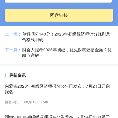
网盘链接
上一篇：
单科满分140分！2026年初级经济师计分规则及
合格线明确
下一篇：
财会人报考2026年初经，优先财税还是金融？优
缺点详解
最新资讯
内蒙古2026年初级经济师报名公告已发布，7月24日开启
报名
报名时间
08月06日 08:40
湖南2026年初级经济师报名公告发布，7月24日9:00起开