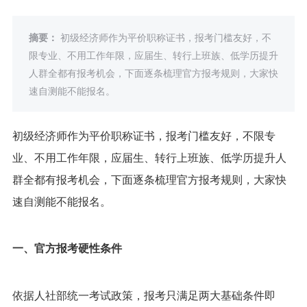
摘要：
初级经济师作为平价职称证书，报考门槛友好，不
限专业、不用工作年限，应届生、转行上班族、低学历提升
人群全都有报考机会，下面逐条梳理官方报考规则，大家快
速自测能不能报名。
初级经济师作为平价职称证书，报考门槛友好，不限专
业、不用工作年限，应届生、转行上班族、低学历提升人
群全都有报考机会，下面逐条梳理官方报考规则，大家快
速自测能不能报名。
一、官方报考硬性条件
依据人社部统一考试政策，报考只满足两大基础条件即