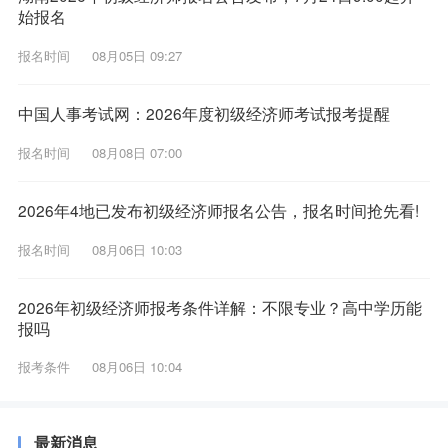
始报名
报名时间
08月05日 09:27
中国人事考试网：2026年度初级经济师考试报考提醒
报名时间
08月08日 07:00
2026年4地已发布初级经济师报名公告，报名时间抢先看!
报名时间
08月06日 10:03
2026年初级经济师报考条件详解：不限专业？高中学历能
报吗
报考条件
08月06日 10:04
最新消息