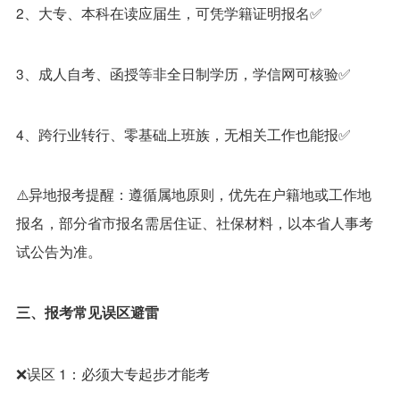
2、大专、本科在读应届生，可凭学籍证明报名✅
3、成人自考、函授等非全日制学历，学信网可核验✅
4、跨行业转行、零基础上班族，无相关工作也能报✅
⚠️异地报考提醒：遵循属地原则，优先在户籍地或工作地
报名，部分省市报名需居住证、社保材料，以本省人事考
试公告为准。
三、报考常见误区避雷
❌误区 1：必须大专起步才能考