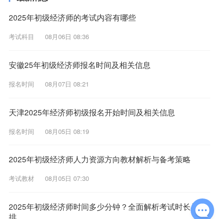
2025年初级经济师的考试内容有哪些
考试科目
08月06日 08:36
安徽25年初级经济师报名时间及相关信息
报名时间
08月07日 08:21
天津2025年经济师初级报名开始时间及相关信息
报名时间
08月05日 08:19
2025年初级经济师人力资源方向教材解析与备考策略
考试教材
08月05日 07:30
2025年初级经济师时间多少分钟？全面解析考试时长与安
排