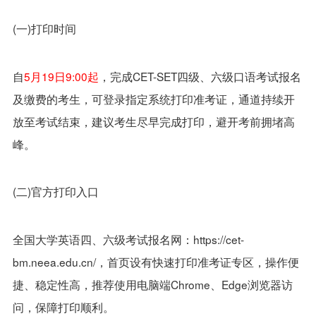
(一)打印时间
自
5月19日9:00起
，完成CET-SET四级、六级口语考试报名
及缴费的考生，可登录指定系统打印准考证，通道持续开
放至考试结束，建议考生尽早完成打印，避开考前拥堵高
峰。
(二)官方打印入口
全国大学英语四、六级考试报名网：https://cet-
bm.neea.edu.cn/，首页设有快速打印准考证专区，操作便
捷、稳定性高，推荐使用电脑端Chrome、Edge浏览器访
问，保障打印顺利。