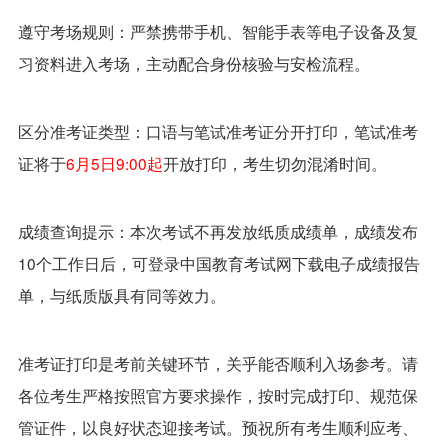
遵守考场规则：严禁携带手机、智能手表等电子设备及复
习资料进入考场，主动配合身份核验与安检流程。
区分准考证类型：口语与笔试准考证分开打印，笔试准考
证将于
6月5日9:00起
开放打印，考生切勿混淆时间。
成绩查询提示：本次考试不再发放纸质成绩单，成绩发布
10个工作日后，可登录中国教育考试网下载电子成绩报告
单，与纸质版具有同等效力。
准考证打印是考前关键环节，关乎能否顺利入场参考。请
各位考生严格按照官方要求操作，按时完成打印、规范保
管证件，以良好状态迎接考试。预祝所有考生顺利应考、