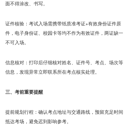
面不得涂改、书写。
证件核验：考试入场需携带纸质准考证+有效身份证件原
件，电子身份证、校园卡等均不作为有效证件，两证缺一
不可入场。
信息核对：打印后仔细核对姓名、证件号、考点、场次等
信息，发现异常立即联系所在考点核实处理。
三、考前重要提醒
提前规划行程：确认考点地址与交通路线，预留充足时间
抵达考场，避免迟到影响参考。