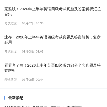
完整版！2026年上半年英语四级考试真题及答案解析汇总
合集
考试难度
08月07日 10:33
速存！2026年上半年英语四级考试真题及答案解析，复盘
必用
考试难度
08月08日 08:03
看看考了啥！2026上半年英语四级听力部分全套真题及答
案解析
考试题型
08月08日 09:44
最新消息