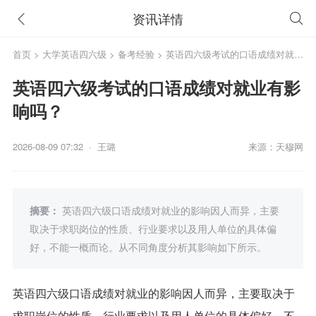
资讯详情
首页
>
大学英语四六级
>
备考经验
> 英语四六级考试的口语成绩对就业
有影响吗？
英语四六级考试的口语成绩对就业有影
响吗？
2026-08-09 07:32 · 王璐
来源：天穆网
摘要：
英语四六级口语成绩对就业的影响因人而异，主要
取决于求职岗位的性质、行业要求以及用人单位的具体偏
好，不能一概而论。从不同角度分析其影响如下所示。
英语四六级口语成绩对就业的影响因人而异，主要取决于
求职岗位的性质、行业要求以及用人单位的具体偏好，不