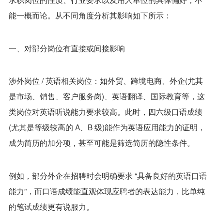
能一概而论。从不同角度分析其影响如下所示：
一、对部分岗位有直接或间接影响
涉外岗位 / 英语相关岗位：如外贸、跨境电商、外企(尤其
是市场、销售、客户服务岗)、英语翻译、国际教育等，这
类岗位对英语听说能力要求较高。此时，四六级口语成绩
(尤其是等级较高的 A、B 级)能作为英语应用能力的证明，
成为简历的加分项，甚至可能是筛选简历的隐性条件。
例如，部分外企在招聘时会明确要求 “具备良好的英语口语
能力”，而口语成绩能直观体现应聘者的表达能力，比单纯
的笔试成绩更有说服力。