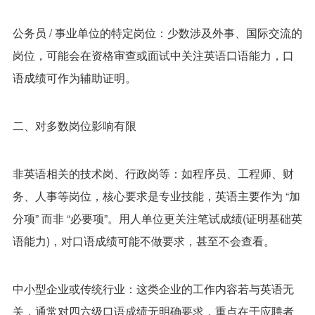
公务员 / 事业单位的特定岗位：少数涉及外事、国际交流的
岗位，可能会在资格审查或面试中关注英语口语能力，口
语成绩可作为辅助证明。
二、对多数岗位影响有限
非英语相关的技术岗、行政岗等：如程序员、工程师、财
务、人事等岗位，核心要求是专业技能，英语主要作为 “加
分项” 而非 “必要项”。用人单位更关注笔试成绩(证明基础英
语能力)，对口语成绩可能不做要求，甚至不会查看。
中小型企业或传统行业：这类企业的工作内容若与英语无
关，通常对四六级口语成绩无明确要求，重点在于应聘者