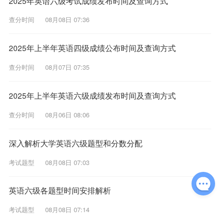
2025年英语六级考试成绩发布时间及查询方式
查分时间
08月08日 07:36
2025年上半年英语四级成绩公布时间及查询方式
查分时间
08月07日 07:35
2025年上半年英语六级成绩发布时间及查询方式
查分时间
08月06日 08:06
深入解析大学英语六级题型和分数分配
考试题型
08月08日 07:03
英语六级各题型时间安排解析
考试题型
08月08日 07:14