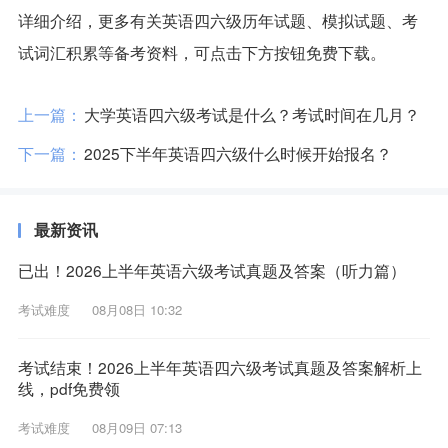
详细介绍，更多有关英语四六级历年试题、模拟试题、考
试词汇积累等备考资料，可点击下方按钮免费下载。
上一篇：
大学英语四六级考试是什么？考试时间在几月？
下一篇：
2025下半年英语四六级什么时候开始报名？
最新资讯
已出！2026上半年英语六级考试真题及答案（听力篇）
考试难度
08月08日 10:32
考试结束！2026上半年英语四六级考试真题及答案解析上
线，pdf免费领
考试难度
08月09日 07:13