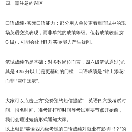
四、需注意的误区
口语成绩≠实际口语能力：部分用人单位更看重面试中的现
场英语交流表现，而非单纯的成绩等级。但若成绩较低(如
C 级)，可能会让 HR 对实际能力产生疑问。
笔试成绩仍是基础：对多数岗位而言，四六级笔试通过(尤
其是 425 分以上)是更基础的门槛，口语成绩是 “锦上添花”
而非 “雪中送炭”。
大家可以点击上方”免费预约短信提醒“，英语四六级考试时
间、报名时间、准考证打印时间等考试重要节点开始前，
我们会通过短信形式通知大家。
以上就是“英语四六级考试的口语成绩对就业有影响吗？”的