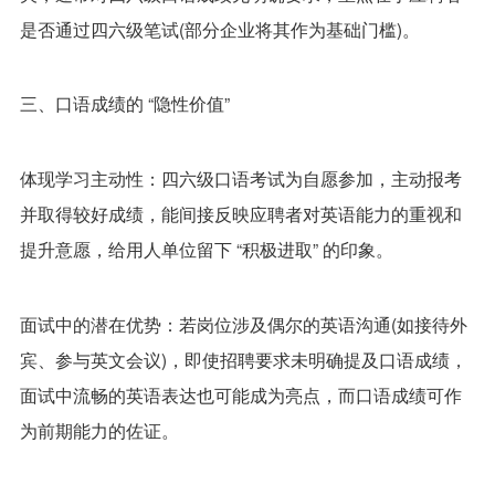
是否通过四六级笔试(部分企业将其作为基础门槛)。
三、口语成绩的 “隐性价值”
体现学习主动性：四六级口语考试为自愿参加，主动报考
并取得较好成绩，能间接反映应聘者对英语能力的重视和
提升意愿，给用人单位留下 “积极进取” 的印象。
面试中的潜在优势：若岗位涉及偶尔的英语沟通(如接待外
宾、参与英文会议)，即使招聘要求未明确提及口语成绩，
面试中流畅的英语表达也可能成为亮点，而口语成绩可作
为前期能力的佐证。