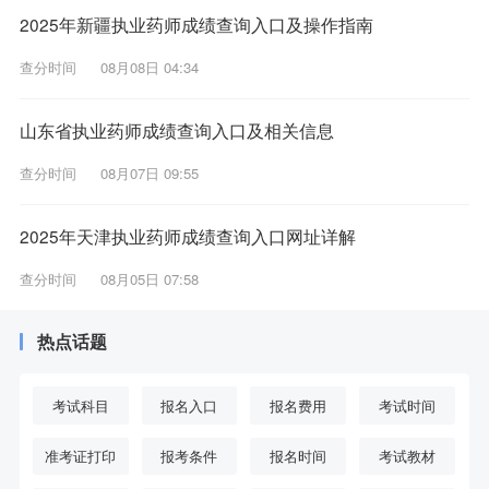
2025年新疆执业药师成绩查询入口及操作指南
查分时间
08月08日 04:34
山东省执业药师成绩查询入口及相关信息
查分时间
08月07日 09:55
2025年天津执业药师成绩查询入口网址详解
查分时间
08月05日 07:58
热点话题
考试科目
报名入口
报名费用
考试时间
准考证打印
报考条件
报名时间
考试教材