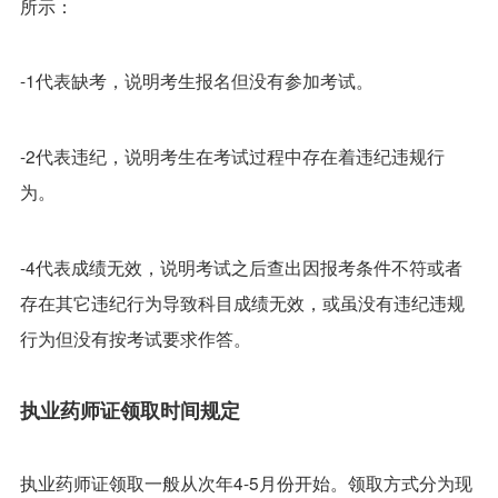
所示：
-1代表缺考，说明考生报名但没有参加考试。
-2代表违纪，说明考生在考试过程中存在着违纪违规行
为。
-4代表成绩无效，说明考试之后查出因报考条件不符或者
存在其它违纪行为导致科目成绩无效，或虽没有违纪违规
行为但没有按考试要求作答。
执业药师证领取时间规定
执业药师证领取一般从次年4-5月份开始。领取方式分为现