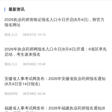
最新资讯
2026执业药师资格证报名入口今日开启(8月4日)，附官方
报名网址
报名入口
08月07日 10:10
2026年执业药师网报名入口今日(8月4日)开通：9省区率先
启动，考生速来报名
报名入口
08月06日 10:40
安徽省人事考试网发布：2026年安徽省执业药师报名通知
(8月4日至14日报名)
报名时间
08月08日 04:34
福建省人事考试网发布：2026年福建执业药师报名通知(8