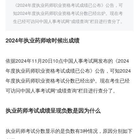
《2024年度执业药师职业资格考试成绩已公布》公告，可
知2024年度执业药师职业资格考试分数已经出炉。现在考
生已经可访问中国人事考试网“成绩查询”栏目进行查分了。
2024年执业药师啥时候出成绩
依据2024年11月20日10点中国人事考试网发布的《2024
年度执业药师职业资格考试成绩已公布》公告，可知2024
年度执业药师职业资格考试分数已经出炉。现在考生已经
可访问中国人事考试网“成绩查询”栏目进行查分了。
执业药师考试成绩呈现负数是因为什么
执业药师考试分数显示的是负数有3种情况，原因分别如下