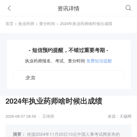
资讯详情
首页
>
执业药师
>
查分时间
> 2024年执业药师啥时候出成绩
- 短信预约提醒，不错过重要考期 -
执业药师
报名、考试、查分时间
免费短信提醒
2024年执业药师啥时候出成绩
获取验证码
2026-08-07 08:59 · 王琦琪
来源：天穆网
立即预约
摘要：
依据2024年11月20日10点中国人事考试网发布的