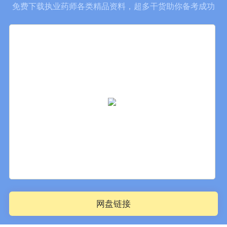
免费下载执业药师各类精品资料，超多干货助你备考成功
网盘链接