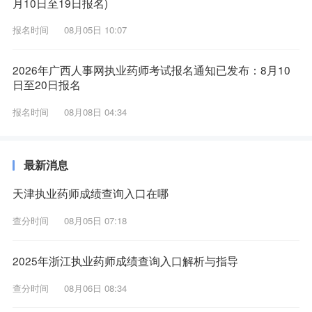
月10日至19日报名)
报名时间
08月05日 10:07
2026年广西人事网执业药师考试报名通知已发布：8月10
日至20日报名
报名时间
08月08日 04:34
最新消息
天津执业药师成绩查询入口在哪
查分时间
08月05日 07:18
2025年浙江执业药师成绩查询入口解析与指导
查分时间
08月06日 08:34