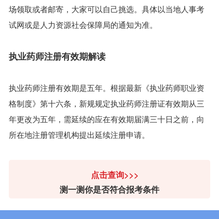
场领取或者邮寄，大家可以自己挑选。具体以当地人事考
试网或是人力资源社会保障局的通知为准。
执业药师注册有效期解读
执业药师注册有效期是五年。根据最新《执业药师职业资
格制度》第十六条，新规规定执业药师注册证有效期从三
年更改为五年，需延续的应在有效期届满三十日之前，向
所在地注册管理机构提出延续注册申请。
点击查询>>>
测一测你是否符合报考条件