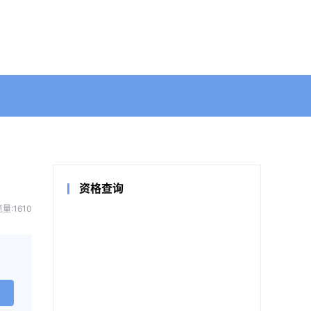
资格查询
量:1610