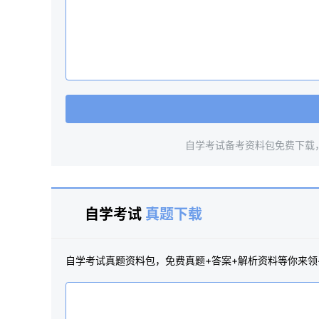
自学考试备考资料包免费下载
自学考试
真题下载
自学考试真题资料包，免费真题+答案+解析资料等你来领