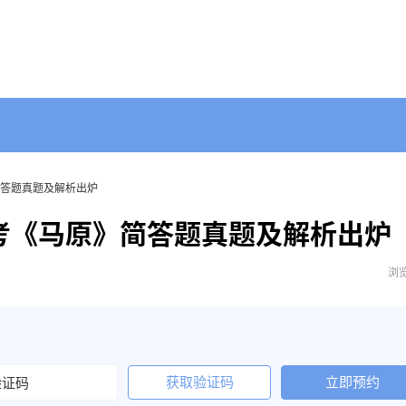
简答题真题及解析出炉
考《马原》简答题真题及解析出炉
浏览
获取验证码
立即预约