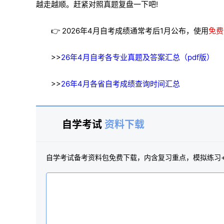
越走越顺。赶紧对照真题复盘一下吧!
👉 2026年4月自考成绩通常考后1月公布，使用
免费
>>
26年4月自考各专业真题及答案汇总（pdf版）
>>
26年4月各省自考成绩查询时间汇总
自学考试
资料下载
自学考试备考资料包免费下载，内含复习重点，模拟练习