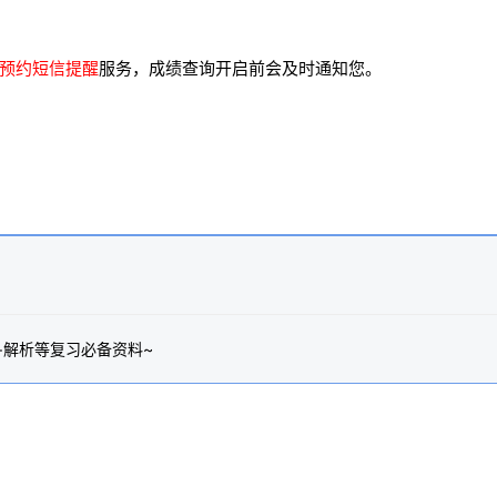
预约短信提醒
服务，成绩查询开启前会及时通知您。
+解析等复习必备资料~