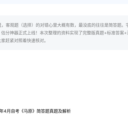
来说，客观题（选择）的对错心里大概有数，最没底的往往是简答题。
估分神器正式上线！本次整理的资料实现了完整版真题+标准答案+
大家赶紧对照着快速核对。
估分】