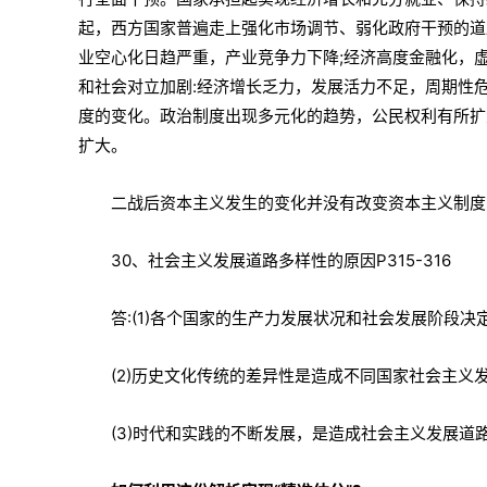
起，西方国家普遍走上强化市场调节、弱化政府干预的道
业空心化日趋严重，产业竞争力下降;经济高度金融化，虚
和社会对立加剧:经济增长乏力，发展活力不足，周期性
度的变化。政治制度出现多元化的趋势，公民权利有所扩
扩大。
二战后资本主义发生的变化并没有改变资本主义制度
30、社会主义发展道路多样性的原因P315-316
答:(1)各个国家的生产力发展状况和社会发展阶段
(2)历史文化传统的差异性是造成不同国家社会主义
(3)时代和实践的不断发展，是造成社会主义发展道