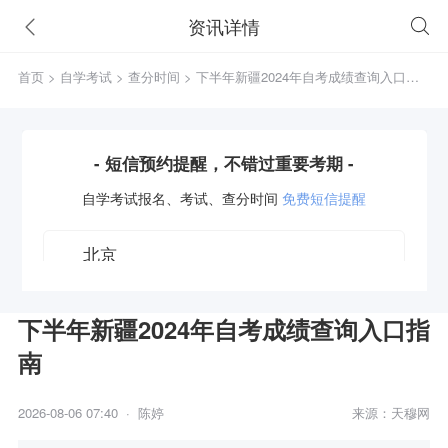
资讯详情
首页
>
自学考试
>
查分时间
> 下半年新疆2024年自考成绩查询入口指
南
- 短信预约提醒，不错过重要考期 -
自学考试
报名、考试、查分时间
免费短信提醒
下半年新疆2024年自考成绩查询入口指
南
获取验证码
2026-08-06 07:40 · 陈婷
来源：天穆网
立即预约