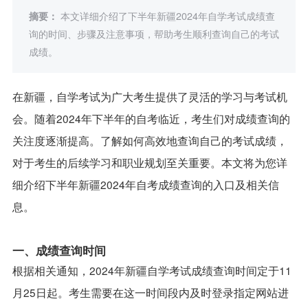
摘要：
本文详细介绍了下半年新疆2024年自学考试成绩查
询的时间、步骤及注意事项，帮助考生顺利查询自己的考试
成绩。
在新疆，自学考试为广大考生提供了灵活的学习与考试机
会。随着2024年下半年的自考临近，考生们对成绩查询的
关注度逐渐提高。了解如何高效地查询自己的考试成绩，
对于考生的后续学习和职业规划至关重要。本文将为您详
细介绍下半年新疆2024年自考成绩查询的入口及相关信
息。
一、成绩查询时间
根据相关通知，2024年新疆自学考试成绩查询时间定于11
月25日起。考生需要在这一时间段内及时登录指定网站进