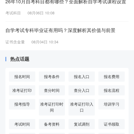
26年10月自考科目都有哪些？全面解析自学考试课程设置
考试科目
08月06日 10:08
自学考试专科毕业证有用吗？深度解析其价值与前景
证书含金量
08月04日 10:34
热点话题
报名时间
报考条件
报名入口
报名费用
准考证打印
查分时间
查分入口
报名流程
报考指导
准考证打印时
准考证打印入
培训学习
间
口
考试时间
备考资料
复试调剂
证书领取