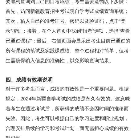
要顺利查询到自己的自考成绩，考生需要遵循以下步骤：
首先，访问新疆教育招生考试院自学考试成绩查询系统；
其次，输入自己的准考证号、密码以及验证码，点击“登
录”按钮；接着，在个人首页中找到“报考”选项，选择“查看
已通过课程”；最后，右侧页面会显示出考生目前已通过的
所有课程的笔试及实践课成绩。整个过程相对简单，但考
生需确保输入信息的准确性，以免影响查询结果。
四、成绩有效期说明
对于许多考生而言，成绩的有效性是一个重要问题。根据
规定，2024年新疆自学考试的成绩是永久有效的。这意味
着考生在通过考试后，所获得的成绩不会因时间的推移而
失效。因此，考生可以根据自己的学习进度和职业规划，
合理安排后续的学习和考试计划，而无需担心成绩的有效
期限制。