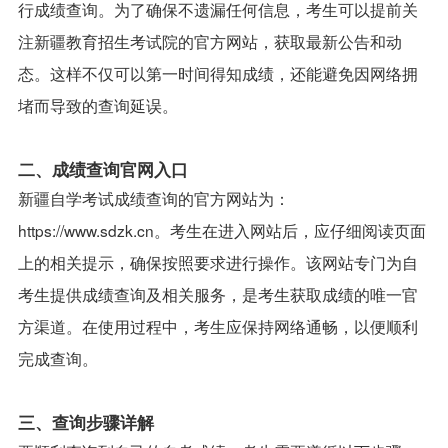
行成绩查询。为了确保不遗漏任何信息，考生可以提前关
注新疆教育招生考试院的官方网站，获取最新公告和动
态。这样不仅可以第一时间得知成绩，还能避免因网络拥
堵而导致的查询延误。
二、成绩查询官网入口
新疆自学考试成绩查询的官方网站为：
https://www.sdzk.cn
。考生在进入网站后，应仔细阅读页面
上的相关提示，确保按照要求进行操作。该网站专门为自
考生提供成绩查询及相关服务，是考生获取成绩的唯一官
方渠道。在使用过程中，考生应保持网络通畅，以便顺利
完成查询。
三、查询步骤详解