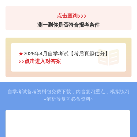
点击查询>>>
测一测你是否符合报考条件
★
2026年4月自学考试【考后真题估分】
>>点击进入对答案
自学考试备考资料包免费下载，内含复习重点，模拟练习
+解析等复习必备资料~