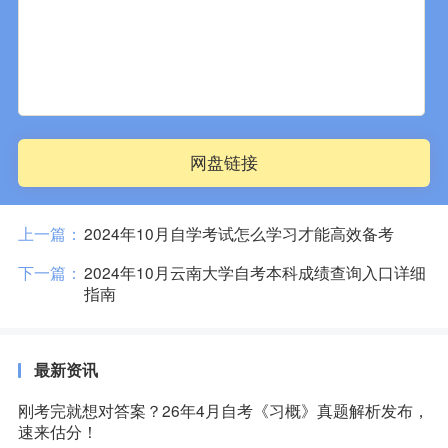
网盘链接
上一篇：
2024年10月自学考试怎么学习才能高效备考
下一篇：
2024年10月云南大学自考本科成绩查询入口详细
指南
最新资讯
刚考完就想对答案？26年4月自考《习概》真题解析发布，
速来估分！