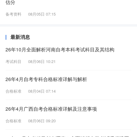
估分
备考资料
08月05日 07:15
最新消息
26年10月全面解析河南自考本科考试科目及其结构
考试科目
08月06日 10:21
26年4月自考专科合格标准详解与解析
合格标准
08月04日 07:14
26年4月广西自考合格标准详解及注意事项
合格标准
08月06日 09:20