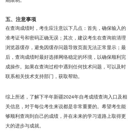
五、注意事项
在查询成绩时，考生应注意以下几点：首先，确保输入的
准考证号和密码正确无误；其次，建议考生在查询前清理
浏览器缓存，避免因缓存问题导致页面无法正常显示；最
后，查询成绩时最好选择网络稳定的环境，以确保顺利完
成操作。如果在查询过程中遇到任何技术问题，可以及时
联系相关技术支持部门，获取帮助。
综上所述，了解下半年新疆2024年自考成绩查询入口及相
关信息，对于每位考生来说都是非常重要的。希望考生能
够顺利查询到自己的成绩，并在未来的学习道路上取得更
大的进步与成就。