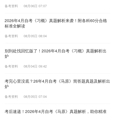
备考资料
08月06日 07:07
2026年4月自考《习概》真题解析来袭！附各科60分合格
标准全解读
备考资料
08月05日 08:04
别到处找回忆版了！2026年4月自考《习概》真题解析出
炉
备考资料
08月04日 09:42
考完心里没底？26年4月自考《马原》简答题真题及解析出
炉
备考资料
08月05日 07:04
考后速递！2026年4月自考《马原》真题解析，助你精准