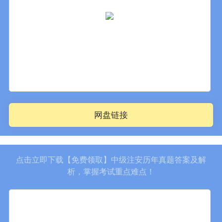
网盘链接
点击立即下载【免费领取】中级注安历年真题答案及解
析，掌握考试重点难点！