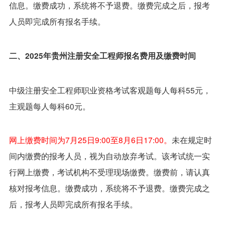
信息。缴费成功，系统将不予退费。缴费完成之后，报考
人员即完成所有报名手续。
二、2025年贵州注册安全工程师报名费用及缴费时间
中级注册安全工程师职业资格考试客观题每人每科55元，
主观题每人每科60元。
网上缴费时间为7月25日9:00至8月6日17:00。
未在规定时
间内缴费的报考人员，视为自动放弃考试。该考试统一实
行网上缴费，考试机构不受理现场缴费。缴费前，请认真
核对报考信息。缴费成功，系统将不予退费。缴费完成之
后，报考人员即完成所有报名手续。