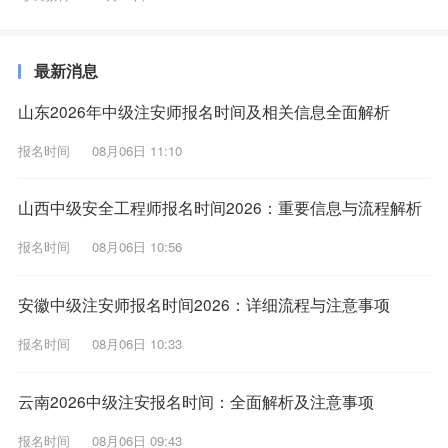
最新消息
山东2026年中级注安师报名时间及相关信息全面解析
报名时间
08月06日 11:10
山西中级安全工程师报名时间2026：重要信息与流程解析
报名时间
08月06日 10:56
安徽中级注安师报名时间2026：详细流程与注意事项
报名时间
08月06日 10:33
云南2026中级注安报名时间：全面解析及注意事项
报名时间
08月06日 09:43