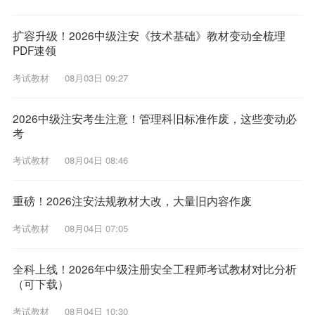
扩容升级！2026中级注安《技术基础》教材变动全梳理
PDF速领
考试教材
08月03日 09:27
2026中级注安考生注意！管理科旧标准作废，这些变动必
考
考试教材
08月04日 08:46
重磅！2026注安法规教材大改，大量旧内容作废
考试教材
08月04日 07:05
全科上线！2026年中级注册安全工程师考试教材对比分析
（可下载）
考试教材
08月04日 10:30