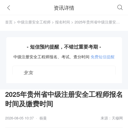
资讯详情
首页
>
中级注册安全工程师
>
报名时间
> 2025年贵州省中级注册安全
工程师报名时间及缴费时间
- 短信预约提醒，不错过重要考期 -
中级注册安全工程师
报名、考试、查分时间
免费短信提醒
2025年贵州省中级注册安全工程师报名
时间及缴费时间
获取验证码
2026-08-05 10:37 · 杨曼
来源：天穆网
立即预约