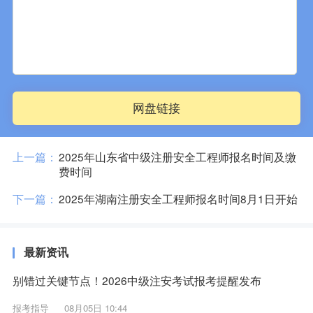
网盘链接
上一篇：
2025年山东省中级注册安全工程师报名时间及缴
费时间
下一篇：
2025年湖南注册安全工程师报名时间8月1日开始
最新资讯
别错过关键节点！2026中级注安考试报考提醒发布
报考指导
08月05日 10:44