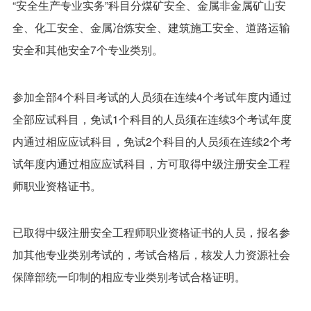
“安全生产专业实务”科目分煤矿安全、金属非金属矿山安
全、化工安全、金属冶炼安全、建筑施工安全、道路运输
安全和其他安全7个专业类别。
参加全部4个科目考试的人员须在连续4个考试年度内通过
全部应试科目，免试1个科目的人员须在连续3个考试年度
内通过相应应试科目，免试2个科目的人员须在连续2个考
试年度内通过相应应试科目，方可取得中级注册安全工程
师职业资格证书。
已取得中级注册安全工程师职业资格证书的人员，报名参
加其他专业类别考试的，考试合格后，核发人力资源社会
保障部统一印制的相应专业类别考试合格证明。