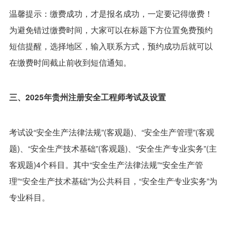
温馨提示：缴费成功，才是报名成功，一定要记得缴费！
为避免错过缴费时间，大家可以在标题下方位置免费预约
短信提醒，选择地区，输入联系方式，预约成功后就可以
在缴费时间截止前收到短信通知。
三、2025年贵州注册安全工程师考试及设置
考试设“安全生产法律法规”(客观题)、“安全生产管理”(客观
题)、“安全生产技术基础”(客观题)、“安全生产专业实务”(主
客观题)4个科目。其中“安全生产法律法规”“安全生产管
理”“安全生产技术基础”为公共科目，“安全生产专业实务”为
专业科目。