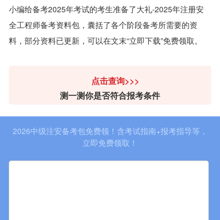
小编给备考2025年考试的考生准备了大礼-2025年注册安
全工程师备考资料包，囊括了各个阶段备考所需要的资
料，部分资料已更新，可以在文末“立即下载”免费领取。
点击查询>>>
测一测你是否符合报考条件
2026中级注安备考包免费领！含考试指南+报考指导等，
立即免费领取！