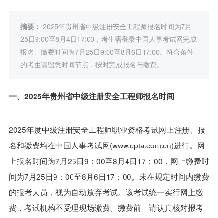
摘要：
2025年贵州省中级注册安全工程师报名时间为7月
25日9:00至8月4日17:00，考生需登录中国人事考试网完成
报名。缴费时间为7月25日9:00至8月6日17:00。符合条件
的考生请留意时间节点，按时完成报名与缴费。
一、2025年贵州省中级注册安全工程师报名时间
2025年度中级注册安全工程师职业资格考试网上注册、报
名和缴费均在中国人事考试网(www.cpta.com.cn)进行。网
上报名时间为7月25日9：00至8月4日17：00，网上缴费时
间为7月25日9：00至8月6日17：00。未在规定时间内缴费
的报考人员，视为自动放弃考试。该考试统一实行网上缴
费，考试机构不受理现场缴费。缴费前，请认真核对报考