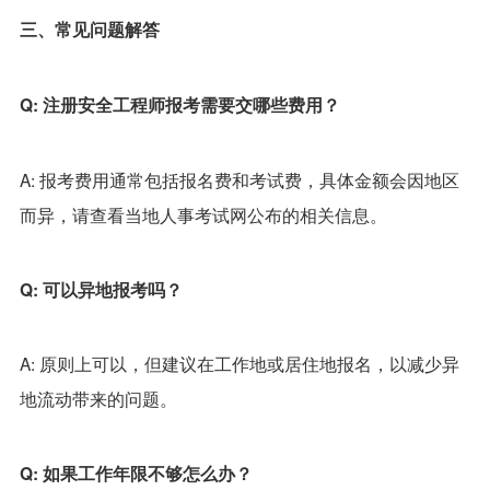
三、常见问题解答
Q: 注册安全工程师报考需要交哪些费用？
A: 报考费用通常包括报名费和考试费，具体金额会因地区
而异，请查看当地人事考试网公布的相关信息。
Q: 可以异地报考吗？
A: 原则上可以，但建议在工作地或居住地报名，以减少异
地流动带来的问题。
Q: 如果工作年限不够怎么办？