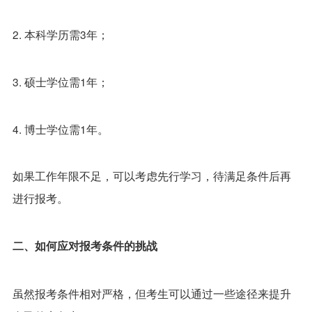
2. 本科学历需3年；
3. 硕士学位需1年；
4. 博士学位需1年。
如果工作年限不足，可以考虑先行学习，待满足条件后再
进行报考。
二、如何应对报考条件的挑战
虽然报考条件相对严格，但考生可以通过一些途径来提升