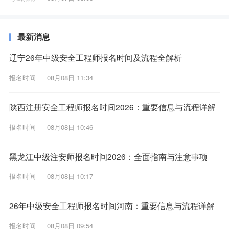
最新消息
辽宁26年中级安全工程师报名时间及流程全解析
报名时间
08月08日 11:34
陕西注册安全工程师报名时间2026：重要信息与流程详解
报名时间
08月08日 10:46
黑龙江中级注安师报名时间2026：全面指南与注意事项
报名时间
08月08日 10:17
26年中级安全工程师报名时间河南：重要信息与流程详解
报名时间
08月08日 09:54