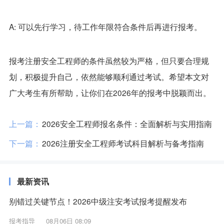
A: 可以先行学习，待工作年限符合条件后再进行报考。
报考注册安全工程师的条件虽然较为严格，但只要合理规
划，积极提升自己，依然能够顺利通过考试。希望本文对
广大考生有所帮助，让你们在2026年的报考中脱颖而出。
上一篇：
2026安全工程师报名条件：全面解析与实用指南
下一篇：
2026注册安全工程师考试科目解析与备考指南
最新资讯
别错过关键节点！2026中级注安考试报考提醒发布
报考指导
08月06日 08:09