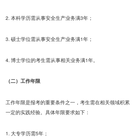
2. 本科学历需从事安全生产业务满3年；
3. 硕士学位需从事安全生产业务满1年；
4. 博士学位的考生需从事相关业务满1年。
（二）工作年限
工作年限是报考的重要条件之一，考生需在相关领域积累
一定的实践经验。具体年限要求如下：
1. 大专学历需5年；