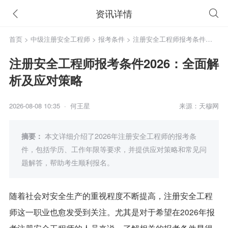
资讯详情
首页
>
中级注册安全工程师
>
报考条件
> 注册安全工程师报考条件
2026：全面解析及应对策略
注册安全工程师报考条件2026：全面解
析及应对策略
2026-08-08 10:35 · 何王星
来源：天穆网
摘要：
本文详细介绍了2026年注册安全工程师的报考条
件，包括学历、工作年限等要求，并提供应对策略和常见问
题解答，帮助考生顺利报名。
随着社会对安全生产的重视程度不断提高，注册安全工程
师这一职业也愈发受到关注。尤其是对于希望在2026年报
考注册安全工程师的人员来说，了解相关的报考条件显得