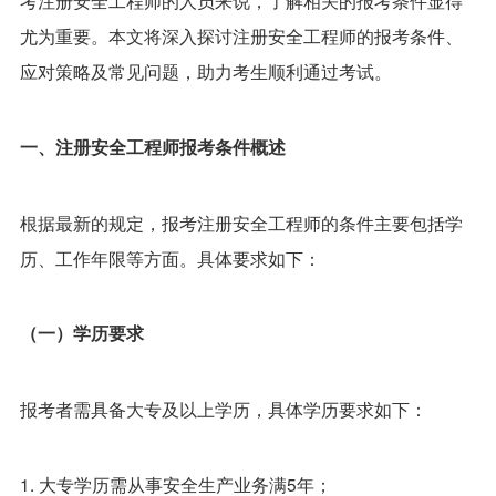
尤为重要。本文将深入探讨注册安全工程师的报考条件、
应对策略及常见问题，助力考生顺利通过考试。
一、注册安全工程师报考条件概述
根据最新的规定，报考注册安全工程师的条件主要包括学
历、工作年限等方面。具体要求如下：
（一）学历要求
报考者需具备大专及以上学历，具体学历要求如下：
1. 大专学历需从事安全生产业务满5年；