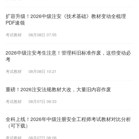
扩容升级！2026中级注安《技术基础》教材变动全梳理
PDF速领
考试教材
08月08日 07:55
2026中级注安考生注意！管理科旧标准作废，这些变动必
考
考试教材
08月08日 10:21
重磅！2026注安法规教材大改，大量旧内容作废
考试教材
08月07日 09:33
全科上线！2026年中级注册安全工程师考试教材对比分析
（可下载）
考试教材
08月07日 08:06