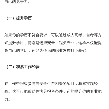
自己的竞争力。
（一）提升学历
如果你的学历不符合要求，可以通过成人高考、自考等方
式提升学历，特别是选择安全工程类专业，这样不仅能提
高自己的学历，还能为今后的职业发展打下基础。
（二）积累工作经验
在工作中积极参与与安全生产相关的项目，积累实践经
验。这不仅能帮助你满足报考条件，还能提升你的专业能
力。