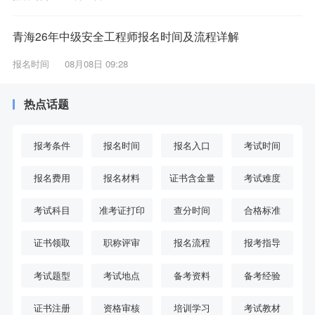
青海26年中级安全工程师报名时间及流程详解
报名时间
08月08日 09:28
热点话题
报考条件
报名时间
报名入口
考试时间
报名费用
报名材料
证书含金量
考试难度
考试科目
准考证打印
查分时间
合格标准
证书领取
职称评审
报名流程
报考指导
考试题型
考试地点
备考资料
备考经验
证书注册
资格审核
培训学习
考试教材