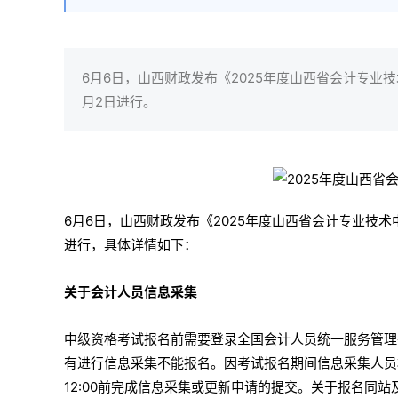
6月6日，山西财政发布《2025年度山西省会计专业技
月2日进行。
6月6日，山西财政发布《2025年度山西省会计专业技术
进行，具体详情如下：
关于会计人员信息采集
中级资格考试报名前需要登录全国会计人员统一服务管理平台(htt
有进行信息采集不能报名。因考试报名期间信息采集人员相
12:00前完成信息采集或更新申请的提交。关于报名同站