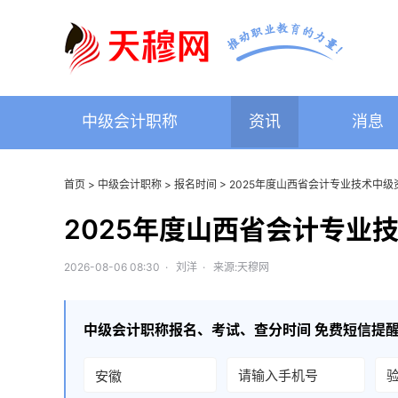
中级会计职称
资讯
消息
首页
>
中级会计职称
>
报名时间
> 2025年度山西省会计专业技术中
2025年度山西省会计专业
2026-08-06 08:30 · 刘洋 · 来源:天穆网
中级会计职称
报名、考试、查分时间 免费短信提