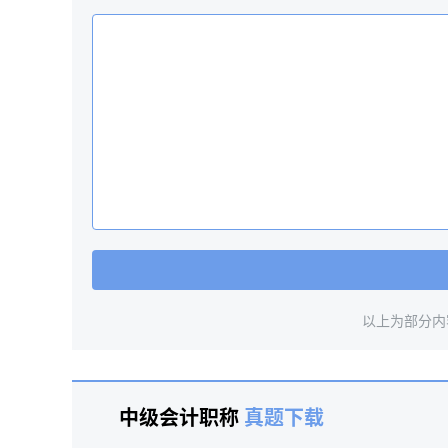
以上为部分内
中级会计职称
真题下载