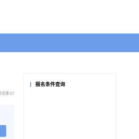
报名条件查询
浏览量:27