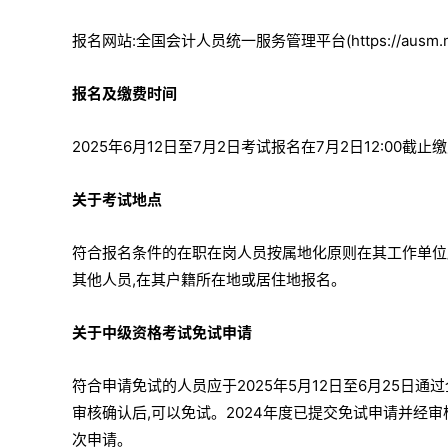
报名网站:全国会计人员统一服务管理平台(https://ausm.mof.
报名及缴费时间
2025年6月12日至7月2日考试报名在7月2日12:00截止缴
关于考试地点
符合报名条件的在职在岗人员按属地化原则在其工作单位所
其他人员,在其户籍所在地或居住地报名。
关于中级资格考试免试申请
符合申请免试的人员应于2025年5月12日至6月25日通
审核确认后,可以免试。2024年度已提交免试申请并经审
次申请。