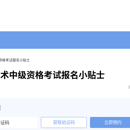
级资格考试报名小贴士
技术中级资格考试报名小贴士
醒
获取验证码
立即预约