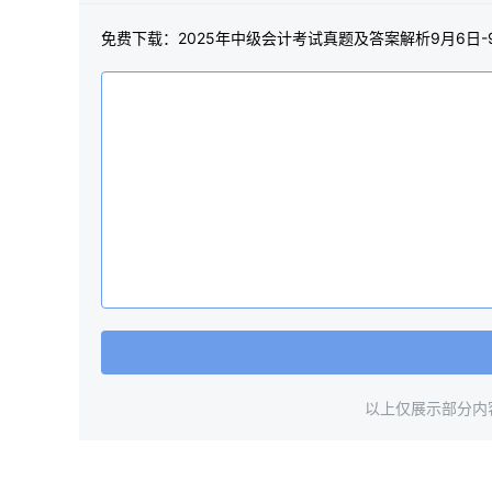
免费下载：2025年中级会计考试真题及答案解析9月6日
以上仅展示部分内