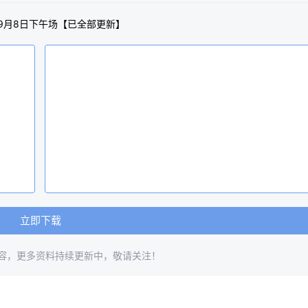
-9月8日下午场【已全部更新】
立即下载
容，更多资料持续更新中，敬请关注！