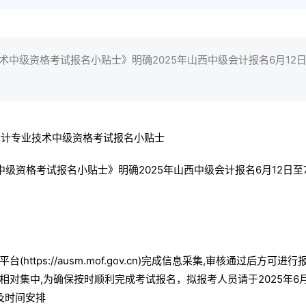
术中级资格考试报名小贴士》明确2025年山西中级会计报名6月12日
中级资格考试报名小贴士》明确2025年山西中级会计报名6月12日至
ps://ausm.mof.gov.cn)完成信息采集,审核通过后方可进行
对集中,为确保按时顺利完成考试报名，拟报考人员请于2025年6月
及时间安排