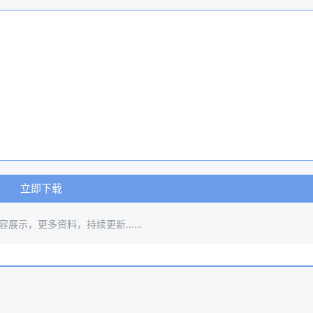
立即下载
容展示，更多资料，持续更新……