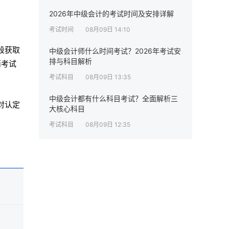
2026年中级会计的考试时间及安排详解
考试时间
08月09日 14:10
段获取
中级会计师什么时间考试？2026年考试安
排与科目解析
消考试
考试科目
08月09日 13:35
中级会计都有什么科目考试？全面解析三
对认定
大核心科目
考试科目
08月09日 12:35