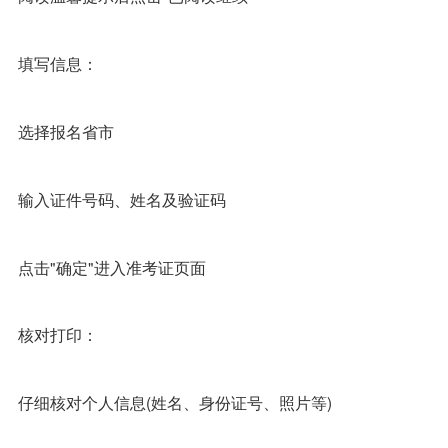
填写信息：
选择报名省市
输入证件号码、姓名及验证码
点击"确定"进入准考证页面
核对打印：
仔细核对个人信息(姓名、身份证号、照片等)