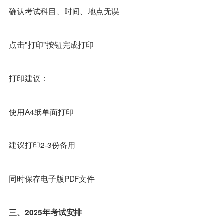
确认考试科目、时间、地点无误
点击"打印"按钮完成打印
打印建议：
使用A4纸单面打印
建议打印2-3份备用
同时保存电子版PDF文件
三、2025年考试安排