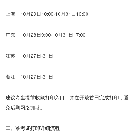
上海：10月29日10:00-10月31日16:00
广东：10月28日9:00-10月31日17:00
江苏：10月27日-31日
浙江：10月27日-31日
建议考生提前收藏打印入口，并在开放首日完成打印，避
免后期网络拥堵。
二、准考证打印详细流程