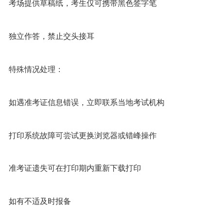
考场提供草稿纸，考生仅可携带黑色签字笔
独立作答，禁止交头接耳
特殊情况处理：
如遇准考证信息错误，立即联系当地考试机构
打印系统故障可尝试更换浏览器或错峰操作
准考证遗失可在打印期内重新下载打印
如有不适及时报备