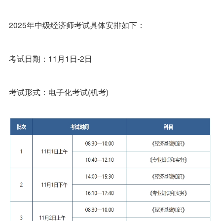
2025年中级经济师考试具体安排如下：
考试日期：11月1日-2日
考试形式：电子化考试(机考)