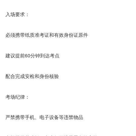
入场要求：
必须携带纸质准考证和有效身份证原件
建议提前60分钟到达考点
配合完成安检和身份核验
考场纪律：
严禁携带手机、电子设备等违禁物品