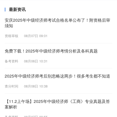
最新资讯
安庆2025年中级经济师考试合格名单公布了！附资格后审
须知
资格审核
08月07日 09:01
免费下载！2025年中级经济师考情分析及各科真题
备考资料
08月06日 10:31
2025年中级经济师考后别忽略这两步！很多考生都不知道
查分时间
08月08日 10:38
【11.2上午场】2025年中级经济师《工商》专业真题及答
案解析
备考资料
08月07日 09:55