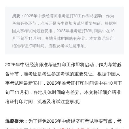
摘要：
​2025年中级经济师准考证打印工作即将启动，作为
考前必备环节，准考证是考生参加考试的重要凭证。根据中
国人事考试网最新安排，2025年准考证打印时间集中在10
月下旬至11月初，各地具体时间略有差异。本文将详细介
绍准考证打印时间、流程及考试注意事项。
2025年中级经济师准考证打印工作即将启动，作为考前必
备环节，准考证是考生参加考试的重要凭证。根据中国人
事考试网最新安排，2025年准考证打印时间集中在10月下
旬至11月初，各地具体时间略有差异。本文将详细介绍准
考证打印时间、流程及考试注意事项。
为了避免2025年中级经济师考试重要节点，考
温馨提示：