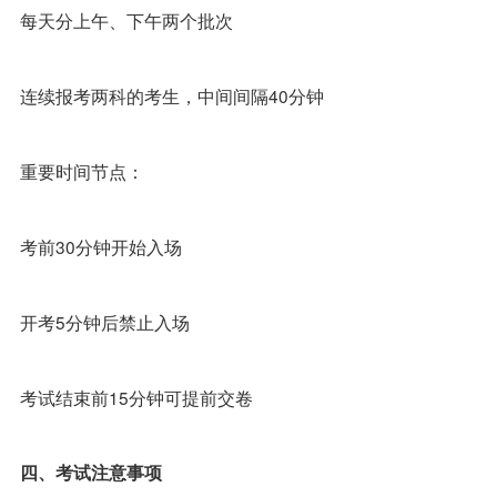
每天分上午、下午两个批次
连续报考两科的考生，中间间隔40分钟
重要时间节点：
考前30分钟开始入场
开考5分钟后禁止入场
考试结束前15分钟可提前交卷
四、考试注意事项