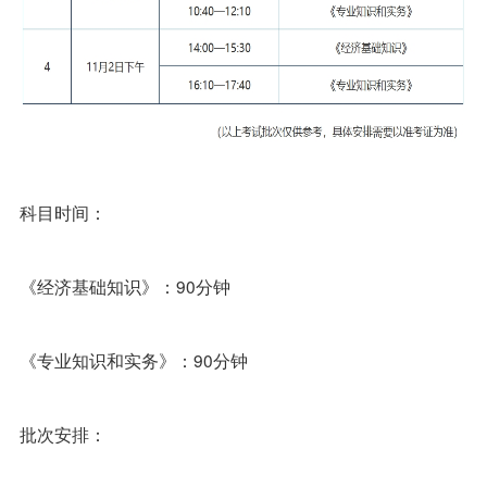
科目时间：
《经济基础知识》：90分钟
《专业知识和实务》：90分钟
批次安排：