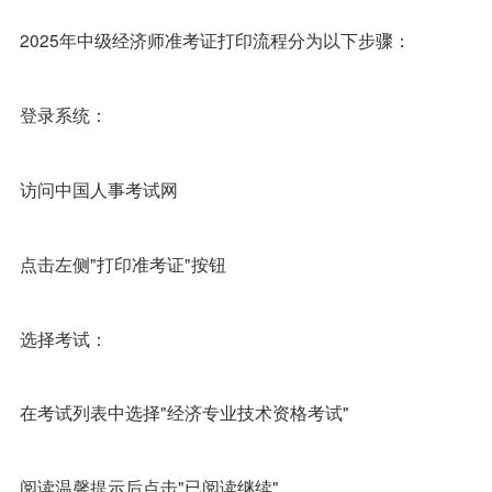
2025年中级经济师准考证打印流程分为以下步骤：
登录系统：
访问中国人事考试网
点击左侧"打印准考证"按钮
选择考试：
在考试列表中选择"经济专业技术资格考试"
阅读温馨提示后点击"已阅读继续"