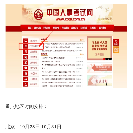
重点地区时间安排：
北京：10月28日-10月31日