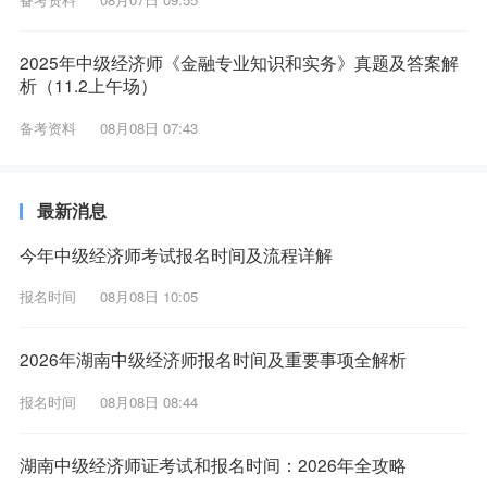
2025年中级经济师《金融专业知识和实务》真题及答案解
析（11.2上午场）
备考资料
08月08日 07:43
最新消息
今年中级经济师考试报名时间及流程详解
报名时间
08月08日 10:05
2026年湖南中级经济师报名时间及重要事项全解析
报名时间
08月08日 08:44
湖南中级经济师证考试和报名时间：2026年全攻略