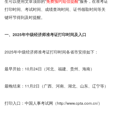
生可以使用文章顶部的“
免费预约短信提醒
”服务，在准考证
打印时间、考试时间、成绩查询时间、证书领取时间等关
键环节得到及时提醒。
一、2025年中级经济师准考证打印时间及入口
2025年中级经济师准考证打印时间各省市安排如下：
最早开始：10月24日（
河北、福建、贵州、海南
）
最晚结束：11月2日（
广西、河南、湖北、山东、辽宁等
）
打印入口：中国人事考试网（http://www.cpta.com.cn/）