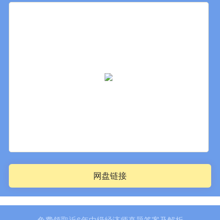
网盘链接
免费领取近6年中级经济师真题答案及解析