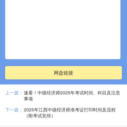
网盘链接
上一篇：
速看！中级经济师2025年考试时间、科目及注意
事项
下一篇：
2025年江西中级经济师准考证打印时间及流程
（附考试安排）