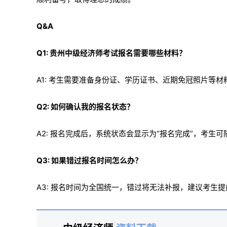
Q&A
Q1: 贵州中级经济师考试报名需要哪些材料？
A1: 考生需要准备身份证、学历证书、近期免冠照片等
Q2: 如何确认我的报名状态？
A2: 报名完成后，系统状态会显示为“报名完成”，考生
Q3: 如果错过报名时间怎么办？
A3: 报名时间为全国统一，错过将无法补报，建议考生