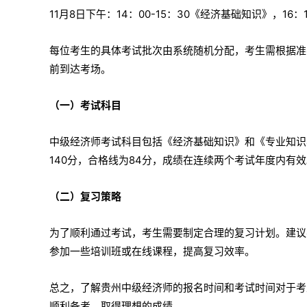
11月8日下午：14：00-15：30《经济基础知识》，16：
每位考生的具体考试批次由系统随机分配，考生需根据准
前到达考场。
（一）考试科目
中级经济师考试科目包括《经济基础知识》和《专业知识
140分，合格线为84分，成绩在连续两个考试年度内有
（二）复习策略
为了顺利通过考试，考生需要制定合理的复习计划。建议
参加一些培训班或在线课程，提高复习效率。
总之，了解贵州中级经济师的报名时间和考试时间对于考
顺利备考，取得理想的成绩。