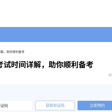
详解，助你顺利备考
考试时间详解，助你顺利备考
浏
获取验证码
立即预约