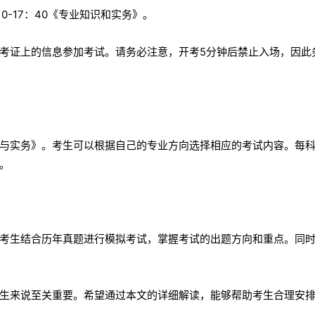
10-17：40《专业知识和实务》。
考证上的信息参加考试。请务必注意，开考5分钟后禁止入场，因此
与实务》。考生可以根据自己的专业方向选择相应的考试内容。每
效。
考生结合历年真题进行模拟考试，掌握考试的出题方向和重点。同
生来说至关重要。希望通过本文的详细解读，能够帮助考生合理安