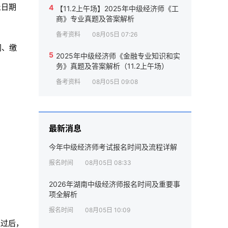
止日期
4
【11.2上午场】2025年中级经济师《工
商》专业真题及答案解析
备考资料
08月05日 07:26
间、缴
5
2025年中级经济师《金融专业知识和实
务》真题及答案解析（11.2上午场）
备考资料
08月05日 09:08
最新消息
今年中级经济师考试报名时间及流程详解
报名时间
08月05日 08:33
2026年湖南中级经济师报名时间及重要事
项全解析
报名时间
08月05日 10:09
通过后，