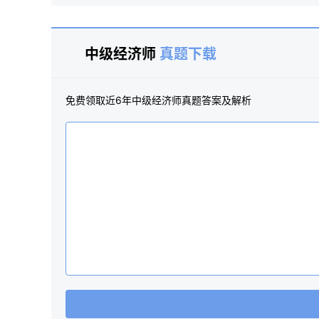
中级经济师
真题下载
免费领取近6年中级经济师真题答案及解析