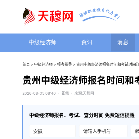
中级经济师
资讯
消息
首页
>
中级经济师
>
报考指导
> 贵州中级经济师报名时间和考试时间
贵州中级经济师报名时间和
2026-08-05 08:40 · 张佩 · 来源:天穆网
中级经济师
报名、考试、查分时间 免费短信提醒