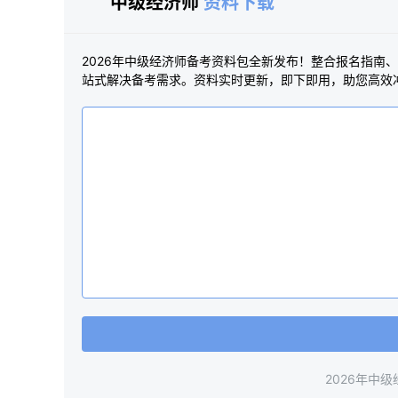
中级经济师
资料下载
2026年中级经济师备考资料包全新发布！整合报名指南
站式解决备考需求。资料实时更新，即下即用，助您高效
2026年中