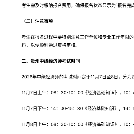
考生需及时缴纳报名费用，确保报名状态显示为“报名完成
（二）注意事项
考生在报名过程中要特别注意工作单位和专业工作年限的
料，以便顺利通过资格审核。
二、贵州中级经济师考试时间
2026年中级经济师的考试时间定于11月7日至8日，分
11月7日上午：08：30-10：00《经济基础知识》，10
11月7日下午：14：00-15：30《经济基础知识》，16：
11月8日上午：08：30-10：00《经济基础知识》，10