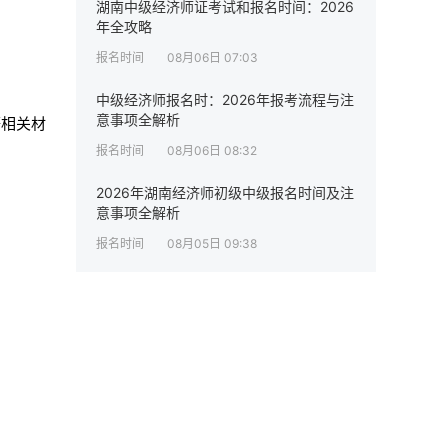
湖南中级经济师证考试和报名时间：2026
年全攻略
报名时间
08月06日 07:03
中级经济师报名时：2026年报考流程与注
意事项全解析
等相关材
报名时间
08月06日 08:32
2026年湖南经济师初级中级报名时间及注
意事项全解析
报名时间
08月05日 09:38