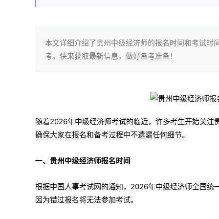
本文详细介绍了贵州中级经济师的报名时间和考试时
考。快来获取最新信息，做好备考准备！
随着2026年中级经济师考试的临近，许多考生开始关
确保大家在报名和备考过程中不遗漏任何细节。
一、贵州中级经济师报名时间
根据中国人事考试网的通知，2026年中级经济师全国统
因为错过报名将无法参加考试。