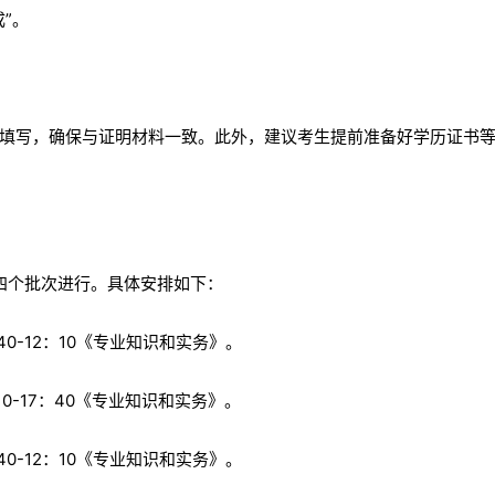
”。
填写，确保与证明材料一致。此外，建议考生提前准备好学历证书
为四个批次进行。具体安排如下：
：40-12：10《专业知识和实务》。
10-17：40《专业知识和实务》。
：40-12：10《专业知识和实务》。