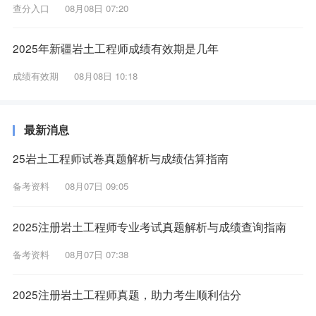
查分入口
08月08日 07:20
2025年新疆岩土工程师成绩有效期是几年
成绩有效期
08月08日 10:18
最新消息
25岩土工程师试卷真题解析与成绩估算指南
备考资料
08月07日 09:05
2025注册岩土工程师专业考试真题解析与成绩查询指南
备考资料
08月07日 07:38
2025注册岩土工程师真题，助力考生顺利估分