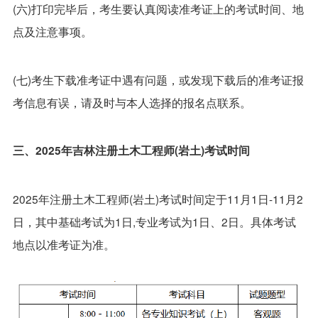
(六)打印完毕后，考生要认真阅读准考证上的考试时间、地
点及注意事项。
(七)考生下载准考证中遇有问题，或发现下载后的准考证报
考信息有误，请及时与本人选择的报名点联系。
三、2025年吉林注册土木工程师(岩土)考试时间
2025年注册土木工程师(岩土)考试时间定于11月1日-11月2
日，其中基础考试为1日,专业考试为1日、2日。具体考试
地点以准考证为准。