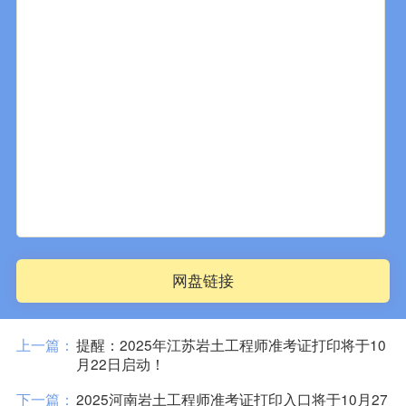
网盘链接
上一篇：
提醒：2025年江苏岩土工程师准考证打印将于10
月22日启动！
下一篇：
2025河南岩土工程师准考证打印入口将于10月27