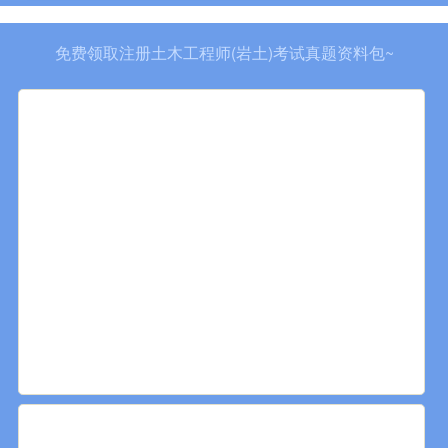
免费领取注册土木工程师(岩土)考试真题资料包~