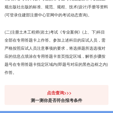
规出版社出版的标准、规范、规程、技术(设计)手册等资料
(可登录住建部注册中心官网中的考试动态查询)。
(二)注册土木工程师(岩土)考试《专业案例》(上、下)科目
全部在专用答题卡上作答。参加上述科目的应试人员，需
严格按照应试人员注意事项的要求，将选择题所选选项对
应的信息点填涂在专用答题卡首页指定区域，解答步骤按
题号在专用答题卡指定区域内(即题号对应的黑色边框之内)
作答。
点击查询>>>
测一测你是否符合报考条件