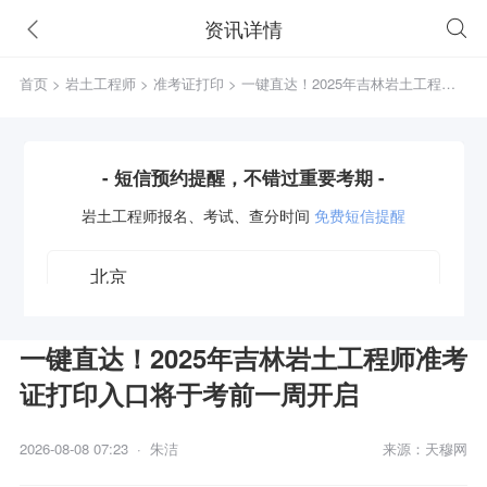
资讯详情
首页
>
岩土工程师
>
准考证打印
> 一键直达！2025年吉林岩土工程师
准考证打印入口将于考前一周开启
- 短信预约提醒，不错过重要考期 -
岩土工程师
报名、考试、查分时间
免费短信提醒
一键直达！2025年吉林岩土工程师准考
证打印入口将于考前一周开启
获取验证码
2026-08-08 07:23 · 朱洁
来源：天穆网
立即预约