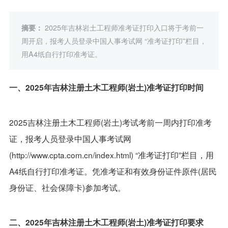
摘要：
2025年吉林岩土工程师准考证打印入口将于考前一
周开启，报考人员登录中国人事考试网 “准考证打印”栏目，
用A4纸自行打印准考证。
一、2025年吉林注册土木工程师(岩土)准考证打印时间
2025吉林注册土木工程师(岩土)考试考前一周内打印准考
证，报考人员登录中国人事考试网
(http://www.cpta.com.cn/index.html) “准考证打印”栏目，用
A4纸自行打印准考证。凭准考证和有效身份证件原件(居民
身份证、社会保障卡)参加考试。
二、2025年吉林注册土木工程师(岩土)准考证打印要求