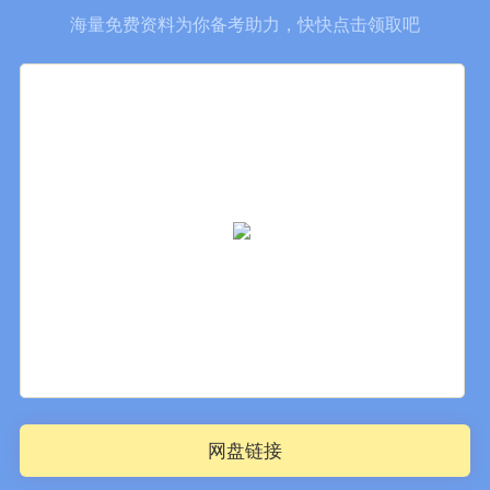
海量免费资料为你备考助力，快快点击领取吧
网盘链接