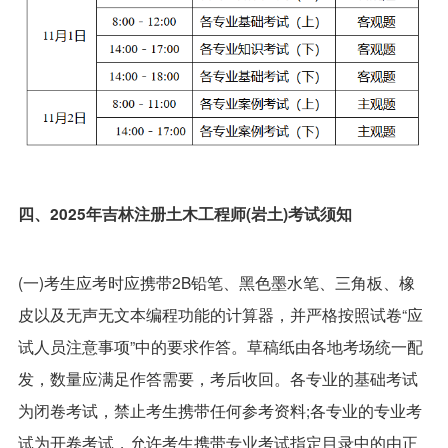
四、2025年吉林注册土木工程师(岩土)考试须知
(一)考生应考时应携带2B铅笔、黑色墨水笔、三角板、橡
皮以及无声无文本编程功能的计算器，并严格按照试卷“应
试人员注意事项”中的要求作答。草稿纸由各地考场统一配
发，数量应满足作答需要，考后收回。各专业的基础考试
为闭卷考试，禁止考生携带任何参考资料;各专业的专业考
试为开卷考试，允许考生携带专业考试指定目录中的由正