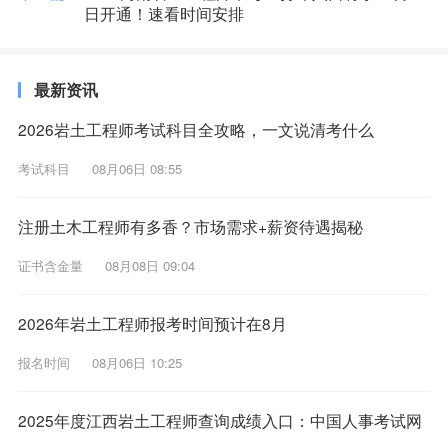
日开通！速看时间安排
最新资讯
2026岩土工程师考试科目全攻略，一文说清考什么
考试科目
08月06日 08:55
注册土木工程师有多香？市场需求+薪资待遇揭秘
证书含金量
08月08日 09:04
2026年岩土工程师报考时间预计在8月
报名时间
08月06日 10:25
2025年度江西岩土工程师查询成绩入口：中国人事考试网