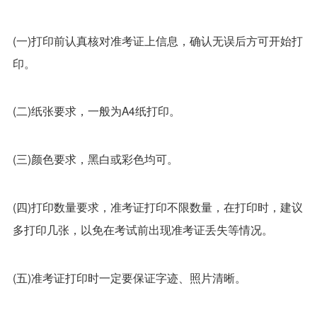
(一)打印前认真核对准考证上信息，确认无误后方可开始打
印。
(二)纸张要求，一般为A4纸打印。
(三)颜色要求，黑白或彩色均可。
(四)打印数量要求，准考证打印不限数量，在打印时，建议
多打印几张，以免在考试前出现准考证丢失等情况。
(五)准考证打印时一定要保证字迹、照片清晰。