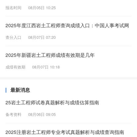
报名时间
08月05日 10:25
2025年度江西岩土工程师查询成绩入口：中国人事考试网
查分入口
08月07日 07:20
2025年新疆岩土工程师成绩有效期是几年
成绩有效期
08月07日 10:18
最新消息
25岩土工程师试卷真题解析与成绩估算指南
备考资料
08月06日 09:05
2025注册岩土工程师专业考试真题解析与成绩查询指南