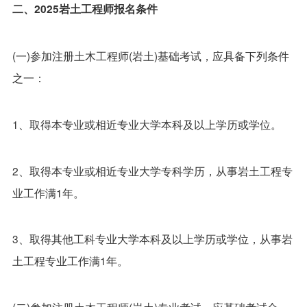
二、2025岩土工程师报名条件
(一)参加注册土木工程师(岩土)基础考试，应具备下列条件
之一：
1、取得本专业或相近专业大学本科及以上学历或学位。
2、取得本专业或相近专业大学专科学历，从事岩土工程专
业工作满1年。
3、取得其他工科专业大学本科及以上学历或学位，从事岩
土工程专业工作满1年。