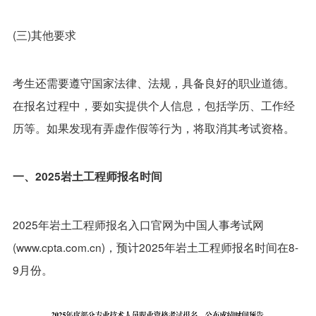
(三)其他要求
考生还需要遵守国家法律、法规，具备良好的职业道德。
在报名过程中，要如实提供个人信息，包括学历、工作经
历等。如果发现有弄虚作假等行为，将取消其考试资格。
一、2025岩土工程师报名时间
2025年岩土工程师报名入口官网为中国人事考试网
(www.cpta.com.cn)，预计2025年岩土工程师报名时间在8-
9月份。