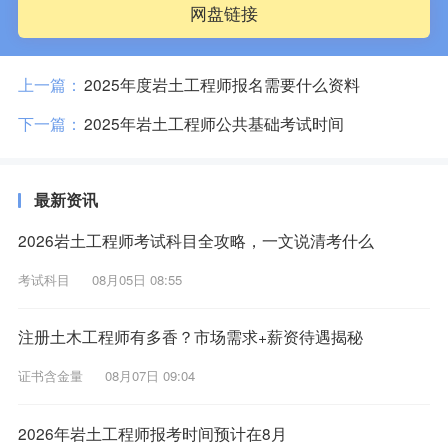
网盘链接
上一篇：
2025年度岩土工程师报名需要什么资料
下一篇：
2025年岩土工程师公共基础考试时间
最新资讯
2026岩土工程师考试科目全攻略，一文说清考什么
考试科目
08月05日 08:55
注册土木工程师有多香？市场需求+薪资待遇揭秘
证书含金量
08月07日 09:04
2026年岩土工程师报考时间预计在8月