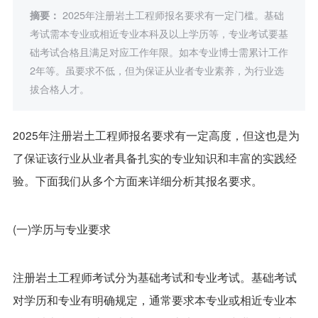
摘要：
2025年注册岩土工程师报名要求有一定门槛。基础
考试需本专业或相近专业本科及以上学历等，专业考试要基
础考试合格且满足对应工作年限。如本专业博士需累计工作
2年等。虽要求不低，但为保证从业者专业素养，为行业选
拔合格人才。
2025年注册岩土工程师报名要求有一定高度，但这也是为
了保证该行业从业者具备扎实的专业知识和丰富的实践经
验。下面我们从多个方面来详细分析其报名要求。
(一)学历与专业要求
注册岩土工程师考试分为基础考试和专业考试。基础考试
对学历和专业有明确规定，通常要求本专业或相近专业本