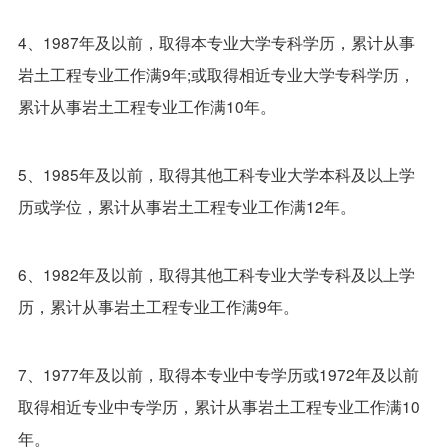
4、1987年及以前，取得本专业大学专科学历，累计从事
岩土工程专业工作满9年;或取得相近专业大学专科学历，
累计从事岩土工程专业工作满10年。
5、1985年及以前，取得其他工科专业大学本科及以上学
历或学位，累计从事岩土工程专业工作满12年。
6、1982年及以前，取得其他工科专业大学专科及以上学
历，累计从事岩土工程专业工作满9年。
7、1977年及以前，取得本专业中专学历或1972年及以前
取得相近专业中专学历，累计从事岩土工程专业工作满10
年。