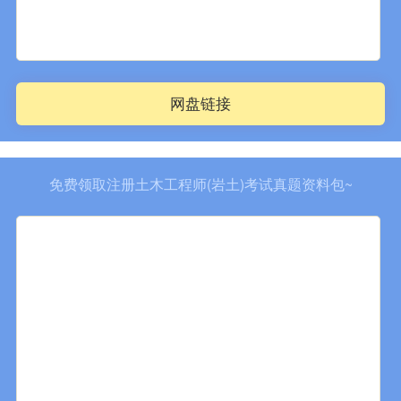
网盘链接
免费领取注册土木工程师(岩土)考试真题资料包~