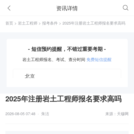
资讯详情
首页
>
岩土工程师
>
报考条件
> 2025年注册岩土工程师报名要求高吗
- 短信预约提醒，不错过重要考期 -
岩土工程师
报名、考试、查分时间
免费短信提醒
2025年注册岩土工程师报名要求高吗
获取验证码
2026-08-05 07:48 · 朱洁
来源：天穆网
立即预约