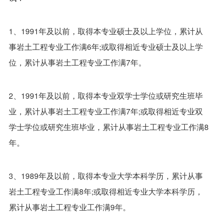
1、1991年及以前，取得本专业硕士及以上学位，累计从
事岩土工程专业工作满6年;或取得相近专业硕士及以上学
位，累计从事岩土工程专业工作满7年。
2、1991年及以前，取得本专业双学士学位或研究生班毕
业，累计从事岩土工程专业工作满7年;或取得相近专业双
学士学位或研究生班毕业，累计从事岩土工程专业工作满8
年。
3、1989年及以前，取得本专业大学本科学历，累计从事
岩土工程专业工作满8年;或取得相近专业大学本科学历，
累计从事岩土工程专业工作满9年。