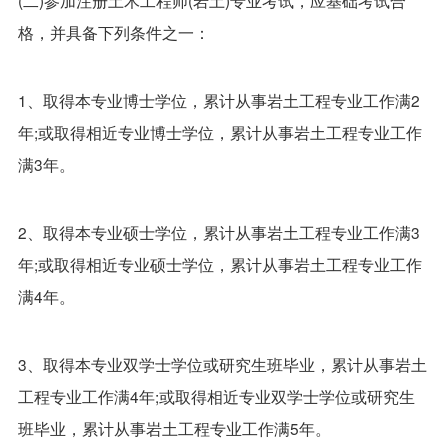
(二)参加注册土木工程师(岩土)专业考试，应基础考试合
格，并具备下列条件之一：
1、取得本专业博士学位，累计从事岩土工程专业工作满2
年;或取得相近专业博士学位，累计从事岩土工程专业工作
满3年。
2、取得本专业硕士学位，累计从事岩土工程专业工作满3
年;或取得相近专业硕士学位，累计从事岩土工程专业工作
满4年。
3、取得本专业双学士学位或研究生班毕业，累计从事岩土
工程专业工作满4年;或取得相近专业双学士学位或研究生
班毕业，累计从事岩土工程专业工作满5年。