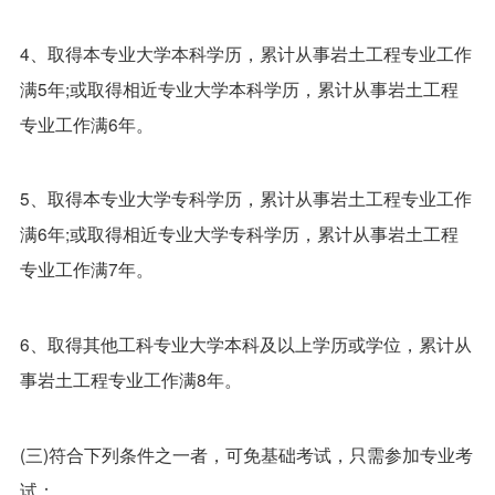
4、取得本专业大学本科学历，累计从事岩土工程专业工作
满5年;或取得相近专业大学本科学历，累计从事岩土工程
专业工作满6年。
5、取得本专业大学专科学历，累计从事岩土工程专业工作
满6年;或取得相近专业大学专科学历，累计从事岩土工程
专业工作满7年。
6、取得其他工科专业大学本科及以上学历或学位，累计从
事岩土工程专业工作满8年。
(三)符合下列条件之一者，可免基础考试，只需参加专业考
试：