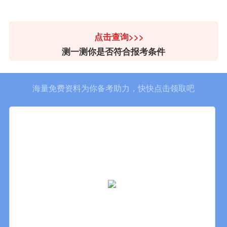
点击查询>>>
测一测你是否符合报考条件
海量免费资料为你备考助力，快快点击领取吧