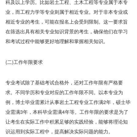
科及以上学历。比如岩土工程、土木工程等专业属于本专
业，而工程力学等专业则属于相近专业。对于非本专业或
相近专业的考生，可能在报名上会受到限制。这一要求旨
在筛选出具有相关专业知识背景的考生，确保他们在学习
和考试过程中能够更好地理解和掌握相关知识。
(二)工作年限要求
专业考试除了基础考试合格外，还对工作年限有严格要
求。不同学历和专业对应的工作年限不同。以本专业为
例，博士毕业需累计从事岩土工程专业工作满2年，硕士毕
业需满3年，本科毕业需满4年等。工作年限的要求是为了
让考生在实际工作中积累足够的实践经验，能够将理论知
识运用到实际工程中，提高解决实际问题的能力。