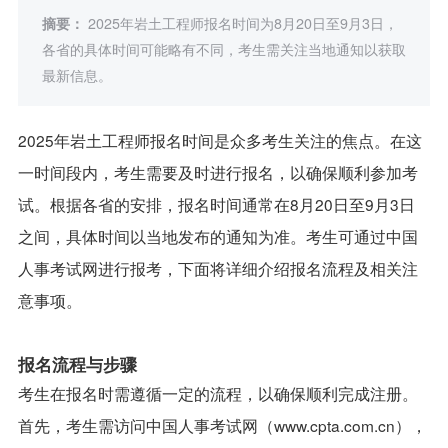
摘要：
2025年岩土工程师报名时间为8月20日至9月3日，
各省的具体时间可能略有不同，考生需关注当地通知以获取
最新信息。
2025年岩土工程师报名时间是众多考生关注的焦点。在这
一时间段内，考生需要及时进行报名，以确保顺利参加考
试。根据各省的安排，报名时间通常在8月20日至9月3日
之间，具体时间以当地发布的通知为准。考生可通过中国
人事考试网进行报考，下面将详细介绍报名流程及相关注
意事项。
报名流程与步骤
考生在报名时需遵循一定的流程，以确保顺利完成注册。
首先，考生需访问中国人事考试网（www.cpta.com.cn），