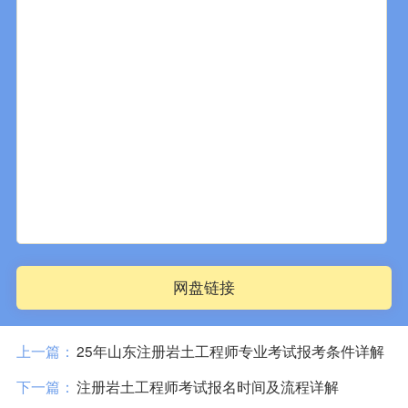
网盘链接
上一篇：
25年山东注册岩土工程师专业考试报考条件详解
下一篇：
注册岩土工程师考试报名时间及流程详解