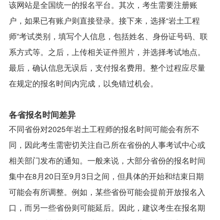
该网站是全国统一的报名平台。其次，考生需要注册账
户，如果已有账户则直接登录。接下来，选择“岩土工程
师”考试类别，填写个人信息，包括姓名、身份证号码、联
系方式等。之后，上传相关证件照片，并选择考试地点。
最后，确认信息无误后，支付报名费用。整个过程应尽量
在规定的报名时间内完成，以免错过机会。
各省报名时间差异
不同省份对2025年岩土工程师的报名时间可能会有所不
同，因此考生需密切关注自己所在省份的人事考试中心或
相关部门发布的通知。一般来说，大部分省份的报名时间
集中在8月20日至9月3日之间，但具体的开始和结束日期
可能会有所调整。例如，某些省份可能会提前开放报名入
口，而另一些省份则可能延后。因此，建议考生在报名期