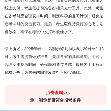
线上支付，考生需提前准备好相关支付工具。此外，考生
在备考时应合理安排时间，制定科学的复习计划，避免临
近考试时的突击复习。最后，考生应保持良好的心态，适
当放松，确保在考试中发挥出最佳水平。
综上所述，2025年岩土工程师报名时间为8月20日至9月3
日，考生需提前做好准备，关注各省的具体通知。同时，
合理安排备考时间，确保顺利通过考试，取得岩土工程师
资格证书，为未来的职业发展打下坚实基础。
点击查询>>>
测一测你是否符合报考条件