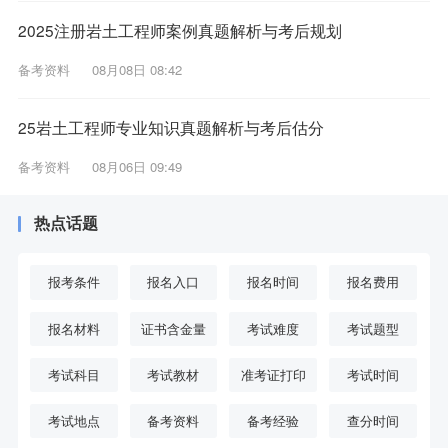
2025注册岩土工程师案例真题解析与考后规划
备考资料
08月08日 08:42
25岩土工程师专业知识真题解析与考后估分
备考资料
08月06日 09:49
热点话题
报考条件
报名入口
报名时间
报名费用
报名材料
证书含金量
考试难度
考试题型
考试科目
考试教材
准考证打印
考试时间
考试地点
备考资料
备考经验
查分时间