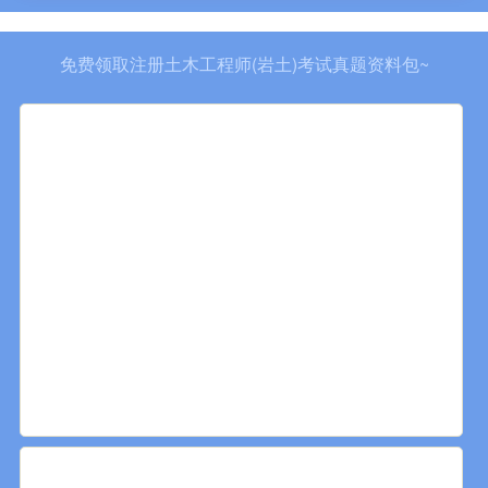
免费领取注册土木工程师(岩土)考试真题资料包~