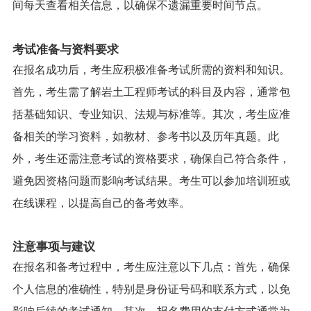
间每天查看相关信息，以确保不遗漏重要时间节点。
考试准备与资料要求
在报名成功后，考生应积极准备考试所需的资料和知识。
首先，考生需了解岩土工程师考试的科目及内容，通常包
括基础知识、专业知识、法规与标准等。其次，考生应准
备相关的学习资料，如教材、参考书以及历年真题。此
外，考生还需注意考试的资格要求，确保自己符合条件，
避免因资格问题而影响考试结果。考生可以参加培训班或
在线课程，以提高自己的备考效率。
注意事项与建议
在报名和备考过程中，考生应注意以下几点：首先，确保
个人信息的准确性，特别是身份证号码和联系方式，以免
影响后续的考试通知。其次，报名费用的支付方式通常为