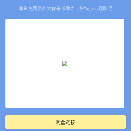
海量免费资料为你备考助力，快快点击领取吧
网盘链接