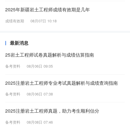
2025年新疆岩土工程师成绩有效期是几年
成绩有效期
08月07日 10:18
最新消息
25岩土工程师试卷真题解析与成绩估算指南
备考资料
08月06日 09:05
2025注册岩土工程师专业考试真题解析与成绩查询指南
备考资料
08月06日 07:38
2025注册岩土工程师真题，助力考生顺利估分
备考资料
08月08日 07:46