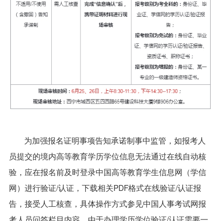
为加强报名证明事项告知承诺制事中监管，如报考人
员提交的境内高等教育学历学位信息无法通过在线自动核
验，应在报名前及时登录中国高等教育学生信息网（学信
网）进行验证/认证，下载相关PDF格式在线验证/认证报
告，接受人工核查，具体操作方式参见中国人事考试网报
考人员问答栏目内容。由于办理学历学位验证/认证需要一