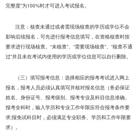
完整度”为100%时才可进入考试报名。
注意：核查未通过或者需现场核查的学历或学位不会
影响后续报名，可先进行报考信息填写，在资格核查时按
要求进行现场核查。“未核查”、“需要现场核查”、“核查不通
过”并且未在考试内使用的学历或学位信息可以自行删除。
（三）填写报考信息：选择相应的报考考试进入网上
报名，报考人员必须认真填写并核对报名信息（务必保证
姓名、身份证号、报考级别、报考专业及科目信息准确。
报考全科时，输入学历和专业工作年限应符合报考条件要
求;报免试科目时，必须满足专业职务、学历和工作年限要
求）。