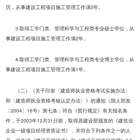
历，从事建设工程项目施工管理工作满3年。
3.取得工学门类、管理科学与工程类专业硕士学位，从
事建设工程项目施工管理工作满2年。
4.取得工学门类、管理科学与工程类专业博士学位，从
事建设工程项目施工管理工作满1年。
（二）《关于印发〈建造师执业资格考试实施办法〉
和〈建造师执业资格考核认定办法〉》的通知（国人部发
〔2004〕16号）第七条：符合《暂行规定》有关报名条
件，于2003年12月31日前，取得原建设部颁发的《建筑业
企业一级项目经理资质证书》，并符合下列条件之一的人