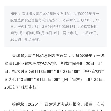
摘要：
青海省人事考试信息网发布通知，明确2025年度一
级建造师职业资格考试报名安排。考试时间是9月20日、21
日。报名时间为6月13日9时至6月23日18时，资格审核时
间为6月13日9时至6月24日18时（网上审核），6月25日、
26日进行现场审核。
青海省人事考试信息网发布通知，明确2025年度一级
建造师职业资格考试报名安排。考试时间是9月20日、21
日。报名时间为6月13日9时至6月23日18时，资格审核时
间为6月13日9时至6月24日18时（网上审核），6月25日、
26日进行现场审核。
提醒您：2025年一级建造师考试的报名、缴费、准考