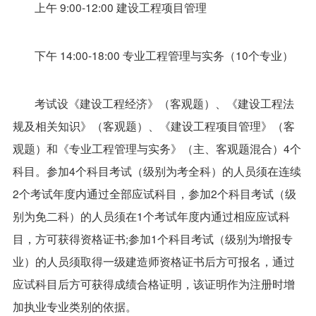
上午 9:00-12:00 建设工程项目管理
下午 14:00-18:00 专业工程管理与实务（10个专业）
考试设《建设工程经济》（客观题）、《建设工程法
规及相关知识》（客观题）、《建设工程项目管理》（客
观题）和《专业工程管理与实务》（主、客观题混合）4个
科目。参加4个科目考试（级别为考全科）的人员须在连续
2个考试年度内通过全部应试科目，参加2个科目考试（级
别为免二科）的人员须在1个考试年度内通过相应应试科
目，方可获得资格证书;参加1个科目考试（级别为增报专
业）的人员须取得一级建造师资格证书后方可报名，通过
应试科目后方可获得成绩合格证明，该证明作为注册时增
加执业专业类别的依据。