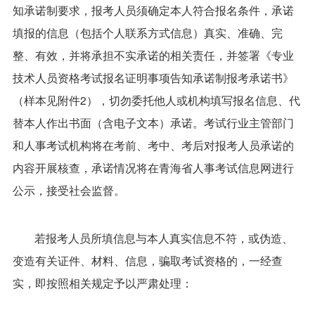
知承诺制要求，报考人员须确定本人符合报名条件，承诺
填报的信息（包括个人联系方式信息）真实、准确、完
整、有效，并将承担不实承诺的相关责任，并签署《专业
技术人员资格考试报名证明事项告知承诺制报考承诺书》
（样本见附件2），切勿委托他人或机构填写报名信息、代
替本人作出书面（含电子文本）承诺。考试行业主管部门
和人事考试机构将在考前、考中、考后对报考人员承诺的
内容开展核查，承诺情况将在青海省人事考试信息网进行
公示，接受社会监督。
若报考人员所填信息与本人真实信息不符，或伪造、
变造有关证件、材料、信息，骗取考试资格的，一经查
实，即按照相关规定予以严肃处理：