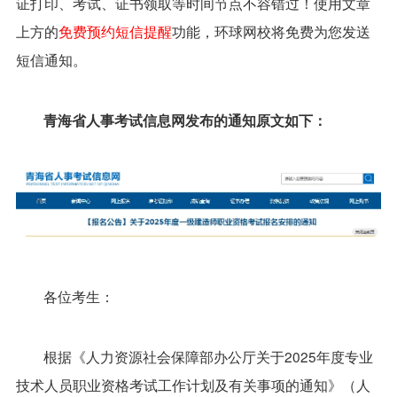
证打印、考试、证书领取等时间节点不容错过！使用文章
上方的
免费预约短信提醒
功能，环球网校将免费为您发送
短信通知。
青海省人事考试信息网发布的通知原文如下：
各位考生：
根据《人力资源社会保障部办公厅关于2025年度专业
技术人员职业资格考试工作计划及有关事项的通知》（人