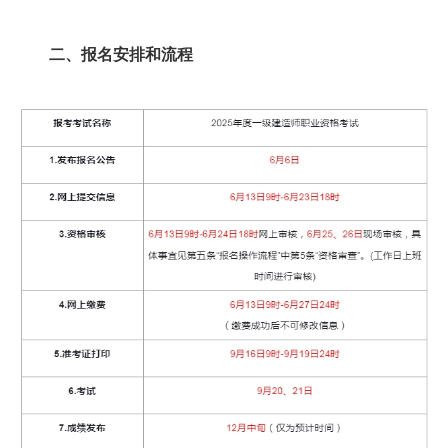
二、报名安排和流程