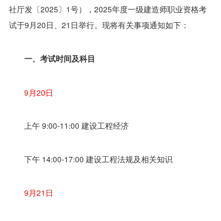
社厅发〔2025〕1号），2025年度一级建造师职业资格考
试于9月20日、21日举行。现将有关事项通知如下：
一、考试时间及科目
9月20日
上午 9:00-11:00 建设工程经济
下午 14:00-17:00 建设工程法规及相关知识
9月21日