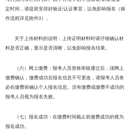
定时间，请提前安排好验证/认证事宜，以免影响报名（操
作流程详见附件3）。
关于上传材料的说明：上传证明材料时请仔细确认材
料是否正确，显示是否清晰，以免影响报名结果。
（六）网上缴费：报考人员资格审核通过后，须网上
缴费确认，缴费成功后报名信息不可更改，请报考人员务
必在缴费前确认个人报名信息。没有缴费或缴费不成功的
报考人员视为报名失败。
（七）报名成功：在缴费时间截止前缴费成功的视为
报名成功。