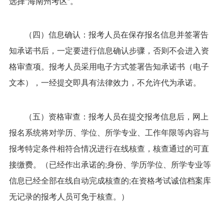
选择“海南州考区”。
（四）信息确认：报考人员在保存报名信息并签署告
知承诺书后，一定要进行信息确认步骤，否则不会进入资
格审查项。报考人员采用电子方式签署告知承诺书（电子
文本），一经提交即具有法律效力，不允许代为承诺。
（五）资格审查：报考人员在提交报考信息后，网上
报名系统将对学历、学位、所学专业、工作年限等内容与
报考特定条件相符合情况进行在线核查，核查通过的可直
接缴费。（已经作出承诺的;身份、学历学位、所学专业等
信息已经全部在线自动完成核查的;在资格考试诚信档案库
无记录的报考人员可免于核查。）