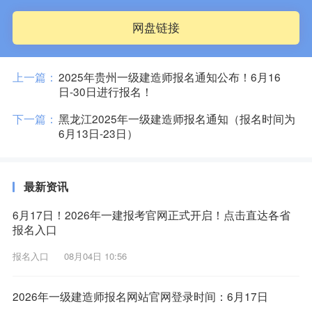
网盘链接
上一篇：
2025年贵州一级建造师报名通知公布！6月16
日-30日进行报名！
下一篇：
黑龙江2025年一级建造师报名通知（报名时间为
6月13日-23日）
最新资讯
6月17日！2026年一建报考官网正式开启！点击直达各省
报名入口
报名入口
08月04日 10:56
2026年一级建造师报名网站官网登录时间：6月17日