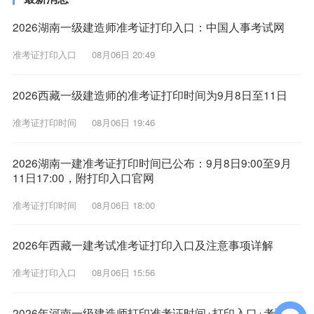
2026湖南一级建造师准考证打印入口：中国人事考试网
准考证打印入口
08月06日 20:49
2026西藏一级建造师的准考证打印时间为9月8日至11日
准考证打印时间
08月06日 19:46
2026湖南一建准考证打印时间已公布：9月8日9:00至9月
11日17:00，附打印入口官网
准考证打印时间
08月06日 18:00
2026年西藏一建考试准考证打印入口及注意事项详解
准考证打印入口
08月06日 15:56
2026年河南一级建造师打印准考证时间+打印入口+考试时