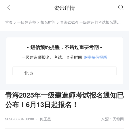
资讯详情
首页
>
一级建造师
>
报名时间
> 青海2025年一级建造师考试报名通知
已公布！6月13日起报名！
- 短信预约提醒，不错过重要考期 -
一级建造师
报名、考试、查分时间
免费短信提醒
青海2025年一级建造师考试报名通知已
公布！6月13日起报名！
获取验证码
2026-08-04 08:00 · 何王星
来源：天穆网
立即预约