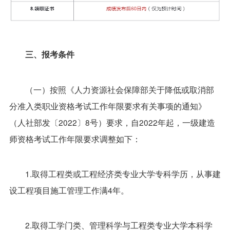
三、报考条件
（一）按照《人力资源社会保障部关于降低或取消部
分准入类职业资格考试工作年限要求有关事项的通知》
（人社部发〔2022〕8号）要求，自2022年起，一级建造
师资格考试工作年限要求调整如下：
1.取得工程类或工程经济类专业大学专科学历，从事建
设工程项目施工管理工作满4年。
2.取得工学门类、管理科学与工程类专业大学本科学