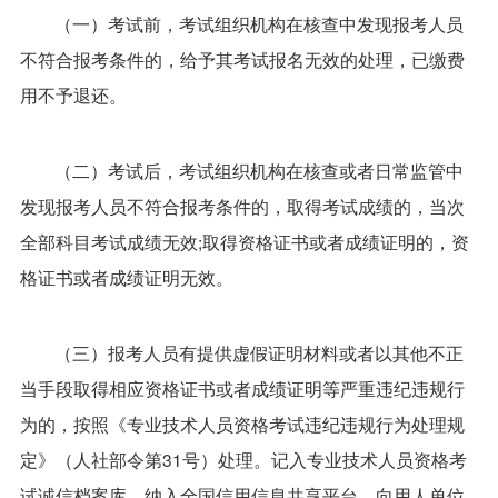
（一）考试前，考试组织机构在核查中发现报考人员
不符合报考条件的，给予其考试报名无效的处理，已缴费
用不予退还。
（二）考试后，考试组织机构在核查或者日常监管中
发现报考人员不符合报考条件的，取得考试成绩的，当次
全部科目考试成绩无效;取得资格证书或者成绩证明的，资
格证书或者成绩证明无效。
（三）报考人员有提供虚假证明材料或者以其他不正
当手段取得相应资格证书或者成绩证明等严重违纪违规行
为的，按照《专业技术人员资格考试违纪违规行为处理规
定》（人社部令第31号）处理。记入专业技术人员资格考
试诚信档案库，纳入全国信用信息共享平台，向用人单位