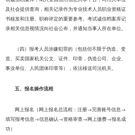
及社会提供查询，相关记录作为专业技术人员职业资格证
书核发和注册、职称评定的重要参考。考试诚信档案库记
录相关信息视情况向社会公布，并通知当事人所在单位。
（四）报考人员涉嫌犯罪的（包括但不限于伪造、变
造、买卖国家机关公文、证件、印章，伪造公司、企业、
事业单位、人民团体印章等），依法移送司法机关。
五、报名操作流程
网上报名（网上报名总流程：注册→完善账号信息→
填写报考信息→信息确认→资格审查→网上缴费→报名成
功）