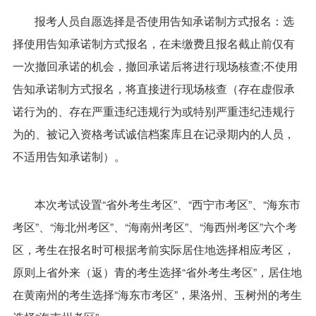
报考人员自愿选择是否使用告知承诺制方式报名：选
择使用告知承诺制方式报名，在未缴费且报名截止前仅有
一次撤回承诺的机会，撤回承诺后将进行现场核查;不使用
告知承诺制方式报名，将直接进行现场核查（存在虚假承
诺行为的、存在严重违纪违规行为或特别严重违纪违规行
为的、被记入资格考试诚信档案库且在记录期内的人员，
不适用告知承诺制）。
本次考试设置“省外考生考区”、“西宁市考区”、“海东市
考区”、“海北州考区”、“海南州考区”、“海西州考区”六个考
区，考生在报名时可根据考前实际居住地选择相应考区，
原则上省外来（返）青的考生选择“省外考生考区”，居住地
在黄南州的考生选择“海东市考区”，果洛州、玉树州的考生