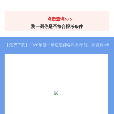
点击查询>>>
测一测你是否符合报考条件
【免费下载】2026年度一级建造师各科目考前冲刺资料pdf