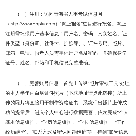
（一）注册：访问青海省人事考试信息网
（http://www.qhpta.com）“网上报名”栏目进行报名。网上
注册需填报用户基本信息：用户名、密码、真实姓名、证
件类型（身份证、社保卡、护照等）、证件号码、照片、
邮箱、电话。报考人员需牢记用户名及密码，并确保身份
证号、姓名、邮箱和手机信息完整准确。
（二）完善账号信息：首先上传经“照片审核工具”处理
的本人半年内白底证件照片（下载地址请点此链接）所上
传的照片将直接用于制作资格证书。系统弹出照片上传成
功的提示后，进入个人中心进行数据完善，依次完成“个人
基本信息维护”、“学历信息维护”、“学位信息维护”、“工作
经历维护”、“联系方式及密保问题维护”等，待到“账号信息