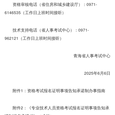
资格审核电话（省住房和城乡建设厅）：0971-
6146535（工作日上班时间接听）
技术支持电话（省人事考试中心）：0971-
962121（工作日上班时间接听）
青海省人事考试中心
2025年6月6日
附件1：资格考试报名证明事项告知承诺制办事指南
附件2：《专业技术人员资格考试报名证明事项告知承