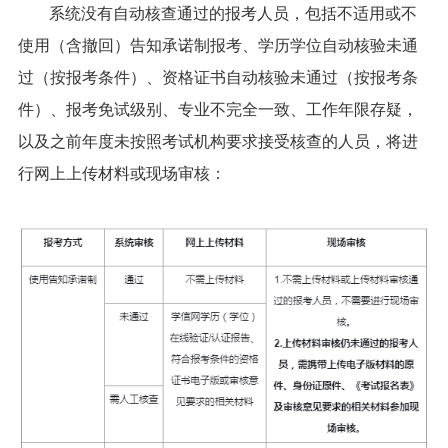
系统没有自动核查通过的报考人员，包括不适用或不
使用（含撤回）告知承诺制报考、学历学位自动核验未通
过（按报考条件）、资格证书自动核验未通过（按报考条
件）、报考免试级别、专业不完全一致、工作年限存疑，
以及之前年度未按照考试机构要求接受核查的人员，将进
行网上上传材料或现场审核：