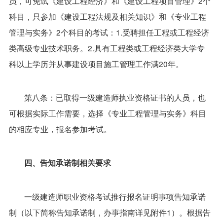
员，可免试《建设工程经济》和《建设工程项目管理》2个
科目，只参加《建设工程法规及相关知识》和《专业工程
管理与实务》2个科目的考试：1.受聘担任工程或工程经济
类高级专业技术职务。2.具有工程类或工程经济类大学专
科以上学历并从事建设项目施工管理工作满20年。
第八条：已取得一级建造师执业资格证书的人员，也
可根据实际工作需要，选择《专业工程管理与实务》科目
的相应专业，报名参加考试。
四、告知承诺制相关要求
一级建造师职业资格考试推行报名证明事项告知承诺
制（以下简称告知承诺制，办事指南详见附件1）。根据告