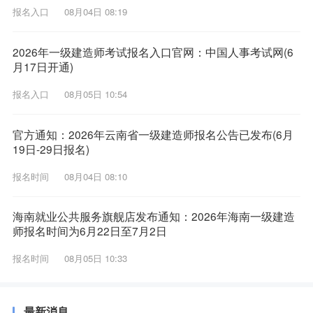
报名入口
08月04日 08:19
2026年一级建造师考试报名入口官网：中国人事考试网(6
月17日开通)
报名入口
08月05日 10:54
官方通知：2026年云南省一级建造师报名公告已发布(6月
19日-29日报名)
报名时间
08月04日 08:10
海南就业公共服务旗舰店发布通知：2026年海南一级建造
师报名时间为6月22日至7月2日
报名时间
08月05日 10:33
最新消息