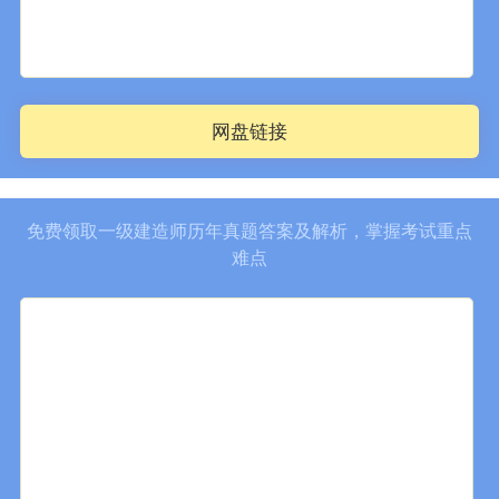
网盘链接
免费领取一级建造师历年真题答案及解析，掌握考试重点
难点