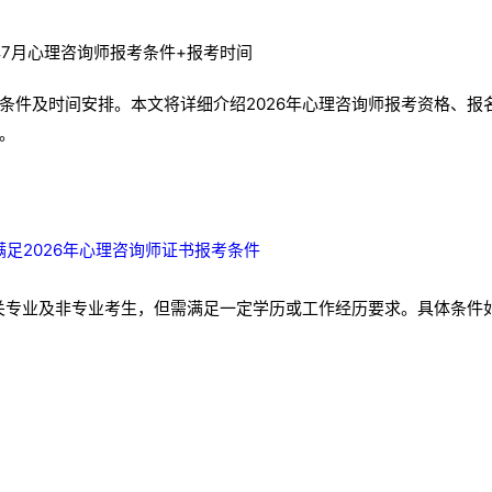
考条件及时间安排。本文将详细介绍2026年心理咨询师报考资格、报
。
满足2026年心理咨询师证书报考条件
相关专业及非专业考生，但需满足一定学历或工作经历要求。具体条件