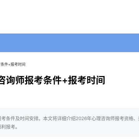
考条件+报考时间
理咨询师报考条件+报考时间
报考条件及时间安排。本文将详细介绍2026年心理咨询师报考资格、
顺利报考。