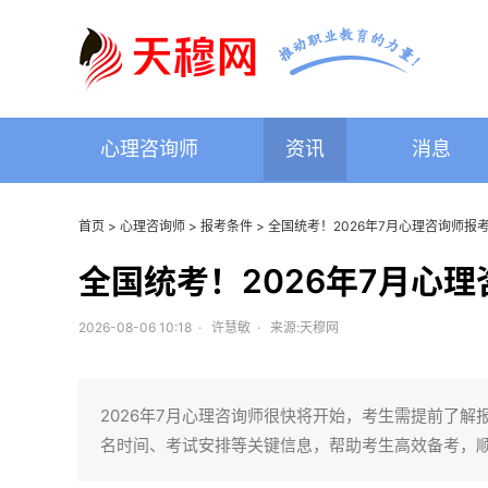
心理咨询师
资讯
消息
首页
>
心理咨询师
>
报考条件
> 全国统考！2026年7月心理咨询师报
全国统考！2026年7月心
2026-08-06 10:18 · 许慧敏 · 来源:天穆网
2026年7月心理咨询师很快将开始，考生需提前了解
名时间、考试安排等关键信息，帮助考生高效备考，