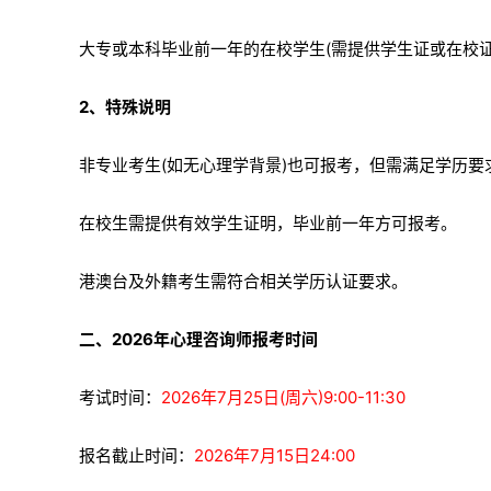
大专或本科毕业前一年的在校学生(需提供学生证或在校证
2、特殊说明
非专业考生(如无心理学背景)也可报考，但需满足学历要
在校生需提供有效学生证明，毕业前一年方可报考。
港澳台及外籍考生需符合相关学历认证要求。
二、2026年心理咨询师报考时间
考试时间：
2026年7月25日(周六)9:00-11:30
报名截止时间：
2026年7月15日24:00