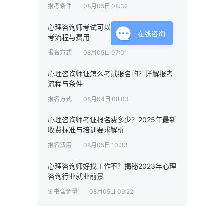
报考条件
08月05日 08:32
心理咨询师考试可以个人报名吗？了解报
在线咨询
考流程与费用
报名方式
08月05日 07:01
心理咨询师证怎么考试报名的？详解报考
流程与条件
报名方式
08月04日 08:03
心理咨询师考证报名费多少？2025年最新
收费标准与培训要求解析
报名费用
08月05日 10:33
心理咨询师好找工作不？揭秘2023年心理
咨询行业就业前景
证书含金量
08月05日 09:22