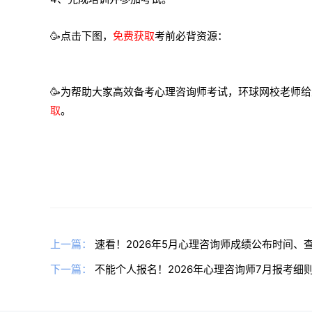
🥳点击下图，
免费获取
考前必背资源：
🥳为帮助大家高效备考心理咨询师考试，环球网校老师
取
。
上一篇：
速看！2026年5月心理咨询师成绩公布时间、
下一篇：
不能个人报名！2026年心理咨询师7月报考细