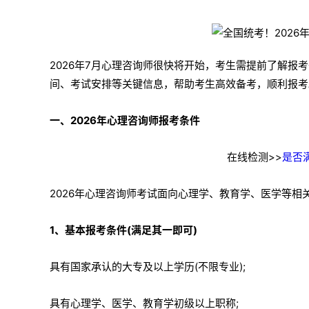
2026年7月心理咨询师很快将开始，考生需提前了解报
间、考试安排等关键信息，帮助考生高效备考，顺利报考
一、2026年心理咨询师报考条件
在线检测>>
是否
2026年心理咨询师考试面向心理学、教育学、医学等
1、基本报考条件(满足其一即可)
具有国家承认的大专及以上学历(不限专业);
具有心理学、医学、教育学初级以上职称;