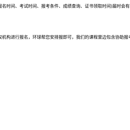
报名时间、考试时间、报考条件、成绩查询、证书领取时间)届时会
权机构进行报名，环球帮您安排报即可，我们的课程里边包含协助报