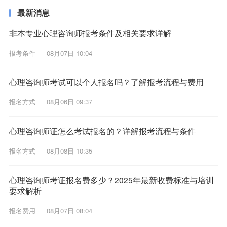
最新消息
非本专业心理咨询师报考条件及相关要求详解
报考条件
08月07日 10:04
心理咨询师考试可以个人报名吗？了解报考流程与费用
报名方式
08月06日 09:37
心理咨询师证怎么考试报名的？详解报考流程与条件
报名方式
08月08日 10:35
心理咨询师考证报名费多少？2025年最新收费标准与培训
要求解析
报名费用
08月07日 08:04