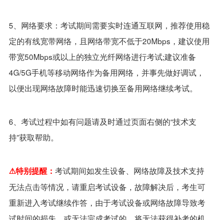
5、网络要求：考试期间需要实时连通互联网，推荐使用稳
定的有线宽带网络，且网络带宽不低于20Mbps，建议使用
带宽50Mbps或以上的独立光纤网络进行考试;建议准备
4G/5G手机等移动网络作为备用网络，并事先做好调试，
以便出现网络故障时能迅速切换至备用网络继续考试。
6、考试过程中如有问题请及时通过页面右侧的“技术支
持”获取帮助。
考试期间如发生设备、网络故障及技术支持
⚠特别提醒：
无法点击等情况，请重启考试设备，故障解决后，考生可
重新进入考试继续作答，由于考试设备或网络故障导致考
试时间的损失、或无法完成考试的，将无法获得补考的机