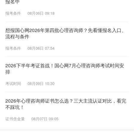
报名中
报考条件
08月06日 09:18
想报国心网2026年第四批心理咨询师？先看懂报名入口、
流程与条件
报考条件
08月06日 07:54
2026下半年考证首战！国心网7月心理咨询师考试时间安
排
考试时间
08月09日 10:30
2026年心理咨询师证书怎么选？三大主流认证对比，看完
不踩坑！
证书含金量
08月07日 09:05