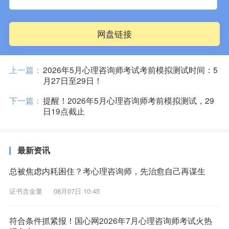
网盘链接
上一篇：
2026年5月心理咨询师考试考前模拟测试时间：5
月27日至29日！
下一篇：
提醒！2026年5月心理咨询师考前模拟测试，29
日19点截止
最新资讯
总被焦虑内耗困住？考心理咨询师，先治愈自己再谋生
证书含金量
08月07日 10:45
符合条件抓紧报！国心网2026年7月心理咨询师考试火热