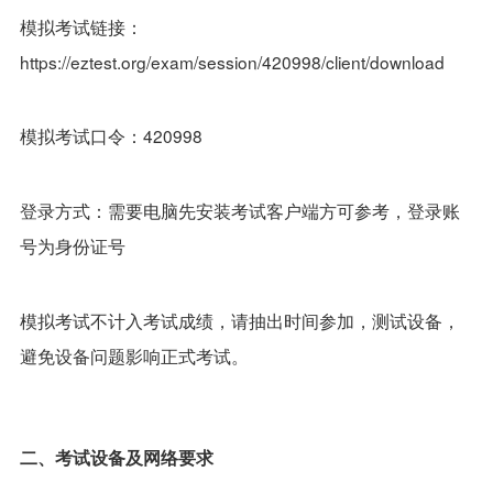
模拟考试链接：
https://eztest.org/exam/session/420998/client/download
模拟考试口令：420998
登录方式：需要电脑先安装考试客户端方可参考，登录账
号为身份证号
模拟考试不计入考试成绩，请抽出时间参加，测试设备，
避免设备问题影响正式考试。
二、考试设备及网络要求