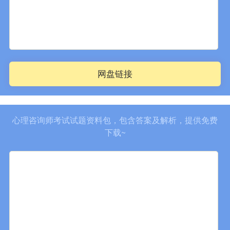
网盘链接
心理咨询师考试试题资料包，包含答案及解析，提供免费
下载~