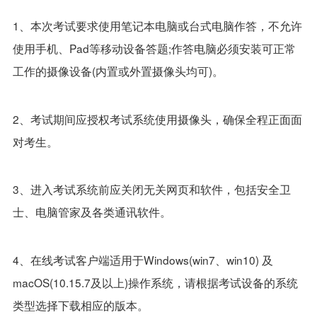
1、本次考试要求使用笔记本电脑或台式电脑作答，不允许
使用手机、Pad等移动设备答题;作答电脑必须安装可正常
工作的摄像设备(内置或外置摄像头均可)。
2、考试期间应授权考试系统使用摄像头，确保全程正面面
对考生。
3、进入考试系统前应关闭无关网页和软件，包括安全卫
士、电脑管家及各类通讯软件。
4、在线考试客户端适用于Windows(win7、win10) 及
macOS(10.15.7及以上)操作系统，请根据考试设备的系统
类型选择下载相应的版本。