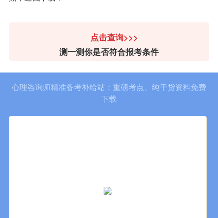
点击查询>>>
测一测你是否符合报考条件
心理咨询师精准备考补给站：重磅考点、纯干货资料免费
下载