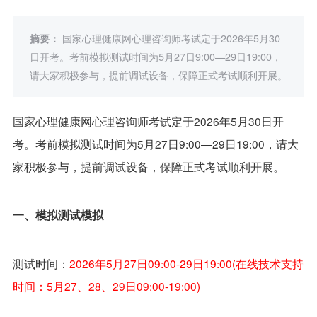
摘要：
国家心理健康网心理咨询师考试定于2026年5月30
日开考。考前模拟测试时间为5月27日9:00—29日19:00，
请大家积极参与，提前调试设备，保障正式考试顺利开展。
国家心理健康网心理咨询师考试定于2026年5月30日开
考。考前模拟测试时间为5月27日9:00—29日19:00，请大
家积极参与，提前调试设备，保障正式考试顺利开展。
一、模拟测试模拟
测试时间：
2026年5月27日09:00-29日19:00(在线技术支持
时间：5月27、28、29日09:00-19:00)