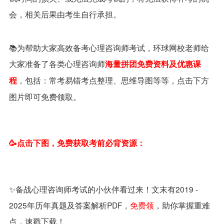
会，相关后果由考生自行承担。
📚为帮助大家高效备考心理咨询师考试，环球网校老师给
大家准备了各类心理咨询师
海量拼团免费资料及优惠课
，包括：常考易错考点整理、思维导图等等，点击下方
程
图片即可免费领取。
🥳点击下图，免费获取考前必背资源：
✨备战心理咨询师考试的小伙伴看过来！文末有2019 -
2025年历年真题及答案解析PDF，
免费领
，助你掌握重难
点，速戳下载！