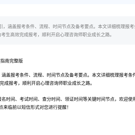
指引，涵盖报考条件、流程、时间节点及备考要点。本文详细梳理报考
力考生高效完成报考，顺利开启心理咨询师职业成长之路。
引，涵盖报考条件、流程、时间节点及备考要点。本文详细梳理报考条
完成报考，顺利开启心理咨询师职业成长之路。
试报名时间、考试时间、查分时间、领证时间等关键时间节点，欢迎使
节点来临前以短信形式对您进行提醒！