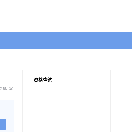
资格查询
览量:100