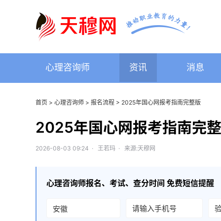
心理咨询师
资讯
消息
首页
>
心理咨询师
>
报名流程
> 2025年国心网报考指南完整版
2025年国心网报考指南完
2026-08-03 09:24 · 王若玛 · 来源:天穆网
心理咨询师
报名、考试、查分时间 免费短信提醒