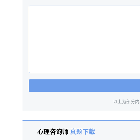
以上为部分内
心理咨询师
真题下载