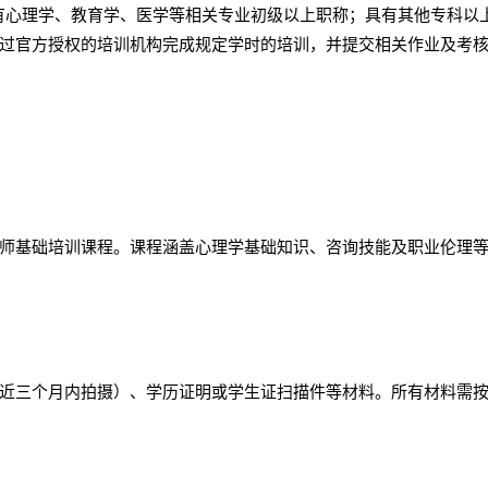
具有心理学、教育学、医学等相关专业初级以上职称；具有其他专科以
过官方授权的培训机构完成规定学时的培训，并提交相关作业及考
师基础培训课程。课程涵盖心理学基础知识、咨询技能及职业伦理
近三个月内拍摄）、学历证明或学生证扫描件等材料。所有材料需