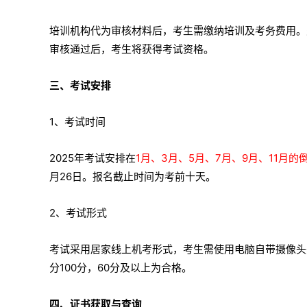
培训机构代为审核材料后，考生需缴纳培训及考务费用。
审核通过后，考生将获得考试资格。
三、考试安排
1、考试时间
2025年考试安排在
1月、3月、5月、7月、9月、11月
月26日。报名截止时间为考前十天。
2、考试形式
考试采用居家线上机考形式，考生需使用电脑自带摄像头
分100分，60分及以上为合格。
四、证书获取与查询