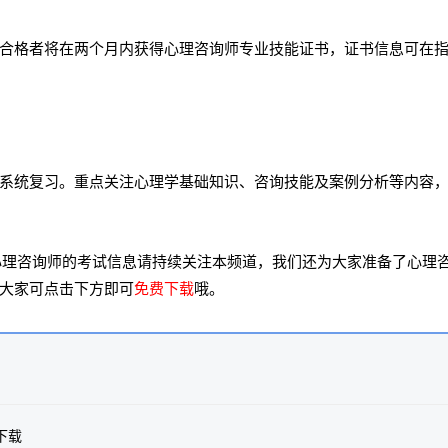
合格者将在两个月内获得心理咨询师专业技能证书，证书信息可在
系统复习。重点关注心理学基础知识、咨询技能及案例分析等内容
多心理咨询师的考试信息请持续关注本频道，我们还为大家准备了心理
大家可点击下方即可
免费下载
哦。
下载