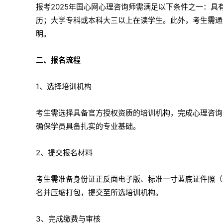
报考2025年国心网心理咨询师需满足以下条件之一：
历；大学专科或本科大三以上在读学生。此外，考生需通
明。
二、报名流程
1、选择培训机构
考生需选择具备官方授权资质的培训机构，完成心理咨询
确保学员具备扎实的专业基础。
2、提交报名材料
考生需准备身份证正反面电子版、标准一寸蓝底证件照（
名并压缩打包，提交至所选培训机构。
3、完成缴费与审核