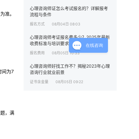
心理咨询师证怎么考试报名的？详解报考
知为准。
流程与条件
报名方式
08月04日 08:03
心理咨询师考证报名费多少？2025年最新
收费标准与培训要求解析
在线咨询
报名费用
08月05日 10:33
心理咨询师好找工作不？揭秘2023年心理
时间为7
咨询行业就业前景
证书含金量
08月05日 09:22
断题，满