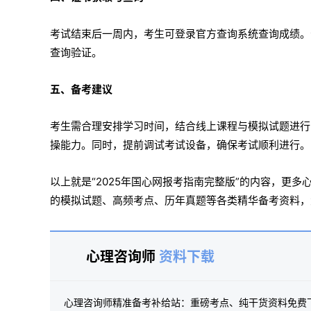
考试结束后一周内，考生可登录官方查询系统查询成绩。
查询验证。
五、备考建议
考生需合理安排学习时间，结合线上课程与模拟试题进行
操能力。同时，提前调试考试设备，确保考试顺利进行。
以上就是“2025年国心网报考指南完整版”的内容，更
的模拟试题、高频考点、历年真题等各类精华备考资料，
心理咨询师
资料下载
心理咨询师精准备考补给站：重磅考点、纯干货资料免费