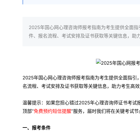
2025年国心网心理咨询师报考指南为考生提供全面
件、报名流程、考试安排及证书获取等关键信息，助
2025年国心网心理咨询师报考指南为考生提供全面指
名流程、考试安排及证书获取等关键信息，助力考生高效
温馨提示：如果您担心错过2025年心理咨询师证书考
顶部“
免费预约短信提醒
”服务，届时我们将在关键考试
一、报考条件