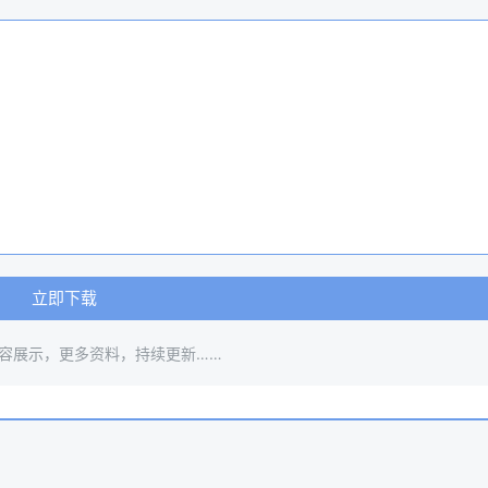
立即下载
容展示，更多资料，持续更新……