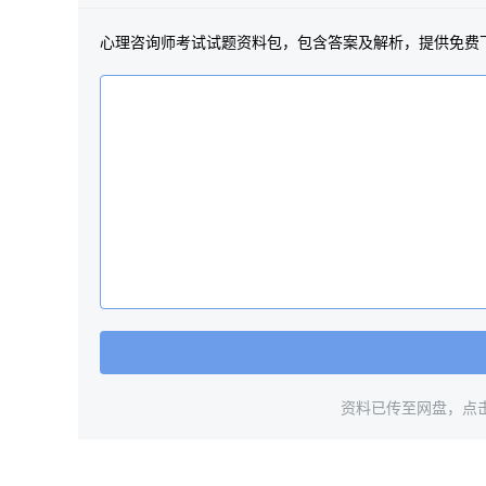
心理咨询师考试试题资料包，包含答案及解析，提供免费
资料已传至网盘，点