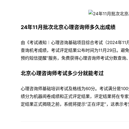
24年11月批次北京心理咨询师多久出成绩
由《考试通知︱心理咨询基础项目综合考试（2024年11月
查询机考成绩，考试评定结果公布时间为11月29日。避免
预约短信提醒”服务，免费获得心理咨询师考试分数查询
北京心理咨询师考试多少分就能考过
心理咨询师基础培训考试及格线为60分。考试满分是10
绩分为机器阅卷成绩和正式评定结果，评定结果将在专家组
定结果正式揭晓之前，系统将提示“正在评定”，这表示