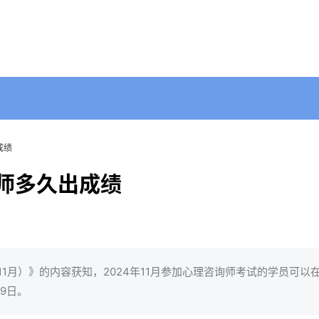
成绩
询师多久出成绩
1月）》的内容获知，2024年11月参加心理咨询师考试的学员可以在
9日。