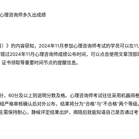
）》的内容获知，2024年11月参加心理咨询师考试的学员可以在11
错过2024年11月心理咨询师成绩公布时间，可以点击使用文章顶部
、证书领取等重要时间节点的提醒信息。
0分，60分及以上则说明分数及格。心理咨询师考试往往采用机器阅
严格审核确认后对外公布，结果将分为“合格”与“不合格”两个等级
考生需保持耐心，静候评定结果出炉，揭晓后就能知道自己是否通过考