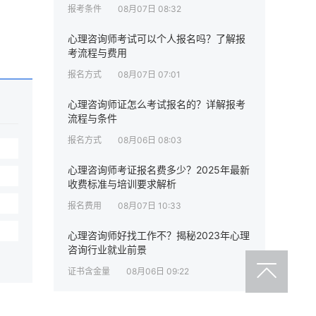
报考条件
08月07日 08:32
心理咨询师考试可以个人报名吗？了解报
考流程与费用
报名方式
08月07日 07:01
心理咨询师证怎么考试报名的？详解报考
流程与条件
报名方式
08月06日 08:03
心理咨询师考证报名费多少？2025年最新
收费标准与培训要求解析
报名费用
08月07日 10:33
心理咨询师好找工作不？揭秘2023年心理
咨询行业就业前景
证书含金量
08月06日 09:22