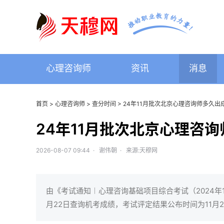
心理咨询师
资讯
消息
首页
>
心理咨询师
>
查分时间
> 24年11月批次北京心理咨询师多久出
24年11月批次北京心理咨
2026-08-07 09:44 · 谢伟朝 · 来源:天穆网
由《考试通知︱心理咨询基础项目综合考试（2024年1
月22日查询机考成绩，考试评定结果公布时间为11月2