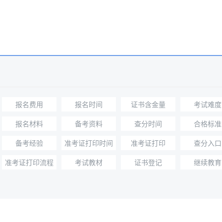
报名费用
报名时间
证书含金量
考试难度
报名材料
备考资料
查分时间
合格标准
备考经验
准考证打印时间
准考证打印
查分入口
准考证打印流程
考试教材
证书登记
继续教育