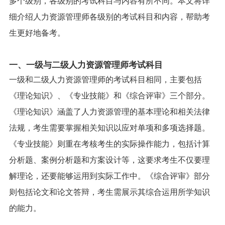
细介绍人力资源管理师各级别的考试科目和内容，帮助考
生更好地备考。
一、一级与二级人力资源管理师考试科目
一级和二级人力资源管理师的考试科目相同，主要包括
《理论知识》、《专业技能》和《综合评审》三个部分。
《理论知识》涵盖了人力资源管理的基本理论和相关法律
法规，考生需要掌握相关知识以应对单项和多项选择题。
《专业技能》则重在考核考生的实际操作能力，包括计算
分析题、案例分析题和方案设计等，这要求考生不仅要理
解理论，还要能够运用到实际工作中。《综合评审》部分
则包括论文和论文答辩，考生需展示其综合运用所学知识
的能力。