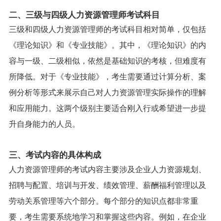
二、三级与四级人力资源管理师考试科目
三级和四级人力资源管理师的考试科目相对简单，仅包括
《理论知识》和《专业技能》。其中，《理论知识》的内
容与一级、二级相似，依然是基础知识的考核，但难度有
所降低。对于《专业技能》，考生需要通过计算分析、案
例分析等形式来展示自己对人力资源管理实际操作的理解
和应用能力。这两个级别主要适合刚入行或希望进一步提
升自身能力的人员。
三、考试内容的具体构成
人力资源管理师的考试内容主要涉及企业人力资源规划、
招聘与配置、培训与开发、绩效管理、薪酬福利管理以及
劳动关系管理等六个部分。每个部分的知识点都非常重
要，考生需要系统地学习和掌握这些内容。例如，在企业