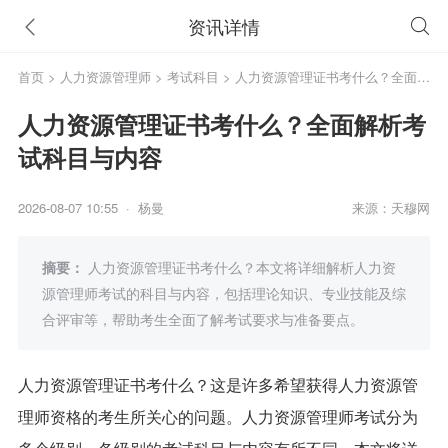
资讯详情
首页
>
人力资源管理师
>
考试科目
> 人力资源管理证书考什么？全面解
析考试科目与内容
人力资源管理证书考什么？全面解析考
试科目与内容
2026-08-07 10:55 · 杨曼
来源：天穆网
摘要：
人力资源管理证书考什么？本文将详细解析人力资
源管理师考试的科目与内容，包括理论知识、专业技能及综
合评审等，帮助考生全面了解考试要求与准备要点。
人力资源管理证书考什么？这是许多希望获得人力资源管
理师资格的考生所关心的问题。人力资源管理师考试分为
多个级别，各级别的考试科目与内容有所不同。本文将详