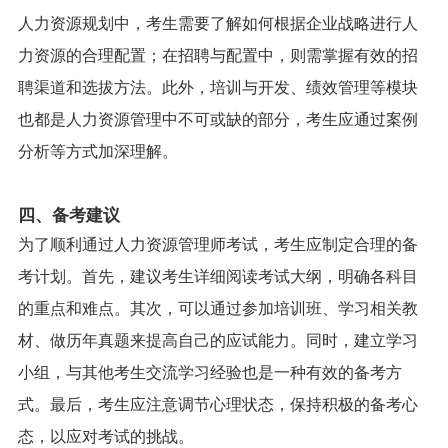
人力资源规划中，考生需要了解如何根据企业战略进行人
力资源的合理配置；在招聘与配置中，则需掌握有效的招
聘渠道和选拔方法。此外，培训与开发、绩效管理等模块
也都是人力资源管理中不可或缺的部分，考生应通过案例
分析等方式加深理解。
四、备考建议
为了顺利通过人力资源管理师考试，考生应制定合理的备
考计划。首先，建议考生详细阅读考试大纲，明确各科目
的重点和难点。其次，可以通过参加培训班、学习相关教
材、做历年真题来提高自己的应试能力。同时，建立学习
小组，与其他考生交流学习经验也是一种有效的备考方
式。最后，考生应注意调节心理状态，保持积极的备考心
态，以应对考试的挑战。