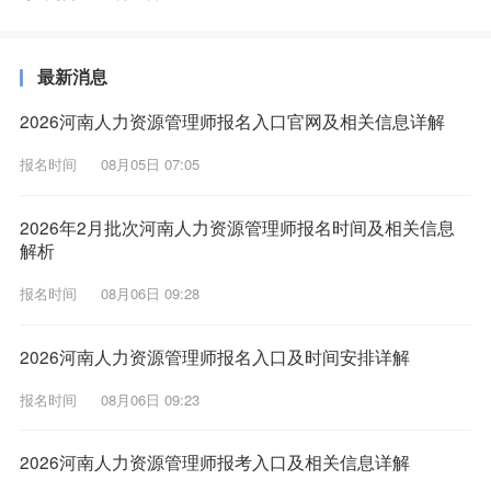
最新消息
2026河南人力资源管理师报名入口官网及相关信息详解
报名时间
08月05日 07:05
2026年2月批次河南人力资源管理师报名时间及相关信息
解析
报名时间
08月06日 09:28
2026河南人力资源管理师报名入口及时间安排详解
报名时间
08月06日 09:23
2026河南人力资源管理师报考入口及相关信息详解