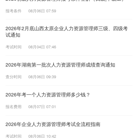
报考条件
08月06日 07:59
2026年2月底山西太原企业人力资源管理师三级、四级考
试通知
考试时间
08月04日 07:46
2026年湖南第一批次人力资源管理师成绩查询通知
查分时间
08月06日 09:39
2026年考一个人力资源管理师多少钱？
报名费用
08月07日 07:01
2026年企业人力资源管理师考试全流程指南
考试时间
08月06日 10:42