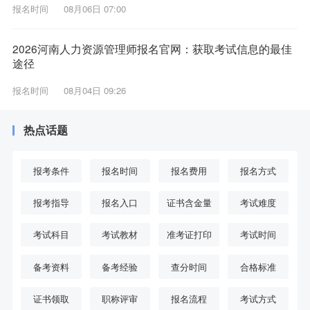
报名时间
08月06日 07:00
2026河南人力资源管理师报名官网：获取考试信息的最佳
途径
报名时间
08月04日 09:26
热点话题
报考条件
报名时间
报名费用
报名方式
报考指导
报名入口
证书含金量
考试难度
考试科目
考试教材
准考证打印
考试时间
备考资料
备考经验
查分时间
合格标准
证书领取
职称评审
报名流程
考试方式