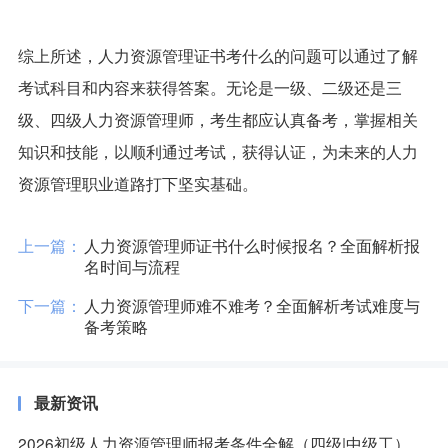
综上所述，人力资源管理证书考什么的问题可以通过了解
考试科目和内容来获得答案。无论是一级、二级还是三
级、四级人力资源管理师，考生都应认真备考，掌握相关
知识和技能，以顺利通过考试，获得认证，为未来的人力
资源管理职业道路打下坚实基础。
上一篇：
人力资源管理师证书什么时候报名？全面解析报
名时间与流程
下一篇：
人力资源管理师难不难考？全面解析考试难度与
备考策略
最新资讯
2026初级人力资源管理师报考条件全解（四级|中级工）