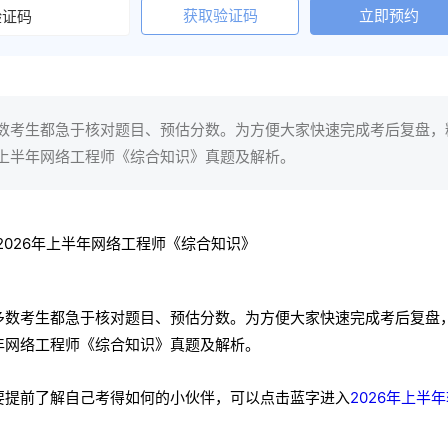
获取验证码
立即预约
多数考生都急于核对题目、预估分数。为方便大家快速完成考后复盘，
年上半年网络工程师《综合知识》真题及解析。
试多数考生都急于核对题目、预估分数。为方便大家快速完成考后复盘
年网络工程师《综合知识》真题及解析。
想要提前了解自己考得如何的小伙伴，可以点击蓝字进入
2026年上半