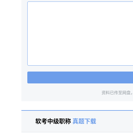
资料已传至网盘
软考中级职称
真题下载