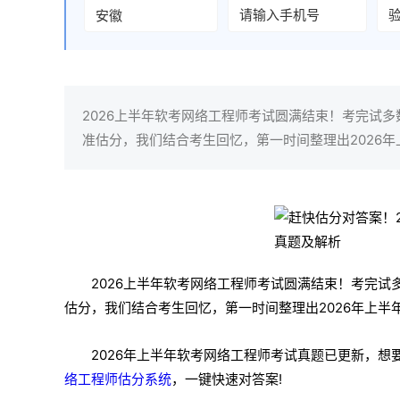
2026上半年软考网络工程师考试圆满结束！考完试
准估分，我们结合考生回忆，第一时间整理出2026
2026上半年软考网络工程师考试圆满结束！考完
估分，我们结合考生回忆，第一时间整理出2026年上半
2026年上半年软考网络工程师考试真题已更新，
络工程师估分系统
，一键快速对答案!