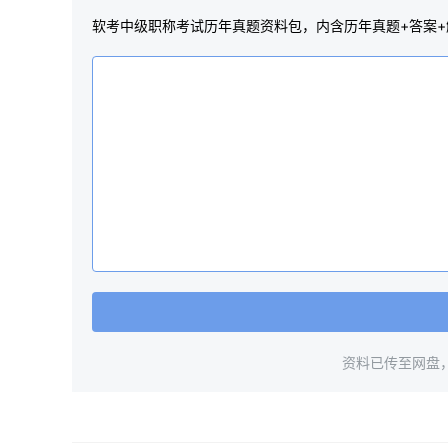
软考中级职称考试历年真题资料包，内含历年真题+答案+
资料已传至网盘