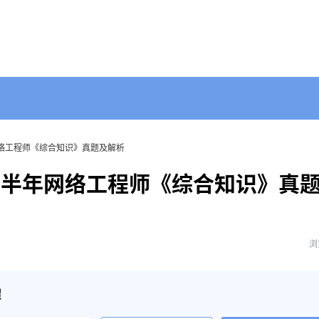
网络工程师《综合知识》真题及解析
上半年网络工程师《综合知识》真
浏
醒