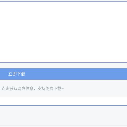
立即下载
，点击获取网盘信息，支持免费下载~