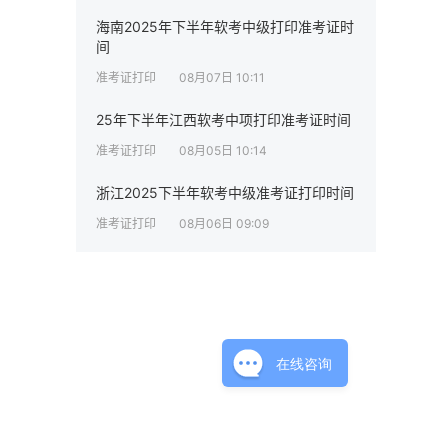
海南2025年下半年软考中级打印准考证时
间
准考证打印
08月07日 10:11
25年下半年江西软考中项打印准考证时间
准考证打印
08月05日 10:14
浙江2025下半年软考中级准考证打印时间
准考证打印
08月06日 09:09
在线咨询