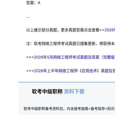
答案：A
...
以上展示部分真题，更多真题答案点击查看>>
202
注：软考网络工程师考试真题已搜集更新，想获得本
>>>
2026年5月网络工程师考试真题及答案（完整
>>>
2026年上半年网络工程师《应用技术》真题及
软考中级职称
资料下载
软考中级职称备考资料包，内含报考指南+备考指导+知识