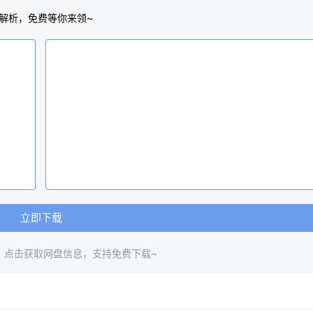
解析，免费等你来领~
立即下载
，点击获取网盘信息，支持免费下载~