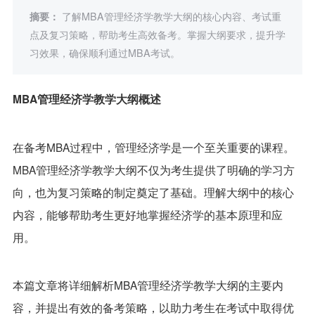
摘要：
了解MBA管理经济学教学大纲的核心内容、考试重
点及复习策略，帮助考生高效备考。掌握大纲要求，提升学
习效果，确保顺利通过MBA考试。
MBA管理经济学教学大纲概述
在备考MBA过程中，管理经济学是一个至关重要的课程。
MBA管理经济学教学大纲不仅为考生提供了明确的学习方
向，也为复习策略的制定奠定了基础。理解大纲中的核心
内容，能够帮助考生更好地掌握经济学的基本原理和应
用。
本篇文章将详细解析MBA管理经济学教学大纲的主要内
容，并提出有效的备考策略，以助力考生在考试中取得优