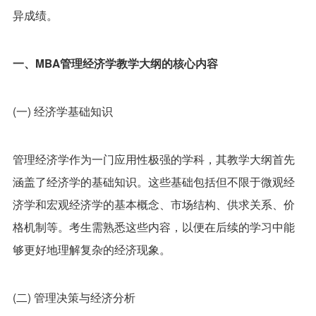
异成绩。
一、MBA管理经济学教学大纲的核心内容
(一) 经济学基础知识
管理经济学作为一门应用性极强的学科，其教学大纲首先
涵盖了经济学的基础知识。这些基础包括但不限于微观经
济学和宏观经济学的基本概念、市场结构、供求关系、价
格机制等。考生需熟悉这些内容，以便在后续的学习中能
够更好地理解复杂的经济现象。
(二) 管理决策与经济分析