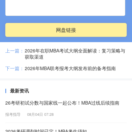
网盘链接
上一篇：
2026年在职MBA考试大纲全面解读：复习策略与
获取渠道
下一篇：
2026年MBA联考报考大纲发布前的备考指南
最新资讯
26考研初试分数与国家线一起公布！MBA过线后续指南
报考指导
08月04日 07:28
2026考研调剂时间已定！MBA考生须知