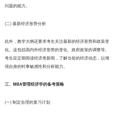
问题的能力。
(二) 最新经济形势分析
此外，教学大纲还要求考生关注最新的经济形势和政策变
化。这包括国内外经济形势的变化、政府政策的调整等。
考生应定期阅读经济类新闻，了解当前的经济动态，以增
强自身的时事敏感性和分析能力。
三、MBA管理经济学的备考策略
(一) 制定合理的复习计划