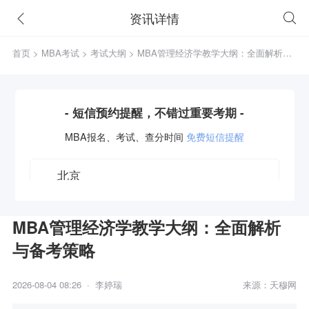
资讯详情
首页
>
MBA考试
>
考试大纲
> MBA管理经济学教学大纲：全面解析与
备考策略
- 短信预约提醒，不错过重要考期 -
MBA
报名、考试、查分时间
免费短信提醒
MBA管理经济学教学大纲：全面解析
与备考策略
获取验证码
2026-08-04 08:26 · 李婷瑞
来源：天穆网
立即预约