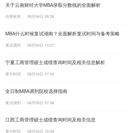
关于云南财经大学MBA录取分数线的全面解析
合格标准
08月04日 09:38
MBA什么时候复试湖南？全面解析复试时间与备考策略
复试调剂
08月04日 10:27
宁夏工商管理硕士成绩查询时间及相关信息解析
查分时间
08月04日 07:03
全日制MBA调剂院校选择指南
复试调剂
08月03日 07:38
江西工商管理硕士成绩查询时间及相关信息
查分时间
08月04日 10:34