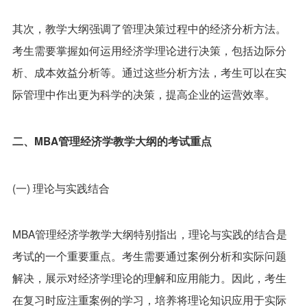
其次，教学大纲强调了管理决策过程中的经济分析方法。
考生需要掌握如何运用经济学理论进行决策，包括边际分
析、成本效益分析等。通过这些分析方法，考生可以在实
际管理中作出更为科学的决策，提高企业的运营效率。
二、MBA管理经济学教学大纲的考试重点
(一) 理论与实践结合
MBA管理经济学教学大纲特别指出，理论与实践的结合是
考试的一个重要重点。考生需要通过案例分析和实际问题
解决，展示对经济学理论的理解和应用能力。因此，考生
在复习时应注重案例的学习，培养将理论知识应用于实际