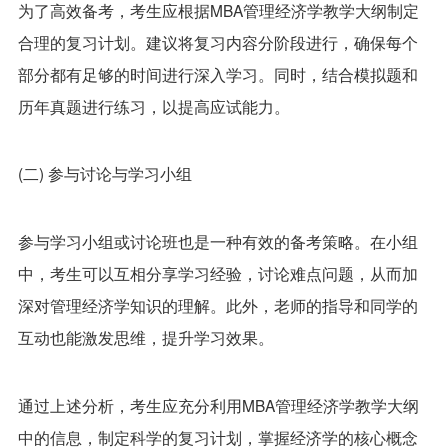
为了高效备考，考生应根据MBA管理经济学教学大纲制定
合理的复习计划。建议将复习内容分阶段进行，确保每个
部分都有足够的时间进行深入学习。同时，结合模拟题和
历年真题进行练习，以提高应试能力。
(二) 参与讨论与学习小组
参与学习小组或讨论班也是一种有效的备考策略。在小组
中，考生可以互相分享学习经验，讨论难点问题，从而加
深对管理经济学知识的理解。此外，老师的指导和同学的
互动也能激发思维，提升学习效果。
通过上述分析，考生应充分利用MBA管理经济学教学大纲
中的信息，制定科学的复习计划，掌握经济学的核心概念