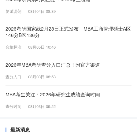
复试调剂
08月04日 08:39
2026考研国家线2月28日正式发布！MBA工商管理硕士A区
146分B区136分
合格标准
08月05日 10:46
2026年MBA考研查分入口汇总！附官方渠道
查分入口
08月03日 08:53
MBA考生关注：2026年研究生成绩查询时间
查分时间
08月03日 09:22
最新消息