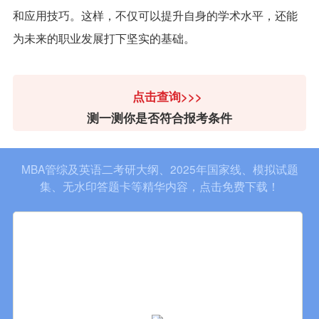
和应用技巧。这样，不仅可以提升自身的学术水平，还能
为未来的职业发展打下坚实的基础。
点击查询>>>
测一测你是否符合报考条件
MBA管综及英语二考研大纲、2025年国家线、模拟试题
集、无水印答题卡等精华内容，点击免费下载！