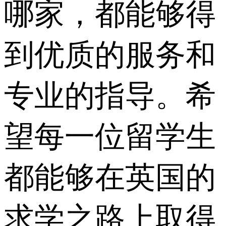
哪家，都能够得
到优质的服务和
专业的指导。希
望每一位留学生
都能够在英国的
求学之路上取得