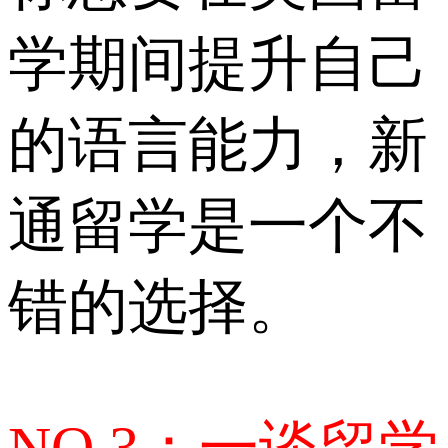
学期间提升自己
的语言能力，新
通留学是一个不
错的选择。
NO.3：一谈留学