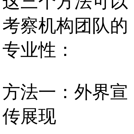
这三个方法可以
考察机构团队的
专业性：
方法一：外界宣
传展现