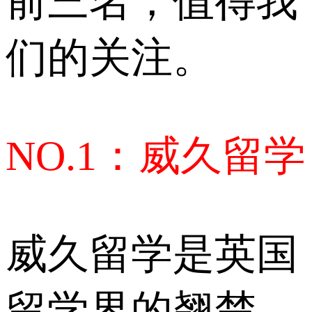
前三名，值得我
们的关注。
NO.1：威久留学
威久留学是英国
留学界的翘楚，