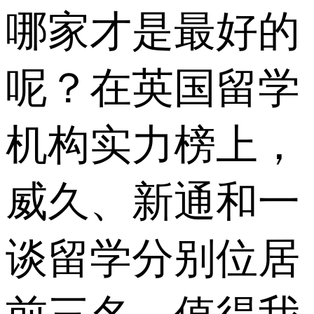
哪家才是最好的
呢？在英国留学
机构实力榜上，
威久、新通和一
谈留学分别位居