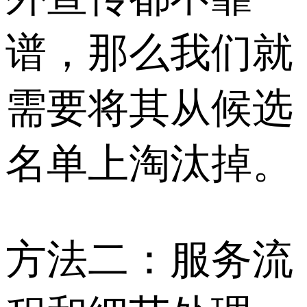
谱，那么我们就
需要将其从候选
名单上淘汰掉。
方法二：服务流