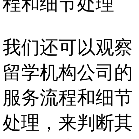
程和细节处理
我们还可以观察
留学机构公司的
服务流程和细节
处理，来判断其