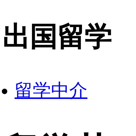
出国留学
留学中介