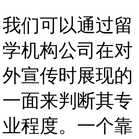
我们可以通过留
学机构公司在对
外宣传时展现的
一面来判断其专
业程度。一个靠