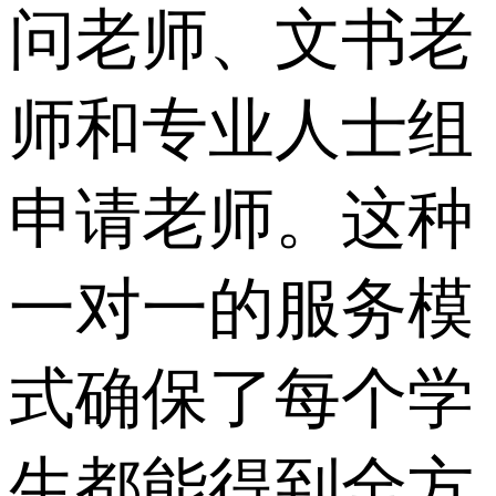
问老师、文书老
师和专业人士组
申请老师。这种
一对一的服务模
式确保了每个学
生都能得到全方