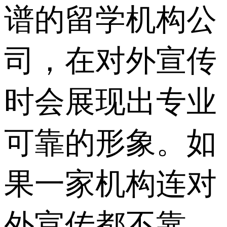
谱的留学机构公
司，在对外宣传
时会展现出专业
可靠的形象。如
果一家机构连对
外宣传都不靠