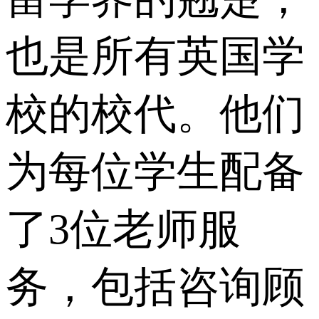
也是所有英国学
校的校代。他们
为每位学生配备
了3位老师服
务，包括咨询顾