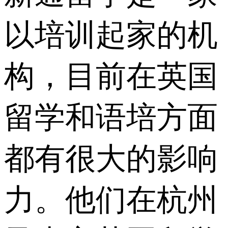
以培训起家的机
构，目前在英国
留学和语培方面
都有很大的影响
力。他们在杭州