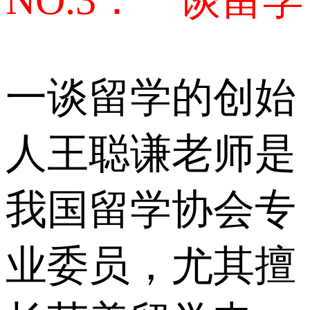
一谈留学的创始
人王聪谦老师是
我国留学协会专
业委员，尤其擅