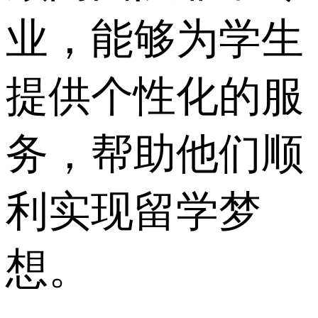
业，能够为学生
提供个性化的服
务，帮助他们顺
利实现留学梦
想。