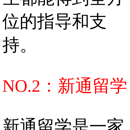
位的指导和支
持。
NO.2：新通留学
新通留学是一家