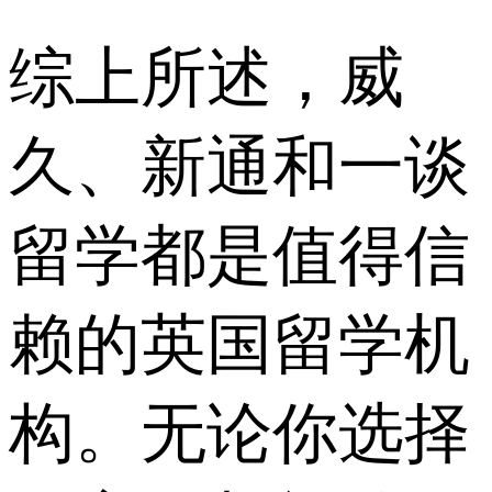
综上所述，威
久、新通和一谈
留学都是值得信
赖的英国留学机
构。无论你选择