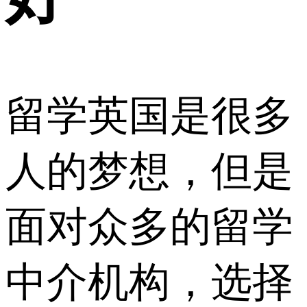
留学英国是很多
人的梦想，但是
面对众多的留学
中介机构，选择