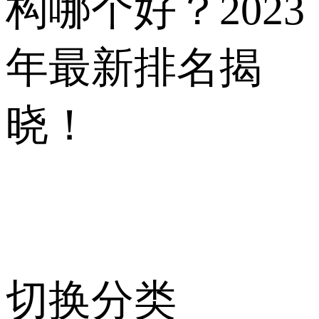
构哪个好？2023
年最新排名揭
晓！
切换分类