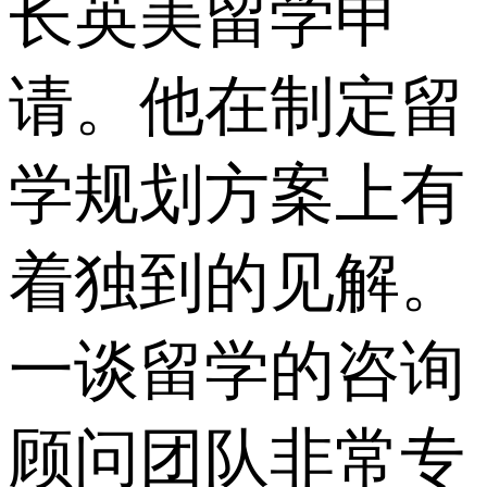
长英美留学申
请。他在制定留
学规划方案上有
着独到的见解。
一谈留学的咨询
顾问团队非常专