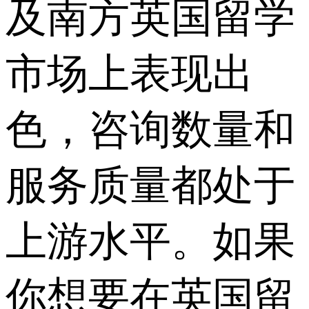
及南方英国留学
市场上表现出
色，咨询数量和
服务质量都处于
上游水平。如果
你想要在英国留