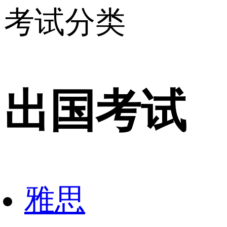
考试分类
出国考试
雅思