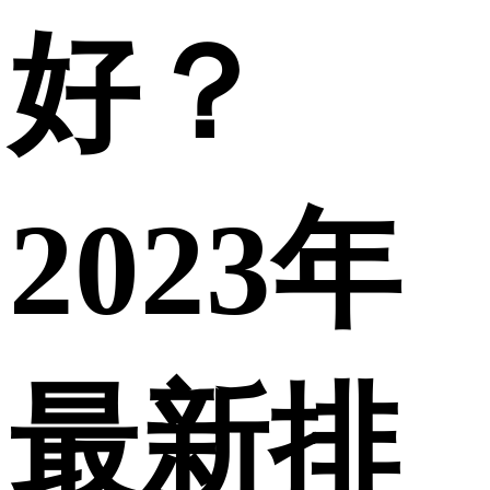
好？
2023年
最新排