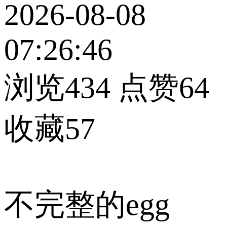
2026-08-08
07:26:46
浏览434
点赞64
收藏57
不完整的egg